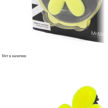
Нет в наличии