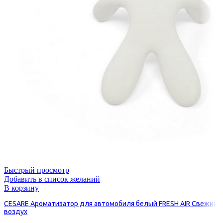
Быстрый просмотр
Добавить в список желаний
В корзину
CESARE Ароматизатор для автомобиля белый FRESH AIR Свежий
воздух