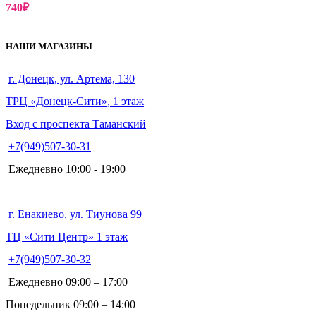
740
₽
НАШИ МАГАЗИНЫ
г. Донецк, ул. Артема, 130
ТРЦ «Донецк-Сити», 1 этаж
Вход с проспекта Таманский
+7(949)507-30-31
Ежедневно 10:00 - 19:00
г. Енакиево, ул. Тиунова 99
ТЦ «Сити Центр» 1 этаж
+7(949)507-30-32
Ежедневно 09:00 – 17:00
Понедельник 09:00 – 14:00