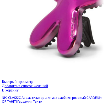
Быстрый просмотр
Добавить в список желаний
В корзину
NIKI CLASSIC Ароматизатор для автомобиля розовый GARDENIA
OF TAHITI Гардения Таити