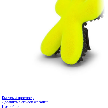
Быстрый просмотр
Добавить в список желаний
Подробнее