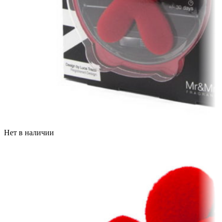
Нет в наличии