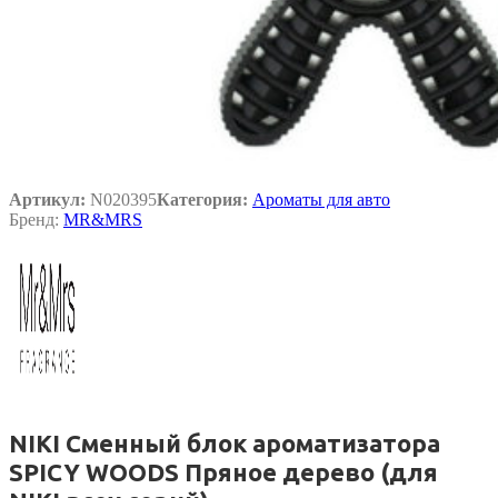
Артикул:
N020395
Категория:
Ароматы для авто
Бренд:
MR&MRS
NIKI Сменный блок ароматизатора
SPICY WOODS Пряное дерево (для