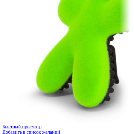
Быстрый просмотр
Добавить в список желаний