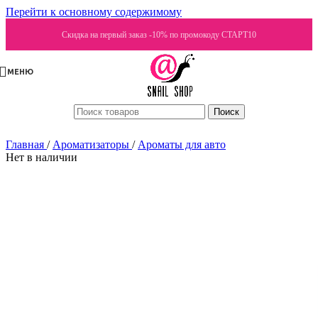
Перейти к основному содержимому
Скидка на первый заказ -10% по промокоду СТАРТ10
МЕНЮ
Поиск
Главная
/
Ароматизаторы
/
Ароматы для авто
Нет в наличии