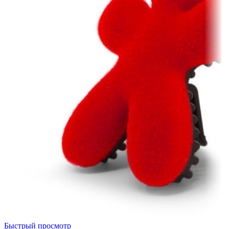
Быстрый просмотр