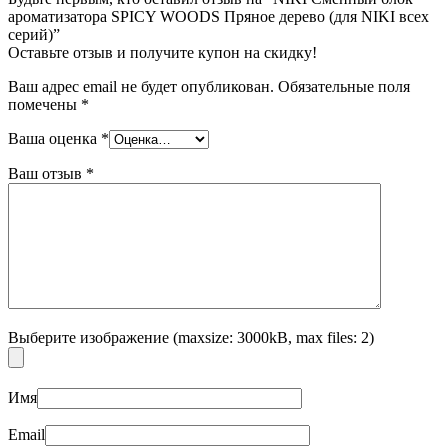
ароматизатора SPICY WOODS Пряное дерево (для NIKI всех
серий)”
Оставьте отзыв и получите купон на скидку!
Ваш адрес email не будет опубликован.
Обязательные поля
помечены
*
Ваша оценка
*
Ваш отзыв
*
Выберите изображение (maxsize: 3000kB, max files: 2)
Имя
Email