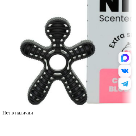
Нет в наличии