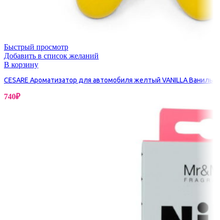
Быстрый просмотр
Добавить в список желаний
В корзину
CESARE Ароматизатор для автомобиля желтый VANILLA Ваниль
740
₽