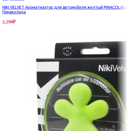
NIKI VELVET Ароматизатор для автомобиля желтый PINACOLADA
Пинаколада
2,190
₽