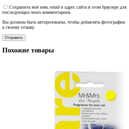
Сохранить моё имя, email и адрес сайта в этом браузере для
последующих моих комментариев.
Вы должны быть авторизованы, чтобы добавлять фотографии
к своему отзыву.
Похожие товары