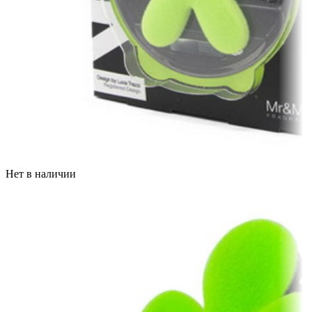
Нет в наличии