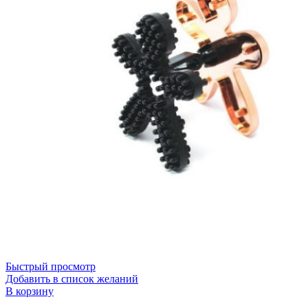
Быстрый просмотр
Добавить в список желаний
В корзину