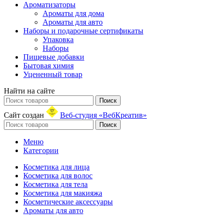
Ароматизаторы
Ароматы для дома
Ароматы для авто
Наборы и подарочные сертификаты
Упаковка
Наборы
Пищевые добавки
Бытовая химия
Уцененный товар
Найти на сайте
Поиск
Сайт создан
Веб-студия «ВебКреатив»
Поиск
Меню
Категории
Косметика для лица
Косметика для волос
Косметика для тела
Косметика для макияжа
Косметические аксессуары
Ароматы для авто