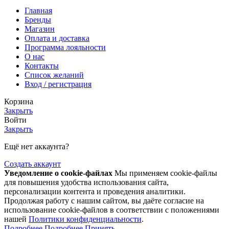
Главная
Бренды
Магазин
Оплата и доставка
Программа лояльности
О нас
Контакты
Список желаний
Вход / регистрация
Корзина
Закрыть
Войти
Закрыть
Ещё нет аккаунта?
Создать аккаунт
Уведомление о cookie-файлах
Мы применяем cookie-файлы
для повышения удобства использования сайта,
персонализации контента и проведения аналитики.
Продолжая работу с нашим сайтом, вы даёте согласие на
использование cookie-файлов в соответствии с положениями
нашей
Политики конфиденциальности
.
Подробнее
Подробнее
Принять