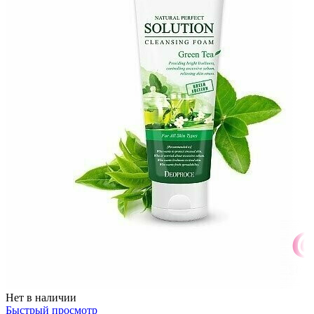
Нет в наличии
Быстрый просмотр