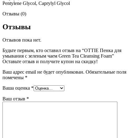
Pentylene Glycol, Caprylyl Glycol
Отзывы (0)
Отзывы
Отзывов пока нет.
Будьте первым, кто оставил отзыв на “OTTIE Пенка для
умывания с зеленым чаем Green Tea Cleansing Foam”
Оставьте отзыв и получите купон на скидку!
Ваш адрес email не будет опубликован.
Обязательные поля
помечены
*
Ваша оценка
*
Ваш отзыв
*