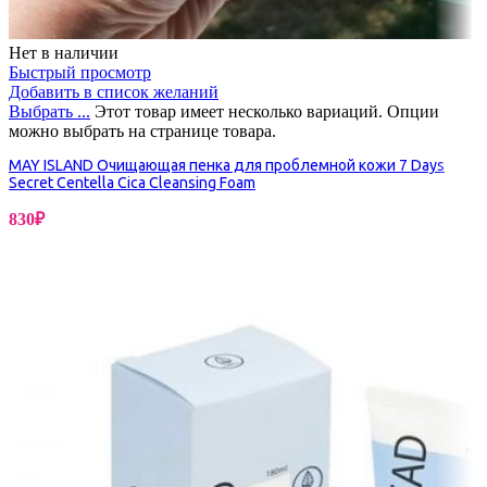
Нет в наличии
Быстрый просмотр
Добавить в список желаний
Выбрать ...
Этот товар имеет несколько вариаций. Опции
можно выбрать на странице товара.
MAY ISLAND Очищающая пенка для проблемной кожи 7 Days
Secret Centella Cica Cleansing Foam
830
₽