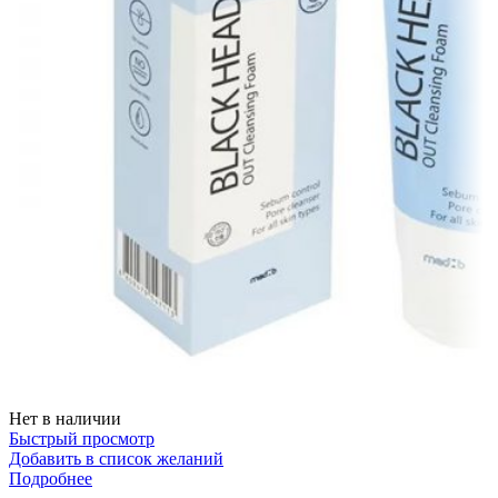
Нет в наличии
Быстрый просмотр
Добавить в список желаний
Подробнее