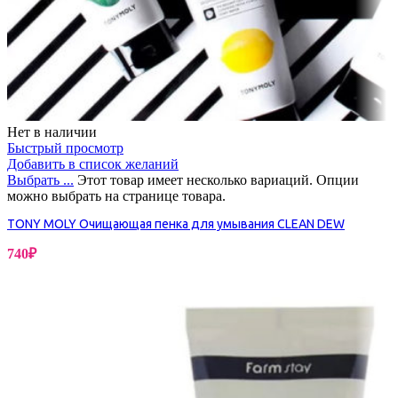
Нет в наличии
Быстрый просмотр
Добавить в список желаний
Выбрать ...
Этот товар имеет несколько вариаций. Опции
можно выбрать на странице товара.
TONY MOLY Очищающая пенка для умывания CLEAN DEW
740
₽