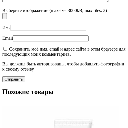
Выберите изображение (maxsize: 3000kB, max files: 2)
Имя
Email
Сохранить моё имя, email и адрес сайта в этом браузере для
последующих моих комментариев.
Вы должны быть авторизованы, чтобы добавлять фотографии
к своему отзыву.
Похожие товары