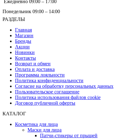
Ежедневно 09:00 – 17:00
Понедельник 09:00 – 14:00
РАЗДЕЛЫ
Главная
Магазин
Бренды
Акции
Новинки
Контакты
Возврат и обмен
Оплата и доставка
Программа лояльности
Политика конфиденциальности
Согласие на обработку персональных данных
Пользовательское соглашение
Политика использования файлов cookie
Договор публичной оферты
КАТАЛОГ
Косметика для лица
Маски для лица
Патчи-стикеры от прыщей