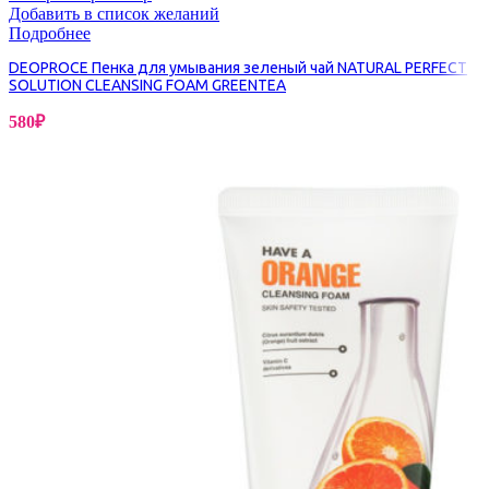
Добавить в список желаний
Подробнее
DEOPROCE Пенка для умывания зеленый чай NATURAL PERFECT
SOLUTION CLEANSING FOAM GREENTEA
580
₽