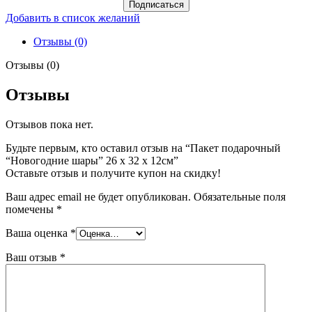
Подписаться
Добавить в список желаний
Отзывы (0)
Отзывы (0)
Отзывы
Отзывов пока нет.
Будьте первым, кто оставил отзыв на “Пакет подарочный
“Новогодние шары” 26 х 32 х 12см”
Оставьте отзыв и получите купон на скидку!
Ваш адрес email не будет опубликован.
Обязательные поля
помечены
*
Ваша оценка
*
Ваш отзыв
*