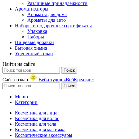
Различные принадлежности
Ароматизаторы
Ароматы для дома
Ароматы для авто
Наборы и подарочные сертификаты
Упаковка
Наборы
Пищевые добавки
Бытовая химия
Уцененный товар
Найти на сайте
Поиск
Сайт создан
Веб-студия «ВебКреатив»
Поиск
Меню
Категории
Косметика для лица
Косметика для волос
Косметика для тела
Косметика для макияжа
Косметические аксессуары