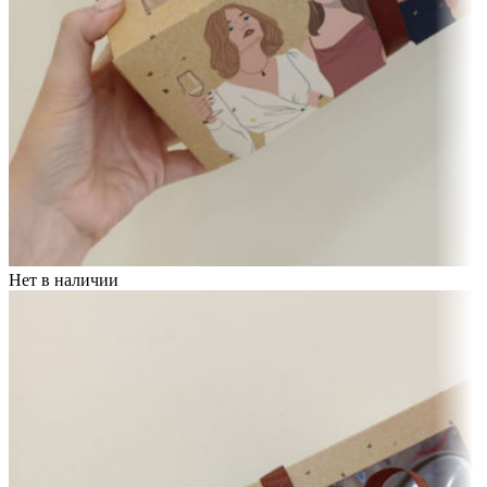
Нет в наличии