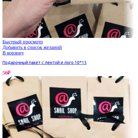
Быстрый просмотр
Добавить в список желаний
В корзину
Подарочный пакет с лентой и лого 10*15
50
₽