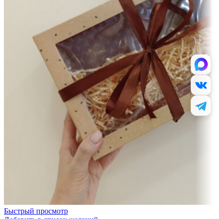
Быстрый просмотр