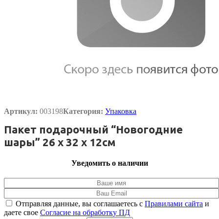
Артикул:
003198
Категория:
Упаковка
Пакет подарочный “Новогодние
шары” 26 х 32 х 12см
Уведомить о наличии
Отправляя данные, вы соглашаетесь с
Правилами сайта
и
даете свое
Согласие на обработку ПД