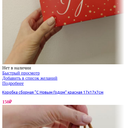
Нет в наличии
Быстрый просмотр
Добавить в список желаний
Подробнее
Коробка сборная “С Новым Годом” красная 17х17х7см
150
₽