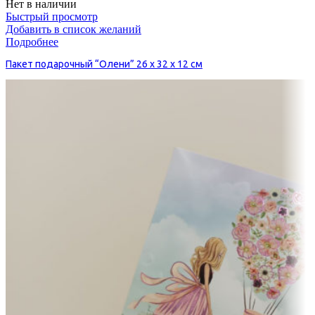
Нет в наличии
Быстрый просмотр
Добавить в список желаний
Подробнее
Пакет подарочный “Олени” 26 х 32 х 12 см