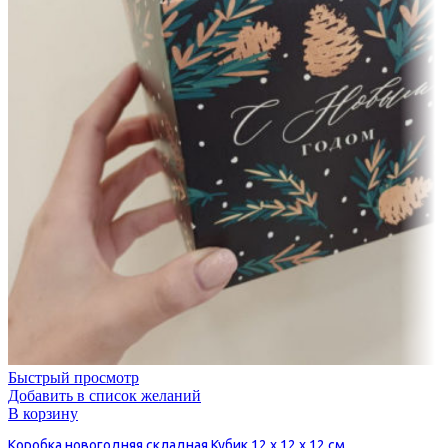
Быстрый просмотр
Добавить в список желаний
В корзину
Коробка новогодняя складная Кубик 12 х 12 х 12 см