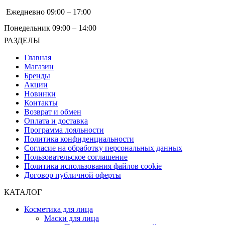
Ежедневно 09:00 – 17:00
Понедельник 09:00 – 14:00
РАЗДЕЛЫ
Главная
Магазин
Бренды
Акции
Новинки
Контакты
Возврат и обмен
Оплата и доставка
Программа лояльности
Политика конфиденциальности
Согласие на обработку персональных данных
Пользовательское соглашение
Политика использования файлов cookie
Договор публичной оферты
КАТАЛОГ
Косметика для лица
Маски для лица