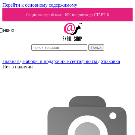
Перейти к основному содержимому
Скидка на первый заказ -10% по промокоду СТАРТ10
МЕНЮ
Поиск
Главная
/
Наборы и подарочные сертификаты
/
Упаковка
Нет в наличии