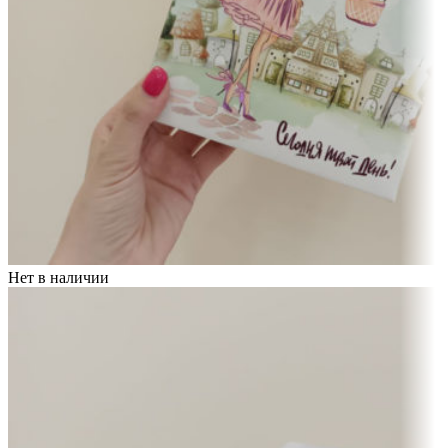
Нет в наличии