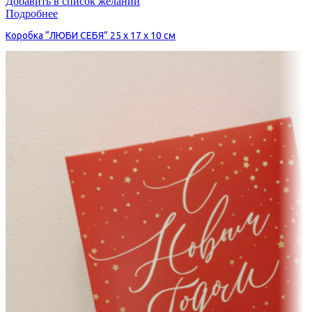
Добавить в список желаний
Подробнее
Коробка “ЛЮБИ СЕБЯ” 25 х 17 х 10 см