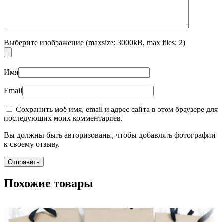
Выберите изображение (maxsize: 3000kB, max files: 2)
Имя
Email
Сохранить моё имя, email и адрес сайта в этом браузере для
последующих моих комментариев.
Вы должны быть авторизованы, чтобы добавлять фотографии
к своему отзыву.
Похожие товары