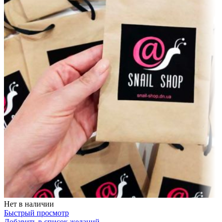
Нет в наличии
Быстрый просмотр
Добавить в список желаний