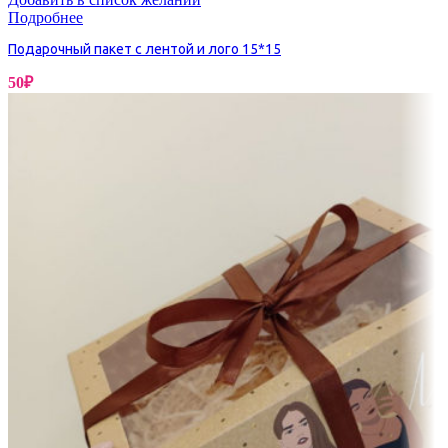
Подробнее
Подарочный пакет с лентой и лого 15*15
50
₽