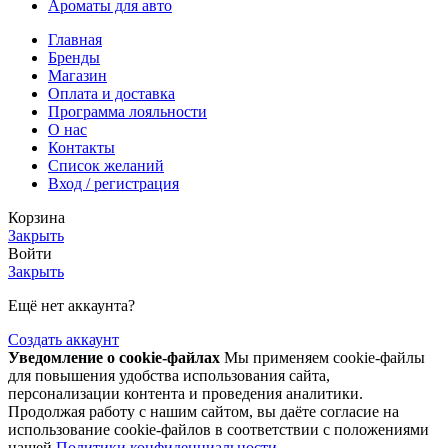
Ароматы для авто
Главная
Бренды
Магазин
Оплата и доставка
Программа лояльности
О нас
Контакты
Список желаний
Вход / регистрация
Корзина
Закрыть
Войти
Закрыть
Ещё нет аккаунта?
Создать аккаунт
Уведомление о cookie-файлах
Мы применяем cookie-файлы
для повышения удобства использования сайта,
персонализации контента и проведения аналитики.
Продолжая работу с нашим сайтом, вы даёте согласие на
использование cookie-файлов в соответствии с положениями
нашей
Политики конфиденциальности
.