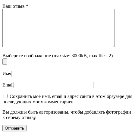
Ваш отзыв
*
Выберите изображение (maxsize: 3000kB, max files: 2)
Имя
Email
Сохранить моё имя, email и адрес сайта в этом браузере для
последующих моих комментариев.
Вы должны быть авторизованы, чтобы добавлять фотографии
к своему отзыву.