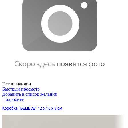
Нет в наличии
Быстрый просмотр
Добавить в список желаний
Подробнее
Коробка “BELIEVE” 12 х 16 х 5 см