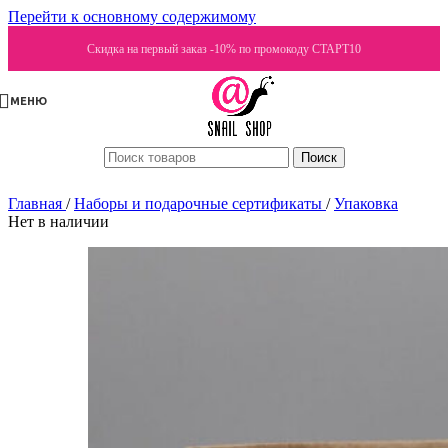
Перейти к основному содержимому
Скидка на первый заказ -10% по промокоду СТАРТ10
МЕНЮ
Поиск
Главная
/
Наборы и подарочные сертификаты
/
Упаковка
Нет в наличии