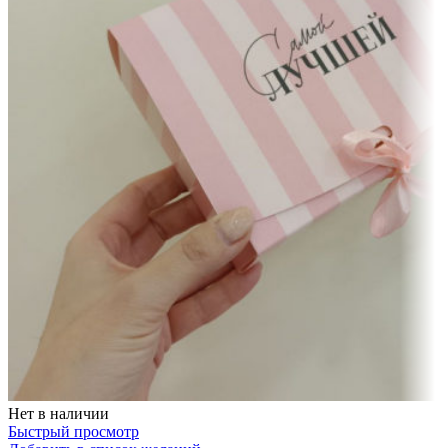
Нет в наличии
Быстрый просмотр