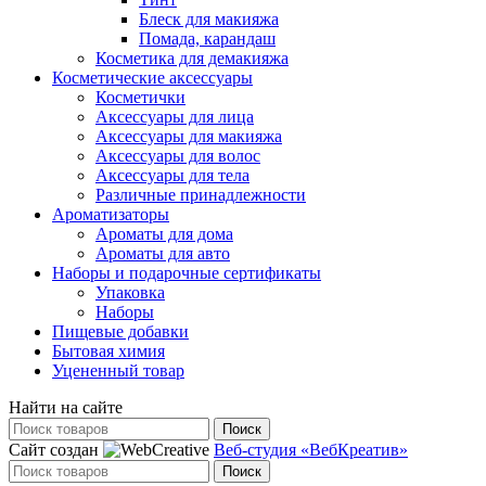
Блеск для макияжа
Помада, карандаш
Косметика для демакияжа
Косметические аксессуары
Косметички
Аксессуары для лица
Аксессуары для макияжа
Аксессуары для волос
Аксессуары для тела
Различные принадлежности
Ароматизаторы
Ароматы для дома
Ароматы для авто
Наборы и подарочные сертификаты
Упаковка
Наборы
Пищевые добавки
Бытовая химия
Уцененный товар
Найти на сайте
Поиск
Сайт создан
Веб-студия «ВебКреатив»
Поиск