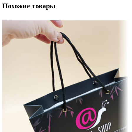
Похожие товары