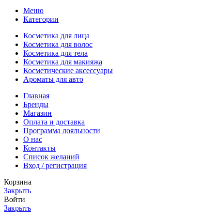
Меню
Категории
Косметика для лица
Косметика для волос
Косметика для тела
Косметика для макияжа
Косметические аксессуары
Ароматы для авто
Главная
Бренды
Магазин
Оплата и доставка
Программа лояльности
О нас
Контакты
Список желаний
Вход / регистрация
Корзина
Закрыть
Войти
Закрыть