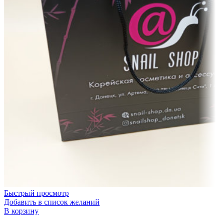
Быстрый просмотр
Добавить в список желаний
В корзину