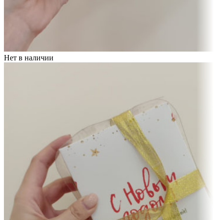
Нет в наличии