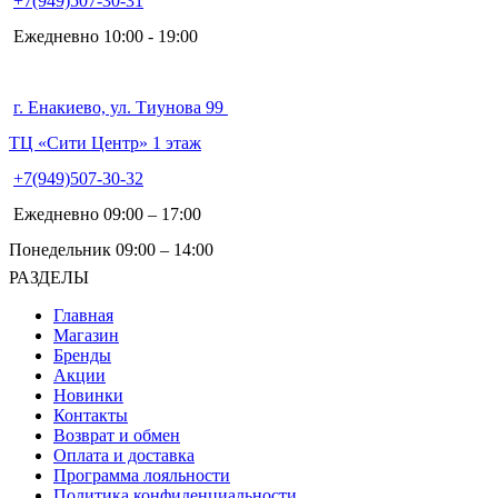
+7(949)507-30-31
Ежедневно 10:00 - 19:00
г. Енакиево, ул. Тиунова 99
ТЦ «Сити Центр» 1 этаж
+7(949)507-30-32
Ежедневно 09:00 – 17:00
Понедельник 09:00 – 14:00
РАЗДЕЛЫ
Главная
Магазин
Бренды
Акции
Новинки
Контакты
Возврат и обмен
Оплата и доставка
Программа лояльности
Политика конфиденциальности