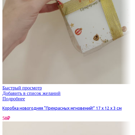
Быстрый просмотр
Добавить в список желаний
Подробнее
Коробка новогодняя “Прекрасных мгновений!” 17 х 12 х 3 см
50
₽