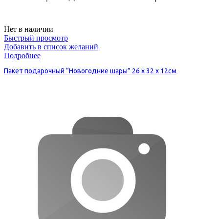
Нет в наличии
Быстрый просмотр
Добавить в список желаний
Подробнее
Пакет подарочный “Новогодние шары” 26 х 32 х 12см