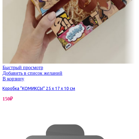
Быстрый просмотр
Добавить в список желаний
В корзину
Коробка “КОМИКСЫ” 25 х 17 х 10 см
150
₽