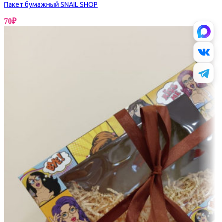
Пакет бумажный SNAIL SHOP
70
₽