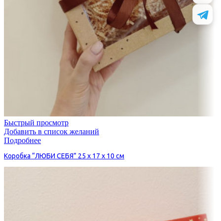
Быстрый просмотр
Добавить в список желаний
Подробнее
Коробка “ЛЮБИ СЕБЯ” 25 х 17 х 10 см