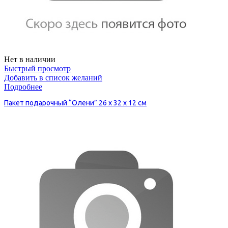
Нет в наличии
Быстрый просмотр
Добавить в список желаний
Подробнее
Пакет подарочный “Олени” 26 х 32 х 12 см