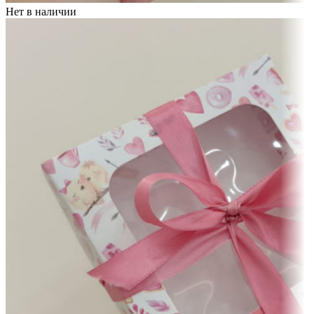
Нет в наличии