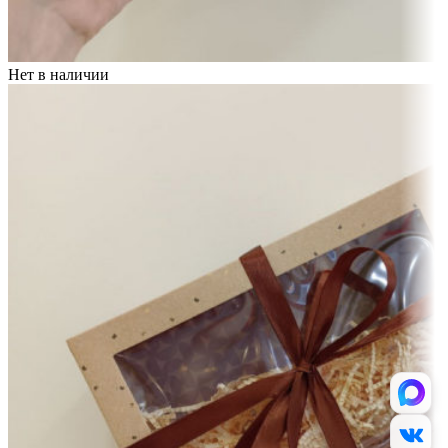
Нет в наличии