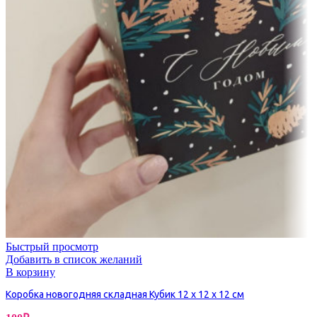
Быстрый просмотр
Добавить в список желаний
В корзину
Коробка новогодняя складная Кубик 12 х 12 х 12 см