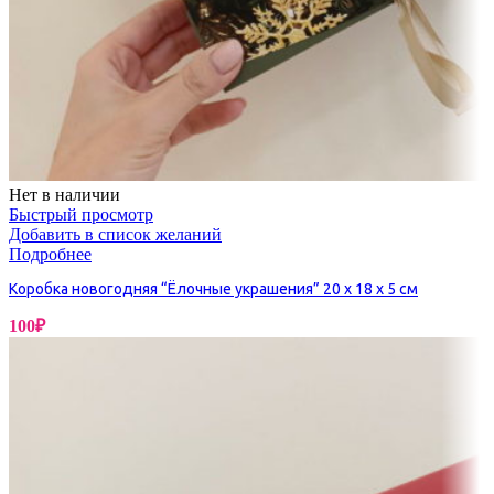
Нет в наличии
Быстрый просмотр
Добавить в список желаний
Подробнее
Коробка новогодняя “Ёлочные украшения” 20 х 18 х 5 см
100
₽