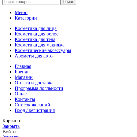
Поиск
Меню
Категории
Косметика для лица
Косметика для волос
Косметика для тела
Косметика для макияжа
Косметические аксессуары
Ароматы для авто
Главная
Бренды
Магазин
Оплата и доставка
Программа лояльности
О нас
Контакты
Список желаний
Вход / регистрация
Корзина
Закрыть
Войти