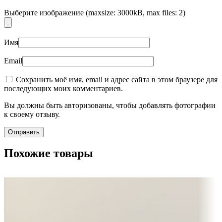
Выберите изображение (maxsize: 3000kB, max files: 2)
Имя
Email
Сохранить моё имя, email и адрес сайта в этом браузере для
последующих моих комментариев.
Вы должны быть авторизованы, чтобы добавлять фотографии
к своему отзыву.
Похожие товары