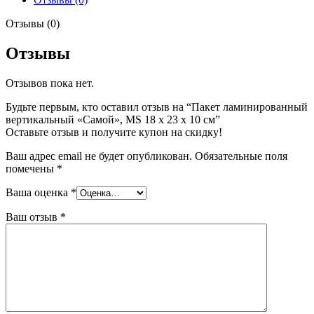
Отзывы (0)
Отзывы
Отзывов пока нет.
Будьте первым, кто оставил отзыв на “Пакет ламинированный
вертикальный «Самой», MS 18 х 23 х 10 см”
Оставьте отзыв и получите купон на скидку!
Ваш адрес email не будет опубликован.
Обязательные поля
помечены
*
Ваша оценка
*
Ваш отзыв
*