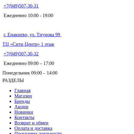
+7(949)507-30-31
Ежедневно 10:00 - 19:00
г. Енакиево, ул. Тиунова 99
ТЦ «Сити Центр» 1 этаж
+7(949)507-30-32
Ежедневно 09:00 – 17:00
Понедельник 09:00 – 14:00
РАЗДЕЛЫ
Главная
Магазин
Бренды
Акции
Новинки
Контакты
Возврат и обмен
Оплата и доставка
Программа лояльности