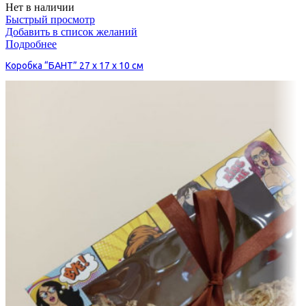
Нет в наличии
Быстрый просмотр
Добавить в список желаний
Подробнее
Коробка “БАНТ” 27 х 17 х 10 см