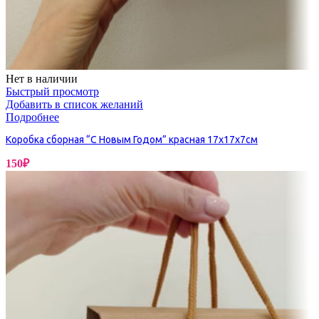
Нет в наличии
Быстрый просмотр
Добавить в список желаний
Подробнее
Коробка сборная “С Новым Годом” красная 17х17х7см
150
₽