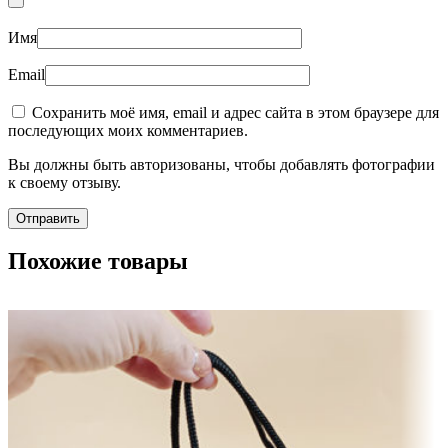
Имя
Email
Сохранить моё имя, email и адрес сайта в этом браузере для
последующих моих комментариев.
Вы должны быть авторизованы, чтобы добавлять фотографии
к своему отзыву.
Похожие товары