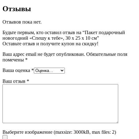
Отзывы
Отзывов пока нет.
Будьте первым, кто оставил отзыв на “Пакет подарочный
новогодний «Спешу к тебе», 30 х 25 х 10 см”
Оставьте отзыв и получите купон на скидку!
Ваш адрес email не будет опубликован.
Обязательные поля
помечены
*
Ваша оценка
*
Ваш отзыв
*
Выберите изображение (maxsize: 3000kB, max files: 2)