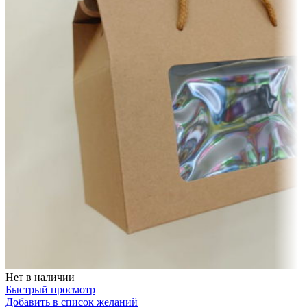
Нет в наличии
Быстрый просмотр
Добавить в список желаний