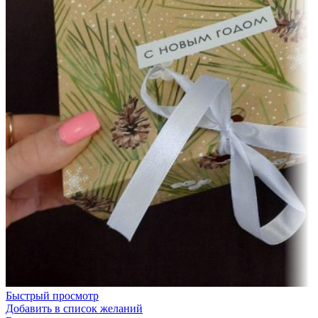
Быстрый просмотр
Добавить в список желаний