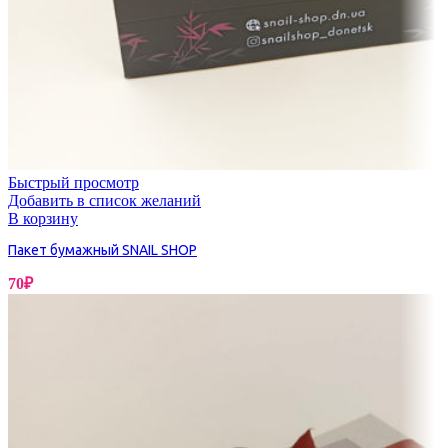
Быстрый просмотр
Добавить в список желаний
В корзину
Пакет бумажный SNAIL SHOP
70
₽