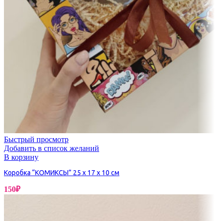
Быстрый просмотр
Добавить в список желаний
В корзину
Коробка “КОМИКСЫ” 25 х 17 х 10 см
150
₽