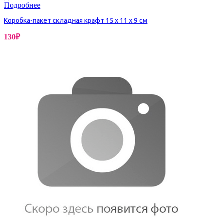
Подробнее
Коробка-пакет складная крафт 15 х 11 х 9 см
130
₽