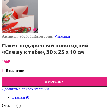
Артикул:
9525653
Категория:
Упаковка
Пакет подарочный новогодний
«Спешу к тебе», 30 х 25 х 10 см
190
₽
В наличии
В КОРЗИНУ
Добавить в список желаний
Отзывы (0)
Отзывы (0)