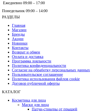
Ежедневно 09:00 – 17:00
Понедельник 09:00 – 14:00
РАЗДЕЛЫ
Главная
Магазин
Бренды
Акции
Новинки
Контакты
Возврат и обмен
Оплата и доставка
Программа лояльности
Политика конфиденциальности
Согласие на обработку персональных данных
Пользовательское соглашение
Политика использования файлов cookie
Договор публичной оферты
КАТАЛОГ
Косметика для лица
Маски для лица
Патчи-стикеры от прыщей