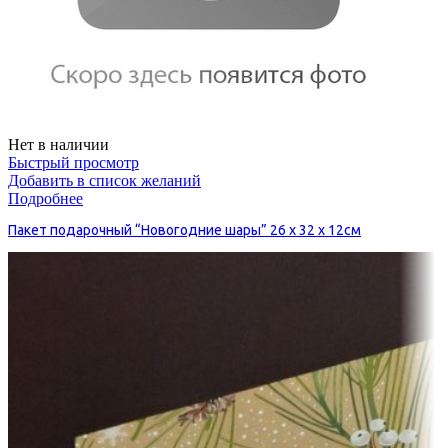
Нет в наличии
Быстрый просмотр
Добавить в список желаний
Подробнее
Пакет подарочный “Новогодние шары” 26 х 32 х 12см