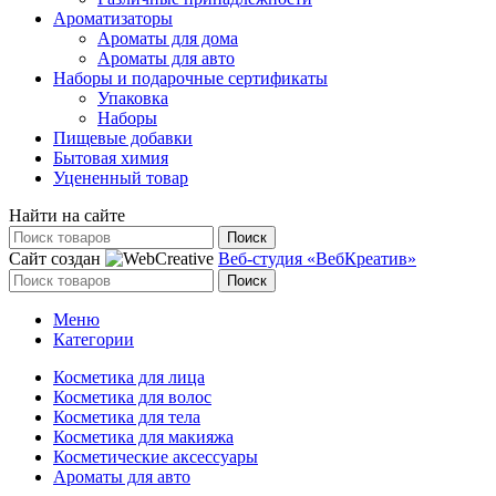
Ароматизаторы
Ароматы для дома
Ароматы для авто
Наборы и подарочные сертификаты
Упаковка
Наборы
Пищевые добавки
Бытовая химия
Уцененный товар
Найти на сайте
Поиск
Сайт создан
Веб-студия «ВебКреатив»
Поиск
Меню
Категории
Косметика для лица
Косметика для волос
Косметика для тела
Косметика для макияжа
Косметические аксессуары
Ароматы для авто