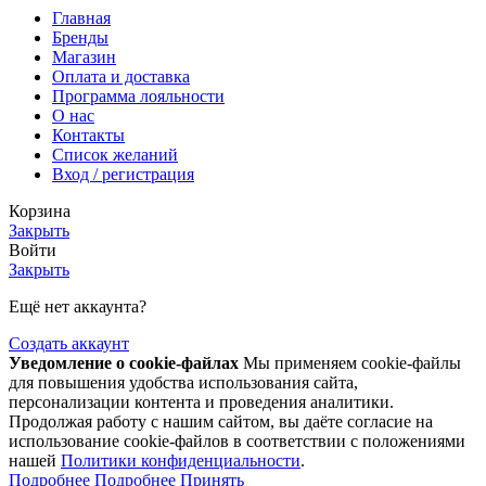
Главная
Бренды
Магазин
Оплата и доставка
Программа лояльности
О нас
Контакты
Список желаний
Вход / регистрация
Корзина
Закрыть
Войти
Закрыть
Ещё нет аккаунта?
Создать аккаунт
Уведомление о cookie-файлах
Мы применяем cookie-файлы
для повышения удобства использования сайта,
персонализации контента и проведения аналитики.
Продолжая работу с нашим сайтом, вы даёте согласие на
использование cookie-файлов в соответствии с положениями
нашей
Политики конфиденциальности
.
Подробнее
Подробнее
Принять