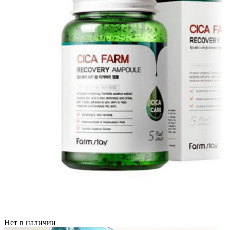
Нет в наличии