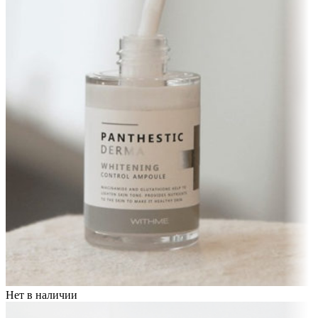
Нет в наличии