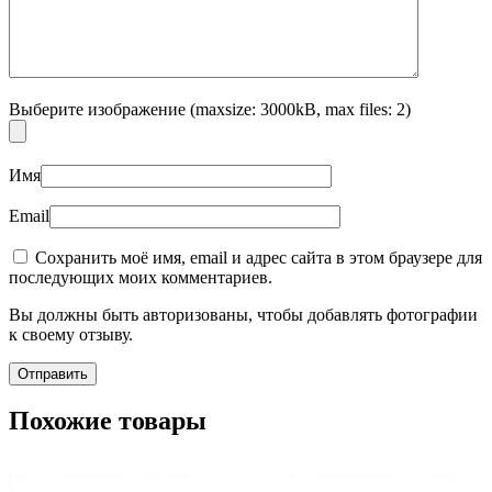
Выберите изображение (maxsize: 3000kB, max files: 2)
Имя
Email
Сохранить моё имя, email и адрес сайта в этом браузере для
последующих моих комментариев.
Вы должны быть авторизованы, чтобы добавлять фотографии
к своему отзыву.
Похожие товары