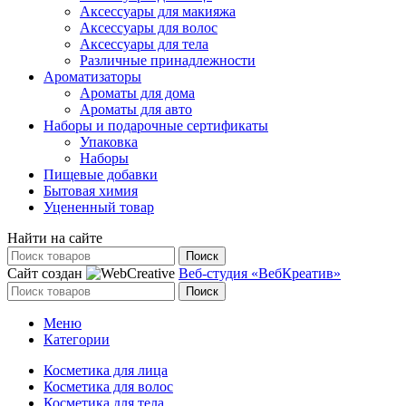
Аксессуары для макияжа
Аксессуары для волос
Аксессуары для тела
Различные принадлежности
Ароматизаторы
Ароматы для дома
Ароматы для авто
Наборы и подарочные сертификаты
Упаковка
Наборы
Пищевые добавки
Бытовая химия
Уцененный товар
Найти на сайте
Поиск
Сайт создан
Веб-студия «ВебКреатив»
Поиск
Меню
Категории
Косметика для лица
Косметика для волос
Косметика для тела