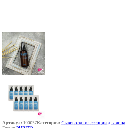
Артикул:
100057
Категория:
Сыворотки и эссенции для лица
Бренд:
PURITO