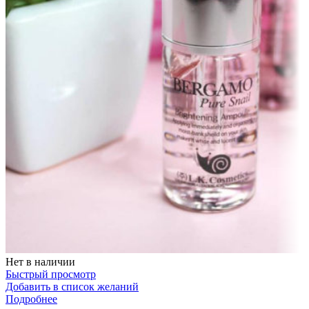
Нет в наличии
Быстрый просмотр
Добавить в список желаний
Подробнее