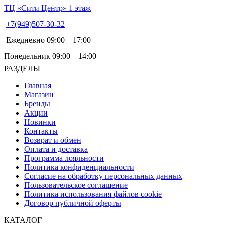
ТЦ «Сити Центр» 1 этаж
+7(949)507-30-32
Ежедневно 09:00 – 17:00
Понедельник 09:00 – 14:00
РАЗДЕЛЫ
Главная
Магазин
Бренды
Акции
Новинки
Контакты
Возврат и обмен
Оплата и доставка
Программа лояльности
Политика конфиденциальности
Согласие на обработку персональных данных
Пользовательское соглашение
Политика использования файлов cookie
Договор публичной оферты
КАТАЛОГ