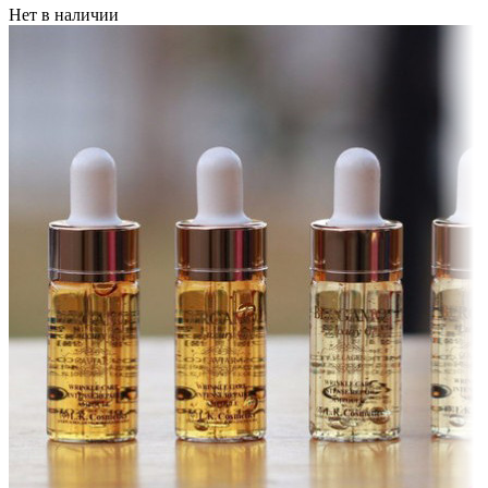
Нет в наличии