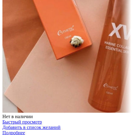
Нет в наличии
Быстрый просмотр
Добавить в список желаний
Подробнее