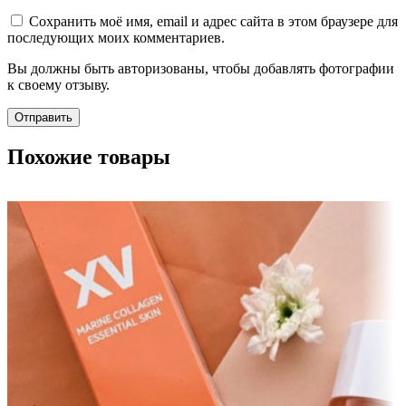
Сохранить моё имя, email и адрес сайта в этом браузере для
последующих моих комментариев.
Вы должны быть авторизованы, чтобы добавлять фотографии
к своему отзыву.
Похожие товары