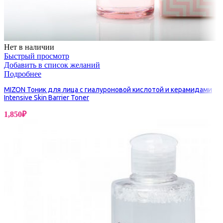
Нет в наличии
Быстрый просмотр
Добавить в список желаний
Подробнее
MIZON Тоник для лица с гиалуроновой кислотой и керамидами
Intensive Skin Barrier Toner
1,850
₽