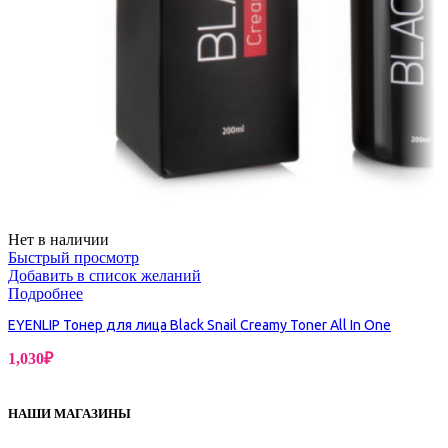
Нет в наличии
Быстрый просмотр
Добавить в список желаний
Подробнее
EYENLIP Тонер для лица Black Snail Creamy Toner All In One
1,030
₽
НАШИ МАГАЗИНЫ