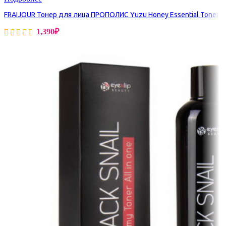
FRAIJOUR Тонер для лица ПРОПОЛИС Yuzu Honey Essential Toner
1,390
₽