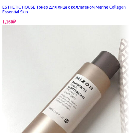
ESTHETIC HOUSE Тонер для лица с коллагеном Marine Collagen
Essential Skin
1,160
₽