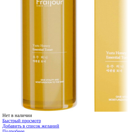
Нет в наличии
Быстрый просмотр
Добавить в список желаний
Подробнее