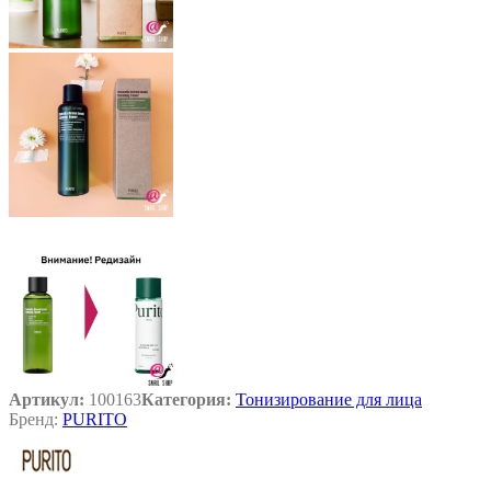
Артикул:
100163
Категория:
Тонизирование для лица
Бренд:
PURITO