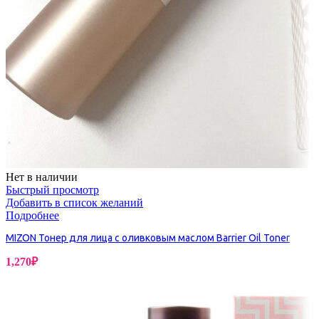
Нет в наличии
Быстрый просмотр
Добавить в список желаний
Подробнее
MIZON Тонер для лица с оливковым маслом Barrier Oil Toner
1,270
₽