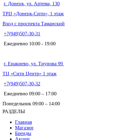
г. Донецк, ул. Артема, 130
ТРЦ «Донецк-Сити», 1 этаж
Вход с проспекта Таманский
+7(949)507-30-31
Ежедневно 10:00 - 19:00
г. Енакиево, ул. Тиунова 99
ТЦ «Сити Центр» 1 этаж
+7(949)507-30-32
Ежедневно 09:00 – 17:00
Понедельник 09:00 – 14:00
РАЗДЕЛЫ
Главная
Магазин
Бренды
Акции