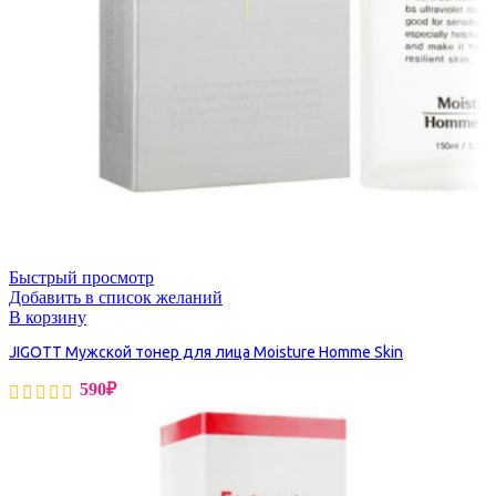
Быстрый просмотр
Добавить в список желаний
В корзину
JIGOTT Мужской тонер для лица Moisture Homme Skin
590
₽