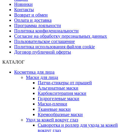
Новинки
Контакты
Возврат и обмен
Оплата и доставка
Программа лояльности
Политика конфиденциальности
Согласие на обработку персональных данных
Пользовательское соглашение
Политика использования файлов cookie
Договор публичной оферты
КАТАЛОГ
Косметика для лица
Маски для лица
Патчи-стикеры от прыщей
Альгинатные маски
Карбокситерапия маски
Гидрогелевые маски
Маски-пленки
Тканевые маски
Кремообразные маски
Уход за кожей вокруг глаз
Сыворотка и роллер для ухода за кожей
вокруг глаз