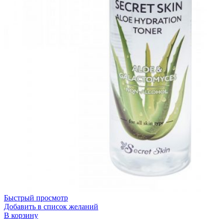
Быстрый просмотр
Добавить в список желаний
В корзину