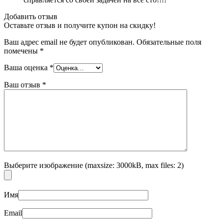
Добавить отзыв
Оставьте отзыв и получите купон на скидку!
Ваш адрес email не будет опубликован.
Обязательные поля
помечены
*
Ваша оценка
*
Ваш отзыв
*
Выберите изображение (maxsize: 3000kB, max files: 2)
Имя
Email