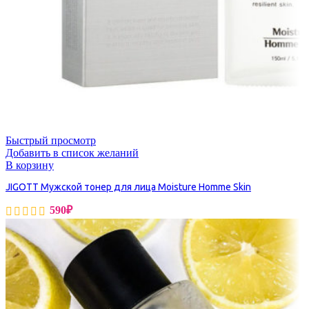
Быстрый просмотр
Добавить в список желаний
В корзину
JIGOTT Мужской тонер для лица Moisture Homme Skin
590
₽