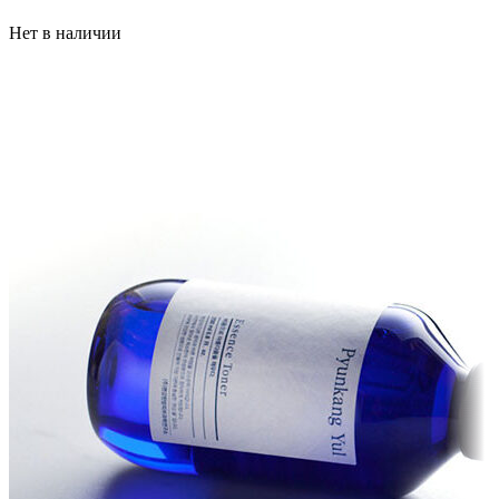
Нет в наличии