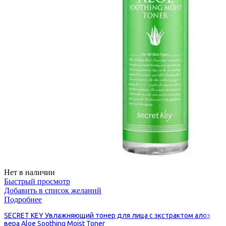
Нет в наличии
Быстрый просмотр
Добавить в список желаний
Подробнее
SECRET KEY Увлажняющий тонер для лица с экстрактом алоэ
вера Aloe Soothing Moist Toner