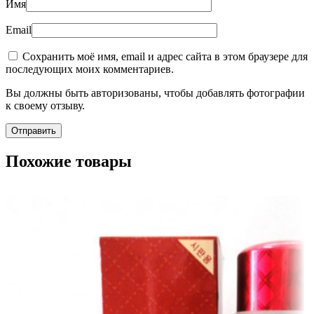
Имя
Email
Сохранить моё имя, email и адрес сайта в этом браузере для
последующих моих комментариев.
Вы должны быть авторизованы, чтобы добавлять фотографии
к своему отзыву.
Похожие товары