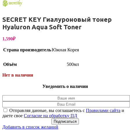
SECRET KEY Гиалуроновый тонер
Hyaluron Aqua Soft Toner
1,590
₽
Страна производитель
Южная Корея
Объём
500мл
Нет в наличии
Уведомить о наличии
Отправляя данные, вы соглашаетесь с
Правилами сайта
и
даете свое
Согласие на обработку ПД
Подписаться
Добавить в список желаний