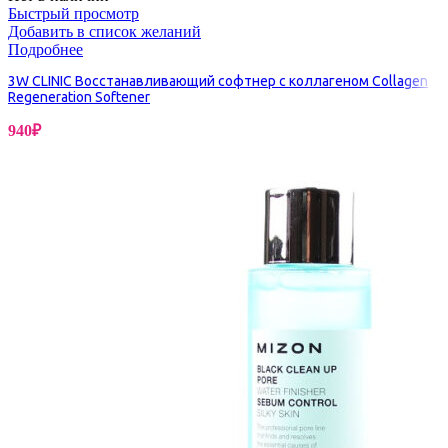
Быстрый просмотр
Добавить в список желаний
Подробнее
3W CLINIC Восстанавливающий софтнер с коллагеном Collagen
Regeneration Softener
940
₽