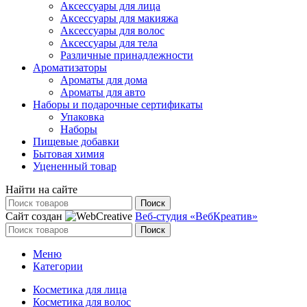
Аксессуары для лица
Аксессуары для макияжа
Аксессуары для волос
Аксессуары для тела
Различные принадлежности
Ароматизаторы
Ароматы для дома
Ароматы для авто
Наборы и подарочные сертификаты
Упаковка
Наборы
Пищевые добавки
Бытовая химия
Уцененный товар
Найти на сайте
Поиск
Сайт создан
Веб-студия «ВебКреатив»
Поиск
Меню
Категории
Косметика для лица
Косметика для волос