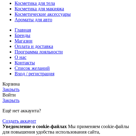
Косметика для тела
Косметика для макияжа
Косметические аксессуары
Ароматы для авто
Главная
Бренды
Магазин
Оплата и доставка
Программа лояльности
О нас
Контакты
Список желаний
Вход / регистрация
Корзина
Закрыть
Войти
Закрыть
Ещё нет аккаунта?
Создать аккаунт
Уведомление о cookie-файлах
Мы применяем cookie-файлы
для повышения удобства использования сайта,