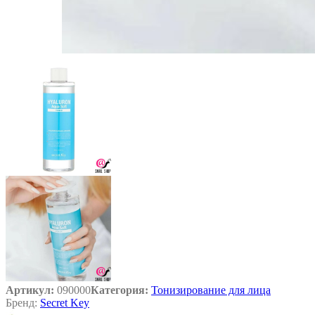
Артикул:
090000
Категория:
Тонизирование для лица
Бренд:
Secret Key