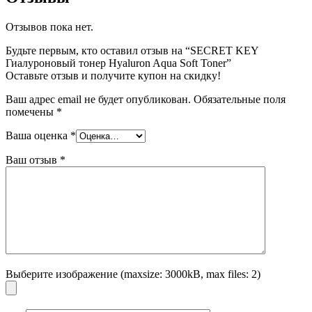
Отзывов пока нет.
Будьте первым, кто оставил отзыв на “SECRET KEY
Гиалуроновый тонер Hyaluron Aqua Soft Toner”
Оставьте отзыв и получите купон на скидку!
Ваш адрес email не будет опубликован.
Обязательные поля
помечены
*
Ваша оценка
*
Ваш отзыв
*
Выберите изображение (maxsize: 3000kB, max files: 2)