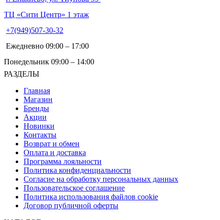
ТЦ «Сити Центр» 1 этаж
+7(949)507-30-32
Ежедневно 09:00 – 17:00
Понедельник 09:00 – 14:00
РАЗДЕЛЫ
Главная
Магазин
Бренды
Акции
Новинки
Контакты
Возврат и обмен
Оплата и доставка
Программа лояльности
Политика конфиденциальности
Согласие на обработку персональных данных
Пользовательское соглашение
Политика использования файлов cookie
Договор публичной оферты