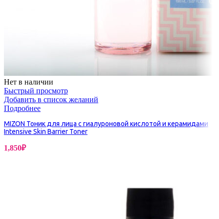
Нет в наличии
Быстрый просмотр
Добавить в список желаний
Подробнее
MIZON Тоник для лица с гиалуроновой кислотой и керамидами
Intensive Skin Barrier Toner
1,850
₽