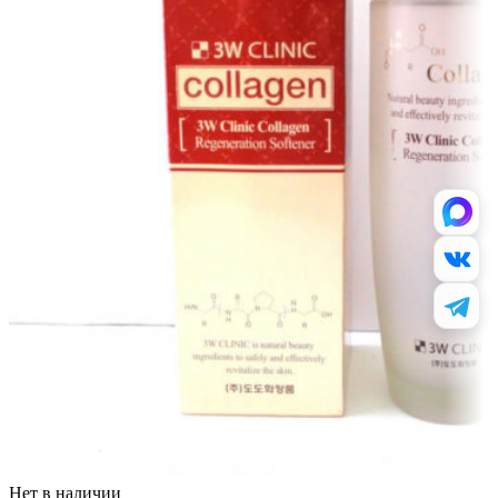
Нет в наличии