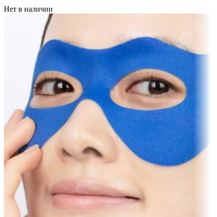
Нет в наличии