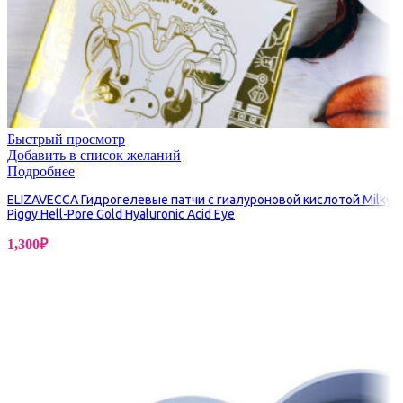
Быстрый просмотр
Добавить в список желаний
Подробнее
ELIZAVECCA Гидрогелевые патчи с гиалуроновой кислотой Milky
Piggy Hell-Pore Gold Hyaluronic Acid Eye
1,300
₽