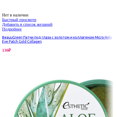
Нет в наличии
Быстрый просмотр
Добавить в список желаний
Подробнее
BeauuGreen Патчи под глаза с золотом и коллагеном Micro Hole
Eye Patch Gold Collagen
130
₽