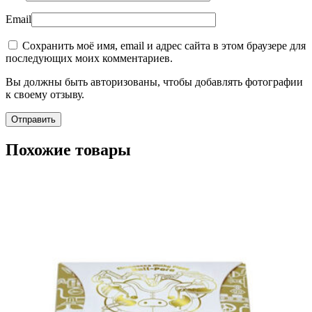
Email
Сохранить моё имя, email и адрес сайта в этом браузере для
последующих моих комментариев.
Вы должны быть авторизованы, чтобы добавлять фотографии
к своему отзыву.
Похожие товары