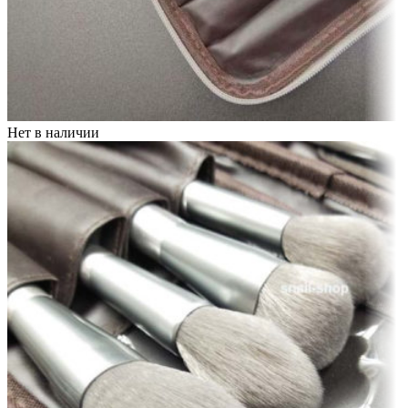
Нет в наличии