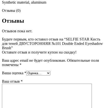
Synthetic material, aluminum
Отзывы (0)
Отзывы
Отзывов пока нет.
Будьте первым, кто оставил отзыв на “SELFIE STAR Кисть
для теней ДВУСТОРОННЯЯ №101 Double Ended Eyeshadow
Brush”
Оставьте отзыв и получите купон на скидку!
Ваш адрес email не будет опубликован.
Обязательные поля
помечены
*
Ваша оценка
*
Ваш отзыв
*