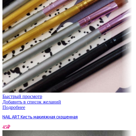
Быстрый просмотр
Добавить в список желаний
Подробнее
NAIL ART Кисть макияжная скошенная
45
₽