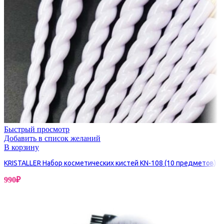
Быстрый просмотр
Добавить в список желаний
В корзину
KRISTALLER Набор косметических кистей KN-108 (10 предметов)
990
₽