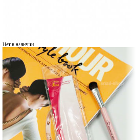
Нет в наличии