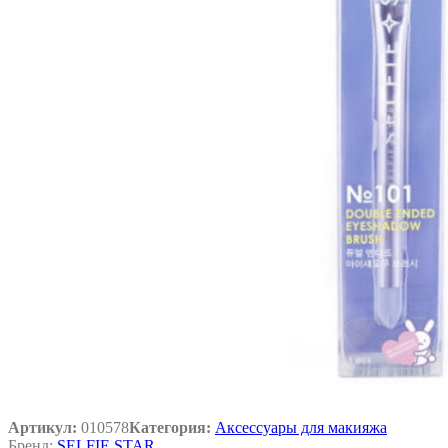
Артикул:
010578
Категория:
Аксессуары для макияжа
Бренд:
SELFIE STAR