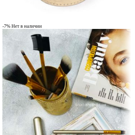
-7%
Нет в наличии