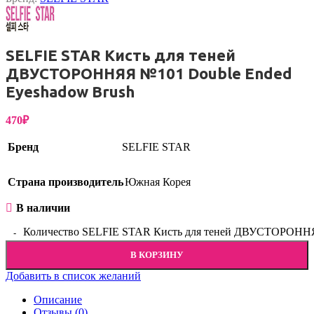
SELFIE STAR Кисть для теней
ДВУСТОРОННЯЯ №101 Double Ended
Eyeshadow Brush
470
₽
Бренд
SELFIE STAR
Страна производитель
Южная Корея
В наличии
Количество SELFIE STAR Кисть для теней ДВУСТОРОННЯ
В КОРЗИНУ
Добавить в список желаний
Описание
Отзывы (0)