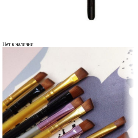
Нет в наличии