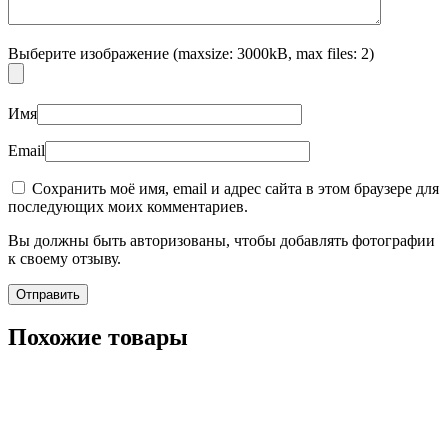
Выберите изображение (maxsize: 3000kB, max files: 2)
Имя
Email
Сохранить моё имя, email и адрес сайта в этом браузере для
последующих моих комментариев.
Вы должны быть авторизованы, чтобы добавлять фотографии
к своему отзыву.
Похожие товары