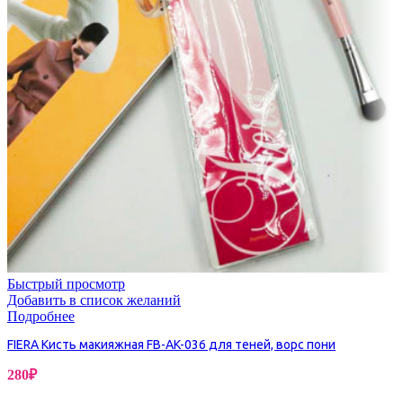
Быстрый просмотр
Добавить в список желаний
Подробнее
FIERA Кисть макияжная FB-AK-036 для теней, ворс пони
280
₽