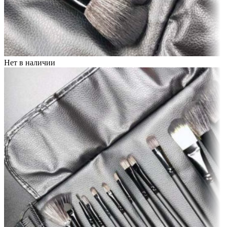
Нет в наличии