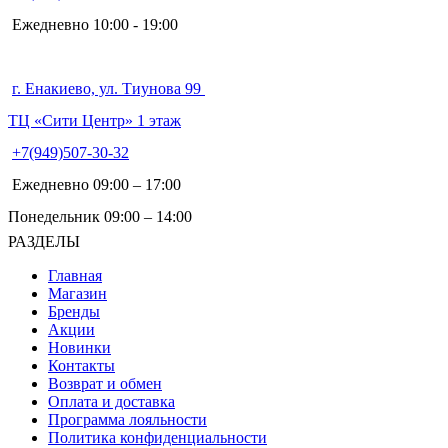
Ежедневно 10:00 - 19:00
г. Енакиево, ул. Тиунова 99
ТЦ «Сити Центр» 1 этаж
+7(949)507-30-32
Ежедневно 09:00 – 17:00
Понедельник 09:00 – 14:00
РАЗДЕЛЫ
Главная
Магазин
Бренды
Акции
Новинки
Контакты
Возврат и обмен
Оплата и доставка
Программа лояльности
Политика конфиденциальности