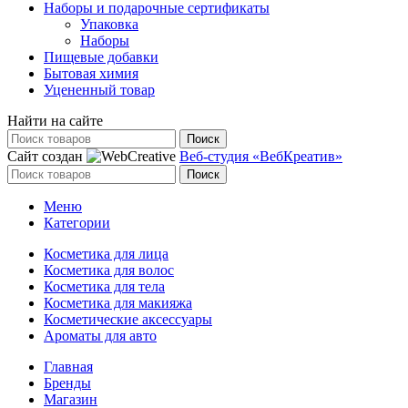
Наборы и подарочные сертификаты
Упаковка
Наборы
Пищевые добавки
Бытовая химия
Уцененный товар
Найти на сайте
Поиск
Сайт создан
Веб-студия «ВебКреатив»
Поиск
Меню
Категории
Косметика для лица
Косметика для волос
Косметика для тела
Косметика для макияжа
Косметические аксессуары
Ароматы для авто
Главная
Бренды
Магазин