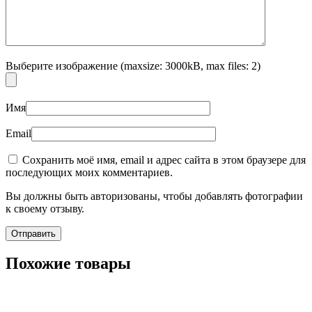
Выберите изображение (maxsize: 3000kB, max files: 2)
Имя
Email
Сохранить моё имя, email и адрес сайта в этом браузере для
последующих моих комментариев.
Вы должны быть авторизованы, чтобы добавлять фотографии
к своему отзыву.
Похожие товары