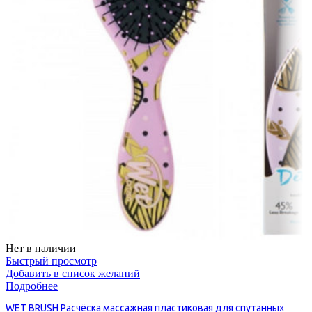
Нет в наличии
Быстрый просмотр
Добавить в список желаний
Подробнее
WET BRUSH Расчёска массажная пластиковая для спутанных