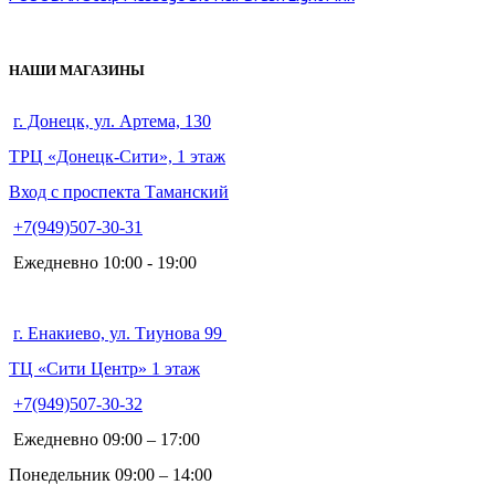
НАШИ МАГАЗИНЫ
г. Донецк, ул. Артема, 130
ТРЦ «Донецк-Сити», 1 этаж
Вход с проспекта Таманский
+7(949)507-30-31
Ежедневно 10:00 - 19:00
г. Енакиево, ул. Тиунова 99
ТЦ «Сити Центр» 1 этаж
+7(949)507-30-32
Ежедневно 09:00 – 17:00
Понедельник 09:00 – 14:00