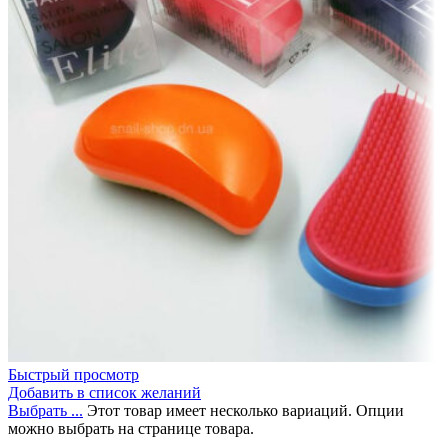
Быстрый просмотр
Добавить в список желаний
Выбрать ...
Этот товар имеет несколько вариаций. Опции
можно выбрать на странице товара.