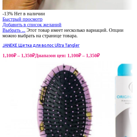
-13%
Нет в наличии
Быстрый просмотр
Добавить в список желаний
Выбрать ...
Этот товар имеет несколько вариаций. Опции
можно выбрать на странице товара.
JANEKE Щетка для волос Ultra Tangler
1,100
₽
–
1,350
₽
Диапазон цен: 1,100₽ – 1,350₽