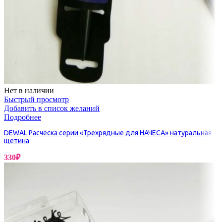
Нет в наличии
Быстрый просмотр
Добавить в список желаний
Подробнее
DEWAL Расчёска серии «Трехрядные для НАЧЕСА» натуральная
щетина
330
₽