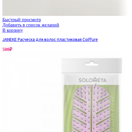
Быстрый просмотр
Добавить в список желаний
В корзину
JANEKE Расческа для волос пластиковая Coiffure
500
₽