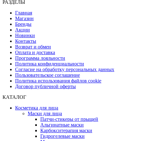
РАЗДЕЛЫ
Главная
Магазин
Бренды
Акции
Новинки
Контакты
Возврат и обмен
Оплата и доставка
Программа лояльности
Политика конфиденциальности
Согласие на обработку персональных данных
Пользовательское соглашение
Политика использования файлов cookie
Договор публичной оферты
КАТАЛОГ
Косметика для лица
Маски для лица
Патчи-стикеры от прыщей
Альгинатные маски
Карбокситерапия маски
Гидрогелевые маски