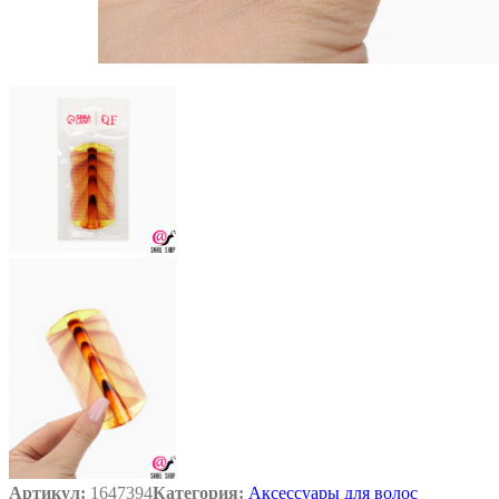
Артикул:
1647394
Категория:
Аксессуары для волос