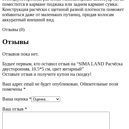
поместится в кармане пиджака или заднем кармане сумки.
Конструкция расчёски с щетиной разной плотности поможет
избавиться даже от маленьких путаниц, придав волосам
аккуратный внешний вид.
Отзывы (0)
Отзывы
Отзывов пока нет.
Будьте первым, кто оставил отзыв на “SIMA LAND Расчёска
двусторонняя, 10.5*5 см, цвет янтарный”
Оставьте отзыв и получите купон на скидку!
Ваш адрес email не будет опубликован.
Обязательные поля
помечены
*
Ваша оценка
*
Ваш отзыв
*