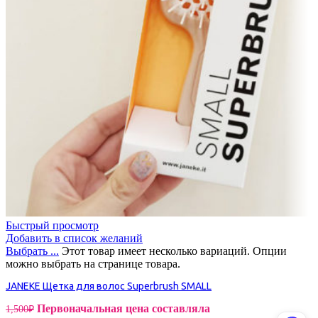
Быстрый просмотр
Добавить в список желаний
Выбрать ...
Этот товар имеет несколько вариаций. Опции
можно выбрать на странице товара.
JANEKE Щетка для волос Superbrush SMALL
Первоначальная цена составляла
1,500
₽