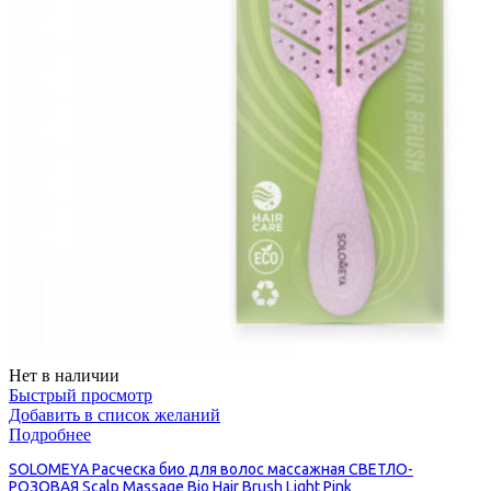
Нет в наличии
Быстрый просмотр
Добавить в список желаний
Подробнее
SOLOMEYA Расческа био для волос массажная СВЕТЛО-
РОЗОВАЯ Scalp Massage Bio Hair Brush Light Pink