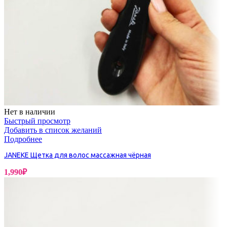
Нет в наличии
Быстрый просмотр
Добавить в список желаний
Подробнее
JANEKE Щетка для волос массажная чёрная
1,990
₽