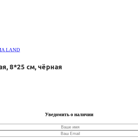
MA LAND
, 8*25 см, чёрная
Уведомить о наличии