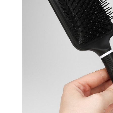
Наборы