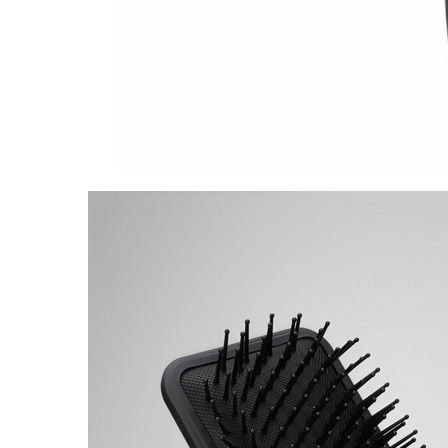
Упаковка