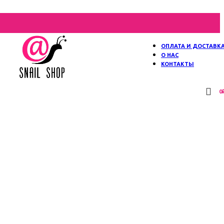
ОПЛАТА И ДОСТАВК
О НАС
КОНТАКТЫ
0