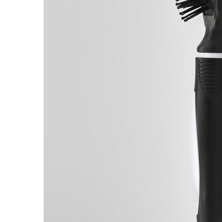
Пищевые добавки