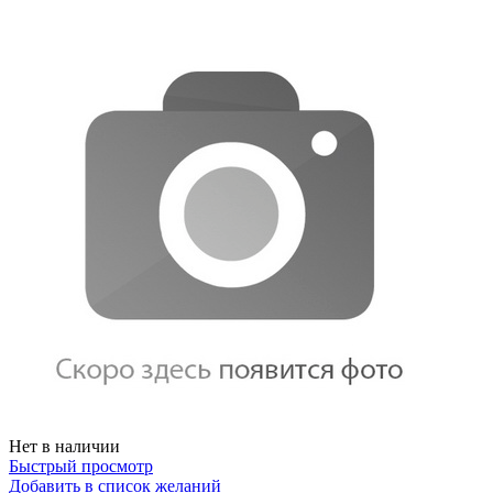
Нет в наличии
Быстрый просмотр
Добавить в список желаний