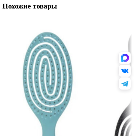
Похожие товары