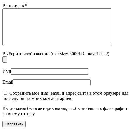
Ваш отзыв
*
Выберите изображение (maxsize: 3000kB, max files: 2)
Имя
Email
Сохранить моё имя, email и адрес сайта в этом браузере для
последующих моих комментариев.
Вы должны быть авторизованы, чтобы добавлять фотографии
к своему отзыву.