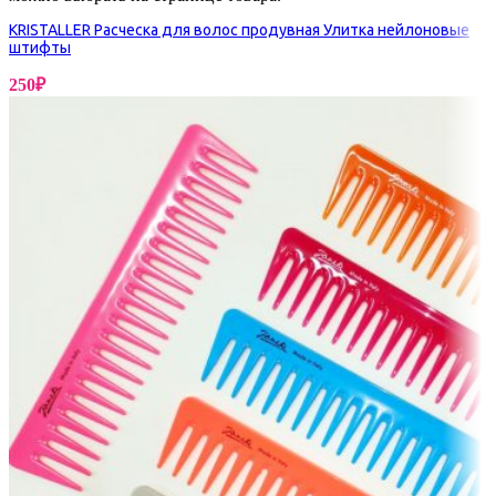
KRISTALLER Расческа для волос продувная Улитка нейлоновые
штифты
250
₽