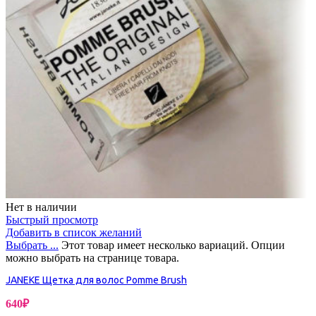
Нет в наличии
Быстрый просмотр
Добавить в список желаний
Выбрать ...
Этот товар имеет несколько вариаций. Опции
можно выбрать на странице товара.
JANEKE Щетка для волос Pomme Brush
640
₽