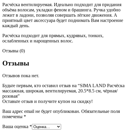
Расчёска вентилируемая. Идеально подходит для придания
объёма волосам, укладки феном и брашинга. Ручка удобно
лежит в ладони, позволяя совершать лёгкие движения. А
приятный цвет аксессуара будет поднимать Вам настроение
каждый день.
Расчёска подходит для прямых, кудрявых, тонких,
ослабленных и нарощенных волос.
Отзывы (0)
Отзывы
Отзывов пока нет.
Будьте первым, кто оставил отзыв на “SIMA LAND Расчёска
массажная, широкая, вентилируемая, 20.5*8.5 см, чёрная/
розовая”
Оставьте отзыв и получите купон на скидку!
Ваш адрес email не будет опубликован.
Обязательные поля
помечены
*
Ваша оценка
*