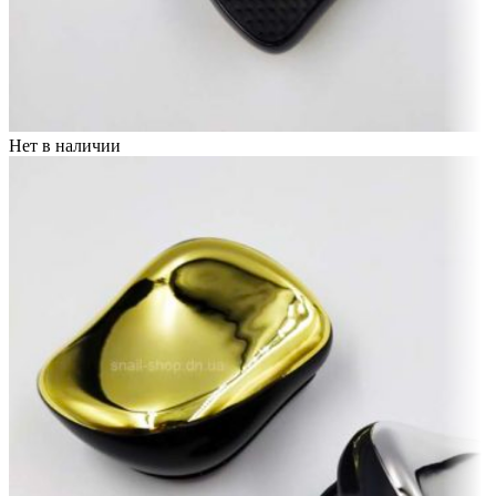
Нет в наличии