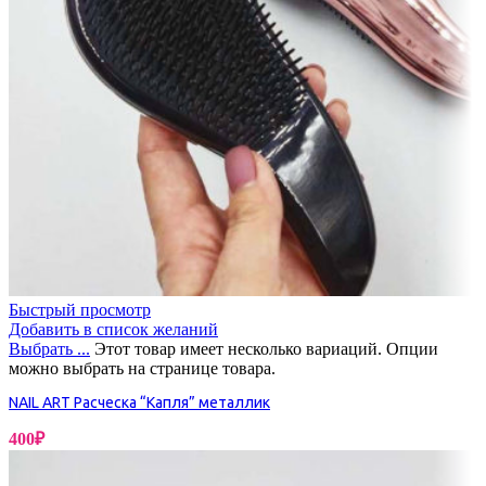
Быстрый просмотр
Добавить в список желаний
Выбрать ...
Этот товар имеет несколько вариаций. Опции
можно выбрать на странице товара.
NAIL ART Расческа “Капля” металлик
400
₽