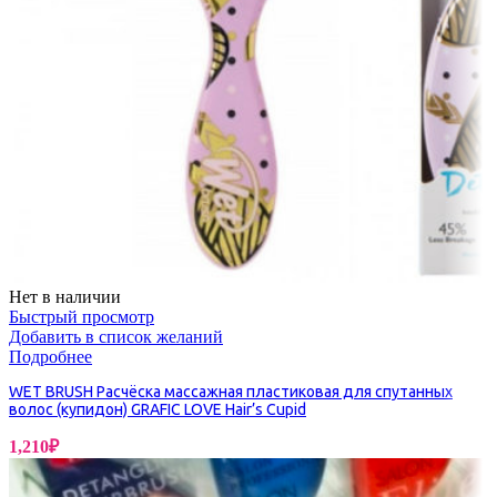
Нет в наличии
Быстрый просмотр
Добавить в список желаний
Подробнее
WET BRUSH Расчёска массажная пластиковая для спутанных
волос (купидон) GRAFIC LOVE Hair’s Cupid
1,210
₽