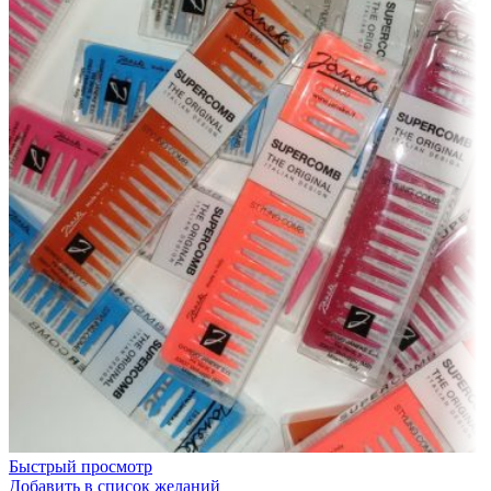
Быстрый просмотр
Добавить в список желаний