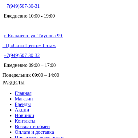
+7(949)507-30-31
Ежедневно 10:00 - 19:00
г. Енакиево, ул. Тиунова 99
ТЦ «Сити Центр» 1 этаж
+7(949)507-30-32
Ежедневно 09:00 – 17:00
Понедельник 09:00 – 14:00
РАЗДЕЛЫ
Главная
Магазин
Бренды
Акции
Новинки
Контакты
Возврат и обмен
Оплата и доставка
Программа лояльности