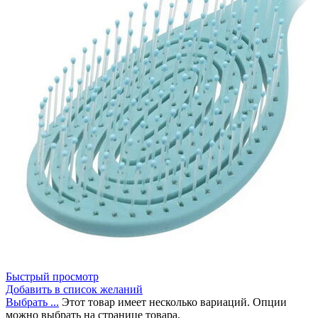
Быстрый просмотр
Добавить в список желаний
Выбрать ...
Этот товар имеет несколько вариаций. Опции
можно выбрать на странице товара.