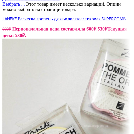
Выбрать ...
Этот товар имеет несколько вариаций. Опции
можно выбрать на странице товара.
JANEKE Расческа-гребень для волос пластиковая SUPERCOMB
Первоначальная цена составляла 600₽.
530
₽
Текущая
600
₽
цена: 530₽.