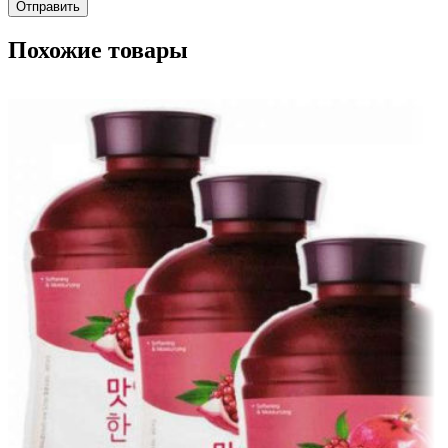
Похожие товары