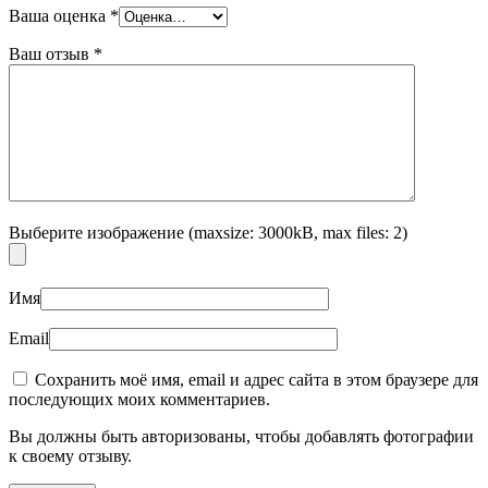
Ваша оценка
*
Ваш отзыв
*
Выберите изображение (maxsize: 3000kB, max files: 2)
Имя
Email
Сохранить моё имя, email и адрес сайта в этом браузере для
последующих моих комментариев.
Вы должны быть авторизованы, чтобы добавлять фотографии
к своему отзыву.