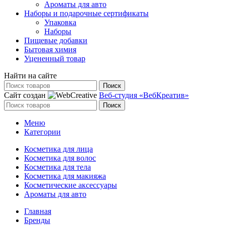
Ароматы для авто
Наборы и подарочные сертификаты
Упаковка
Наборы
Пищевые добавки
Бытовая химия
Уцененный товар
Найти на сайте
Поиск
Сайт создан
Веб-студия «ВебКреатив»
Поиск
Меню
Категории
Косметика для лица
Косметика для волос
Косметика для тела
Косметика для макияжа
Косметические аксессуары
Ароматы для авто
Главная
Бренды