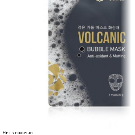
Нет в наличии