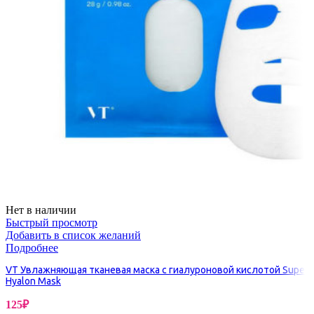
Нет в наличии
Быстрый просмотр
Добавить в список желаний
Подробнее
VT Увлажняющая тканевая маска с гиалуроновой кислотой Super
Hyalon Mask
125
₽