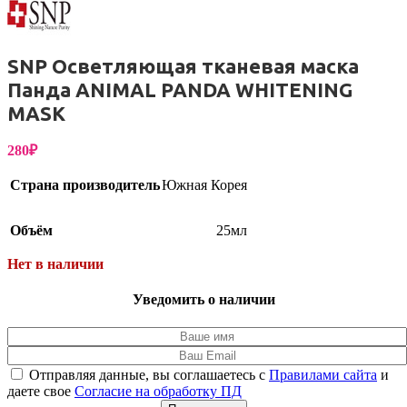
SNP Осветляющая тканевая маска
Панда ANIMAL PANDA WHITENING
MASK
280
₽
Страна производитель
Южная Корея
Объём
25мл
Нет в наличии
Уведомить о наличии
Отправляя данные, вы соглашаетесь с
Правилами сайта
и
даете свое
Согласие на обработку ПД