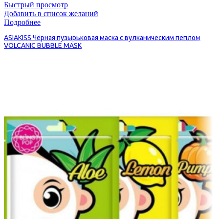
Быстрый просмотр
Добавить в список желаний
Подробнее
ASIAKISS Чёрная пузырьковая маска с вулканическим пеплом
VOLCANIC BUBBLE MASK