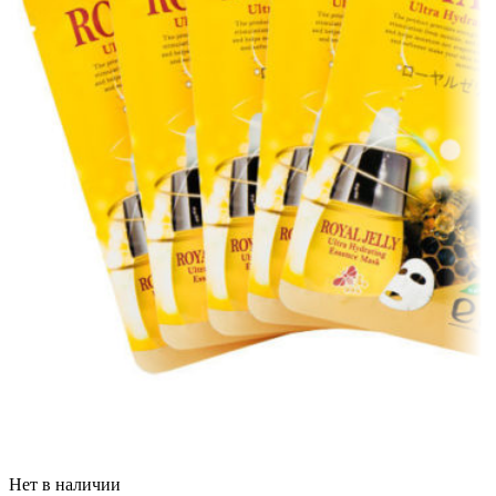
Нет в наличии