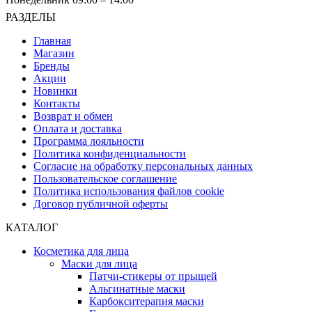
РАЗДЕЛЫ
Главная
Магазин
Бренды
Акции
Новинки
Контакты
Возврат и обмен
Оплата и доставка
Программа лояльности
Политика конфиденциальности
Согласие на обработку персональных данных
Пользовательское соглашение
Политика использования файлов cookie
Договор публичной оферты
КАТАЛОГ
Косметика для лица
Маски для лица
Патчи-стикеры от прыщей
Альгинатные маски
Карбокситерапия маски