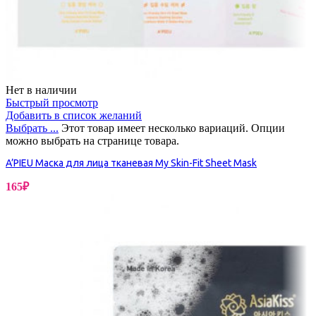
Нет в наличии
Быстрый просмотр
Добавить в список желаний
Выбрать ...
Этот товар имеет несколько вариаций. Опции
можно выбрать на странице товара.
A’PIEU Маска для лица тканевая My Skin-Fit Sheet Mask
165
₽