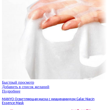
Быстрый просмотр
Добавить в список желаний
Подробнее
MANYO Осветляющая маска с ниацинамидом Galac Niacin
Essence Mask