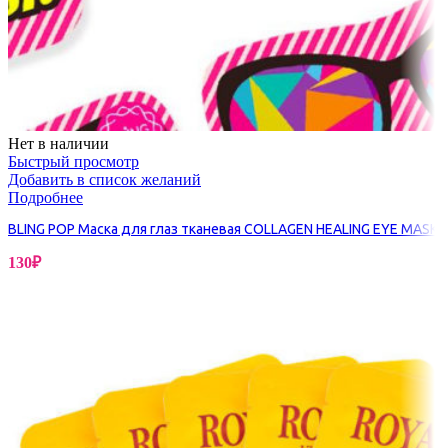
Нет в наличии
Быстрый просмотр
Добавить в список желаний
Подробнее
BLING POP Маска для глаз тканевая COLLAGEN HEALING EYE MASK
130
₽