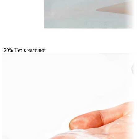
-20%
Нет в наличии