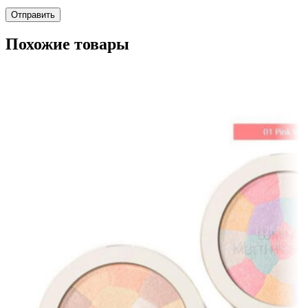
Похожие товары