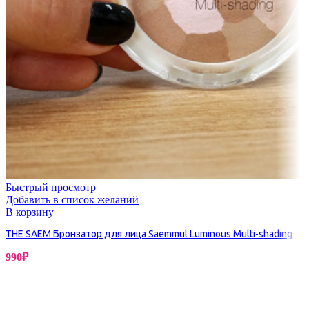
Быстрый просмотр
Добавить в список желаний
В корзину
THE SAEM Бронзатор для лица Saemmul Luminous Multi-shading
990
₽