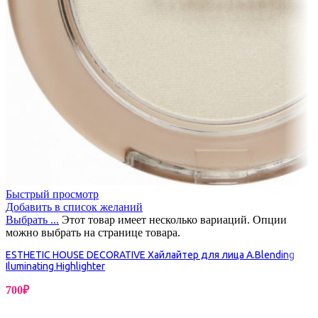
Быстрый просмотр
Добавить в список желаний
Выбрать ...
Этот товар имеет несколько вариаций. Опции
можно выбрать на странице товара.
ESTHETIC HOUSE DECORATIVE Хайлайтер для лица A.Blending
Iluminating Highlighter
700
₽