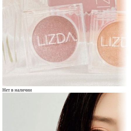
Нет в наличии