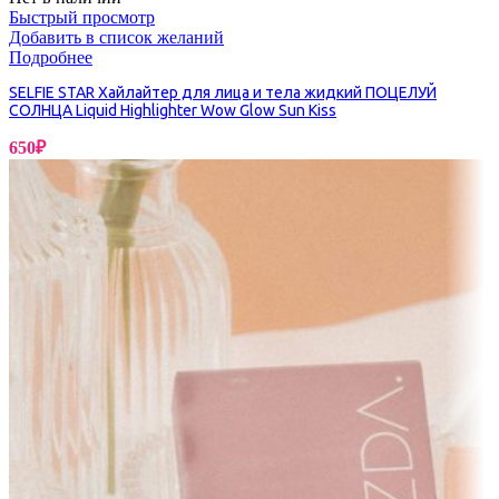
Быстрый просмотр
Добавить в список желаний
Подробнее
SELFIE STAR Хайлайтер для лица и тела жидкий ПОЦЕЛУЙ
СОЛНЦА Liquid Highlighter Wow Glow Sun Kiss
650
₽