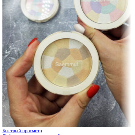
Быстрый просмотр