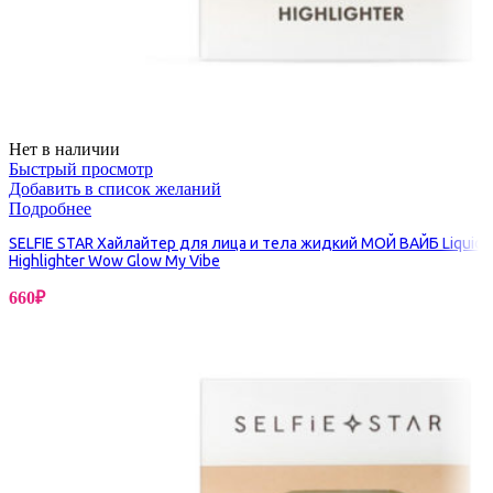
Нет в наличии
Быстрый просмотр
Добавить в список желаний
Подробнее
SELFIE STAR Хайлайтер для лица и тела жидкий МОЙ ВАЙБ Liquid
Highlighter Wow Glow My Vibe
660
₽