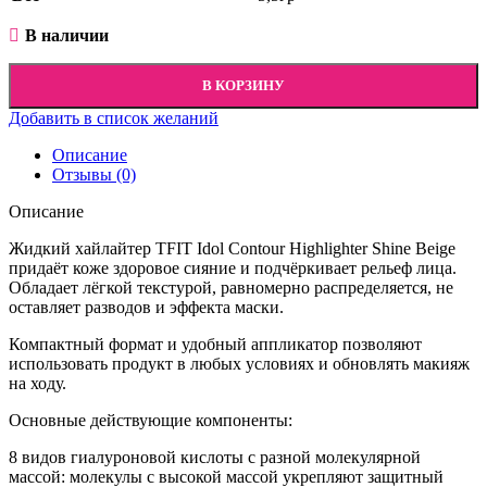
В наличии
В КОРЗИНУ
Добавить в список желаний
Описание
Отзывы (0)
Описание
Жидкий хайлайтер TFIT Idol Contour Highlighter Shine Beige
придаёт коже здоровое сияние и подчёркивает рельеф лица.
Обладает лёгкой текстурой, равномерно распределяется, не
оставляет разводов и эффекта маски.
Компактный формат и удобный аппликатор позволяют
использовать продукт в любых условиях и обновлять макияж
на ходу.
Основные действующие компоненты:
8 видов гиалуроновой кислоты с разной молекулярной
массой: молекулы с высокой массой укрепляют защитный