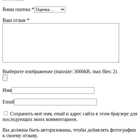
Ваша оценка
*
Ваш отзыв
*
Выберите изображение (maxsize: 3000kB, max files: 2)
Имя
Email
Сохранить моё имя, email и адрес сайта в этом браузере для
последующих моих комментариев.
Вы должны быть авторизованы, чтобы добавлять фотографии
к своему отзыву.