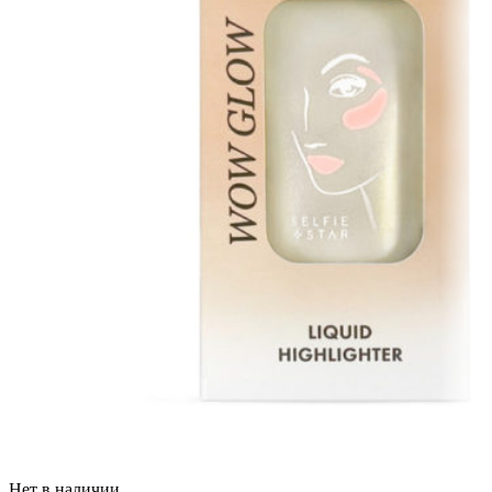
Нет в наличии