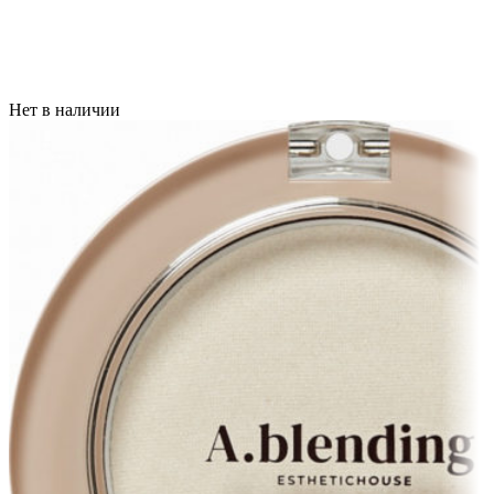
Нет в наличии