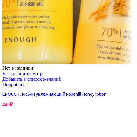
Нет в наличии
Быстрый просмотр
Добавить в список желаний
Подробнее
ENOUGH Лосьон увлажняющий Rosehill Honey lotion
440
₽