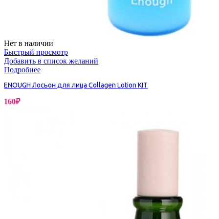
Нет в наличии
Быстрый просмотр
Добавить в список желаний
Подробнее
ENOUGH Лосьон для лица Collagen Lotion KIT
160
₽