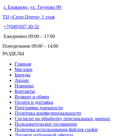
г. Енакиево, ул. Тиунова 99
ТЦ «Сити Центр» 1 этаж
+7(949)507-30-32
Ежедневно 09:00 – 17:00
Понедельник 09:00 – 14:00
РАЗДЕЛЫ
Главная
Магазин
Бренды
Акции
Новинки
Контакты
Возврат и обмен
Оплата и доставка
Программа лояльности
Политика конфиденциальности
Согласие на обработку персональных данных
Пользовательское соглашение
Политика использования файлов cookie
Договор публичной оферты