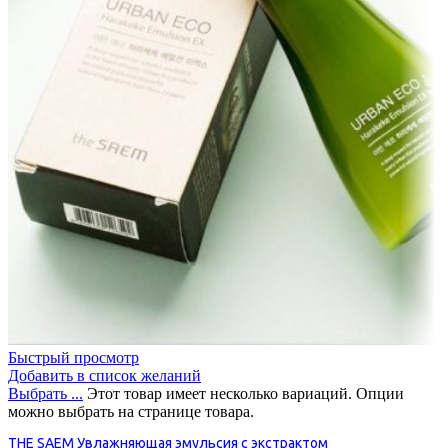
Быстрый просмотр
Добавить в список желаний
Выбрать ...
Этот товар имеет несколько вариаций. Опции
можно выбрать на странице товара.
THE SAEM Увлажняющая эмульсия с экстрактом