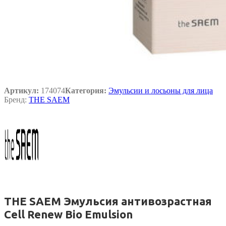
Артикул:
174074
Категория:
Эмульсии и лосьоны для лица
Бренд:
THE SAEM
THE SAEM Эмульсия антивозрастная
Cell Renew Bio Emulsion