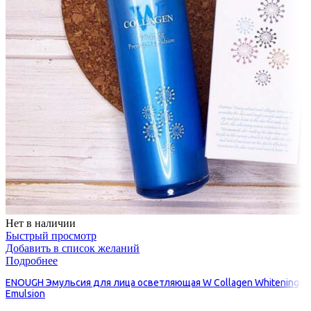
Нет в наличии
Быстрый просмотр
Добавить в список желаний
Подробнее
ENOUGH Эмульсия для лица осветляющая W Collagen Whitening
Emulsion