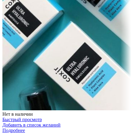
Нет в наличии
Быстрый просмотр
Добавить в список желаний
Подробнее