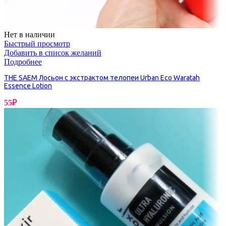
Нет в наличии
Быстрый просмотр
Добавить в список желаний
Подробнее
THE SAEM Лосьон с экстрактом телопеи Urban Eco Waratah
Essence Lotion
55
₽