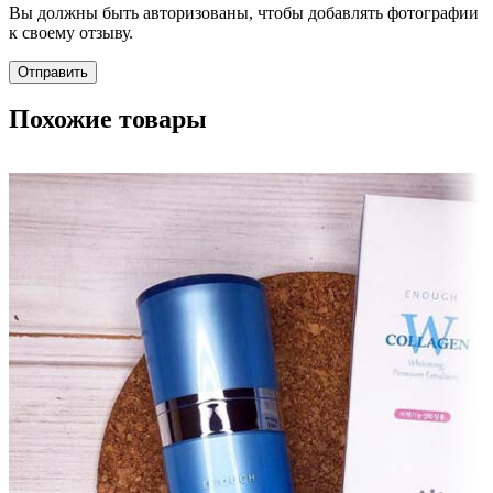
Вы должны быть авторизованы, чтобы добавлять фотографии
к своему отзыву.
Похожие товары