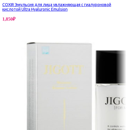
COXIR Эмульсия для лица увлажняющая с гиалуроновой
кислотой Ultra Hyaluronic Emulsion
1,850
₽