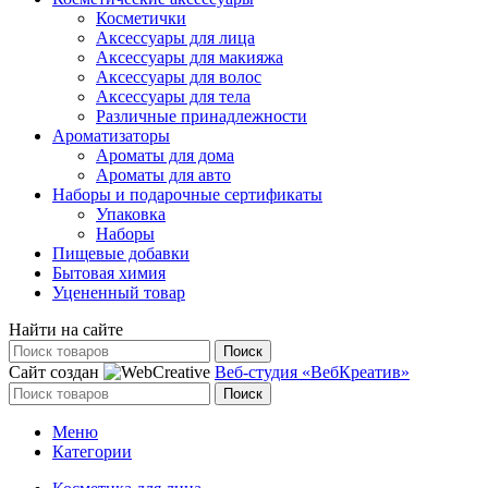
Косметички
Аксессуары для лица
Аксессуары для макияжа
Аксессуары для волос
Аксессуары для тела
Различные принадлежности
Ароматизаторы
Ароматы для дома
Ароматы для авто
Наборы и подарочные сертификаты
Упаковка
Наборы
Пищевые добавки
Бытовая химия
Уцененный товар
Найти на сайте
Поиск
Сайт создан
Веб-студия «ВебКреатив»
Поиск
Меню
Категории