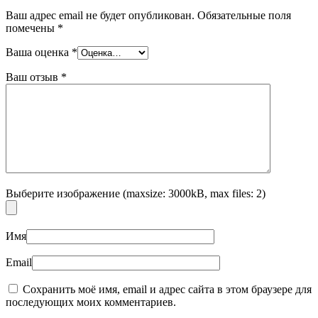
Ваш адрес email не будет опубликован.
Обязательные поля
помечены
*
Ваша оценка
*
Ваш отзыв
*
Выберите изображение (maxsize: 3000kB, max files: 2)
Имя
Email
Сохранить моё имя, email и адрес сайта в этом браузере для
последующих моих комментариев.