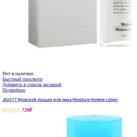
Нет в наличии
Быстрый просмотр
Добавить в список желаний
Подробнее
JIGOTT Мужской лосьон для лица Moisture Homme Lotion
720
₽