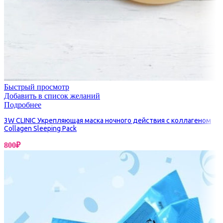
Быстрый просмотр
Добавить в список желаний
Подробнее
3W CLINIC Укрепляющая маска ночного действия с коллагеном
Collagen Sleeping Pack
800
₽