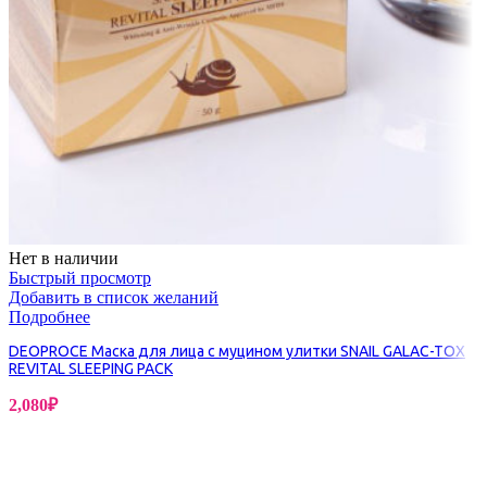
Нет в наличии
Быстрый просмотр
Добавить в список желаний
Подробнее
DEOPROCE Маска для лица с муцином улитки SNAIL GALAC-TOX
REVITAL SLEEPING PACK
2,080
₽