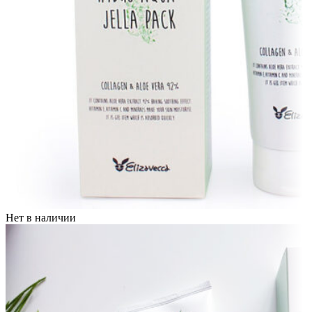
Нет в наличии