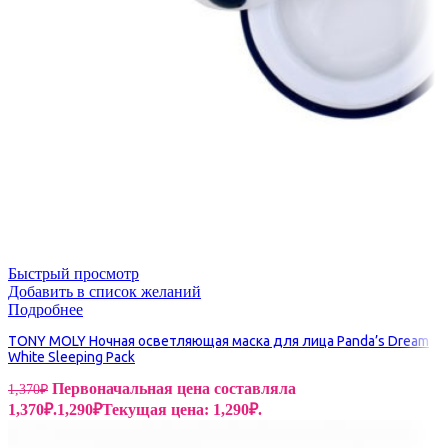
Быстрый просмотр
Добавить в список желаний
Подробнее
TONY MOLY Ночная осветляющая маска для лица Panda’s Dream
White Sleeping Pack
Первоначальная цена составляла
1,370
₽
1,370₽.
1,290
₽
Текущая цена: 1,290₽.