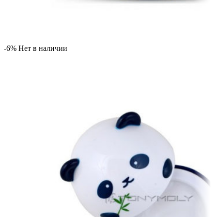
-6%
Нет в наличии