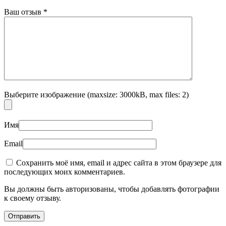
Ваш отзыв
*
Выберите изображение (maxsize: 3000kB, max files: 2)
Имя
Email
Сохранить моё имя, email и адрес сайта в этом браузере для
последующих моих комментариев.
Вы должны быть авторизованы, чтобы добавлять фотографии
к своему отзыву.