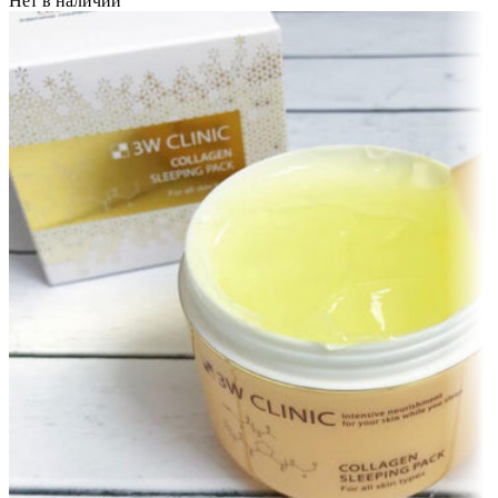
Нет в наличии