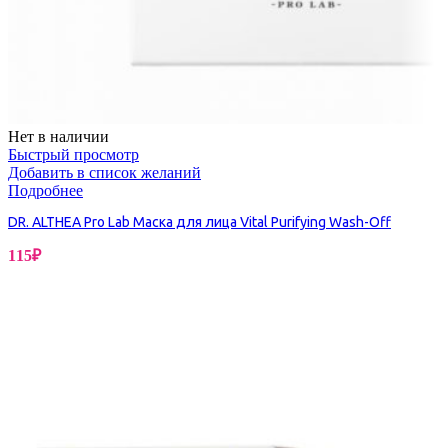
Нет в наличии
Быстрый просмотр
Добавить в список желаний
Подробнее
DR. ALTHEA Pro Lab Маска для лица Vital Purifying Wash-Off
115
₽