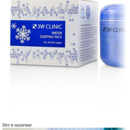
Нет в наличии