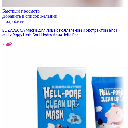
Быстрый просмотр
Добавить в список желаний
Подробнее
ELIZAVECCA Маска для лица с коллагеном и экстрактом алоэ
Milky Piggy Herb Soul Hydro Aqua Jella Pac
750
₽