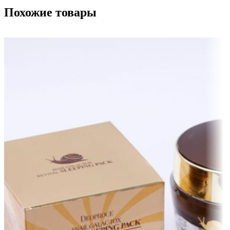
Похожие товары