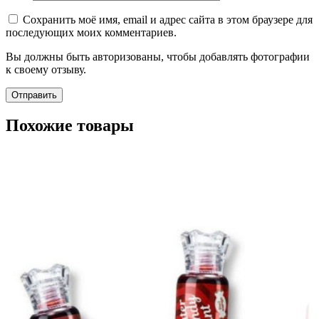
Сохранить моё имя, email и адрес сайта в этом браузере для
последующих моих комментариев.
Вы должны быть авторизованы, чтобы добавлять фотографии
к своему отзыву.
Похожие товары