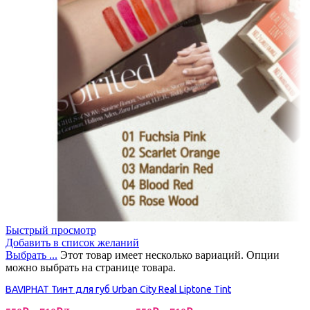
Быстрый просмотр
Добавить в список желаний
Выбрать ...
Этот товар имеет несколько вариаций. Опции
можно выбрать на странице товара.
BAVIPHAT Тинт для губ Urban City Real Liptone Tint