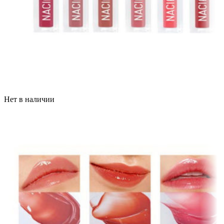
Нет в наличии