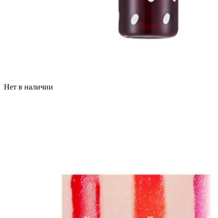
Нет в наличии