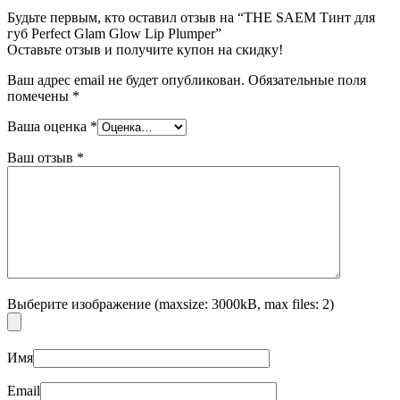
Будьте первым, кто оставил отзыв на “THE SAEM Тинт для
губ Perfect Glam Glow Lip Plumper”
Оставьте отзыв и получите купон на скидку!
Ваш адрес email не будет опубликован.
Обязательные поля
помечены
*
Ваша оценка
*
Ваш отзыв
*
Выберите изображение (maxsize: 3000kB, max files: 2)
Имя
Email