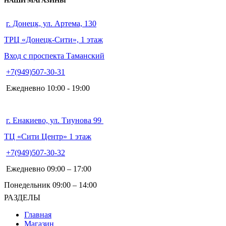
НАШИ МАГАЗИНЫ
г. Донецк, ул. Артема, 130
ТРЦ «Донецк-Сити», 1 этаж
Вход с проспекта Таманский
+7(949)507-30-31
Ежедневно 10:00 - 19:00
г. Енакиево, ул. Тиунова 99
ТЦ «Сити Центр» 1 этаж
+7(949)507-30-32
Ежедневно 09:00 – 17:00
Понедельник 09:00 – 14:00
РАЗДЕЛЫ
Главная
Магазин