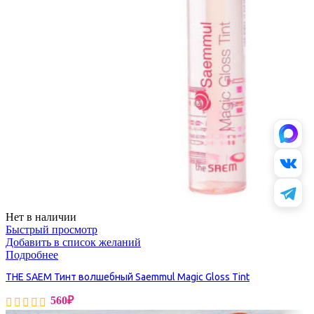
Нет в наличии
Быстрый просмотр
Добавить в список желаний
Подробнее
THE SAEM Тинт волшебный Saemmul Magic Gloss Tint
560
₽