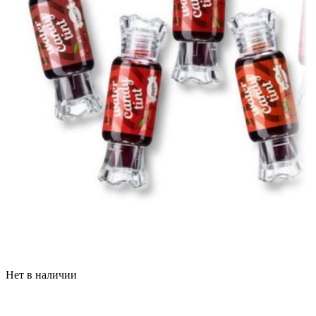
Нет в наличии