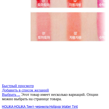
Быстрый просмотр
Добавить в список желаний
Выбрать ...
Этот товар имеет несколько вариаций. Опции
можно выбрать на странице товара.
HOLIKA HOLIKA Тинт-чернила Holipop Water Tint