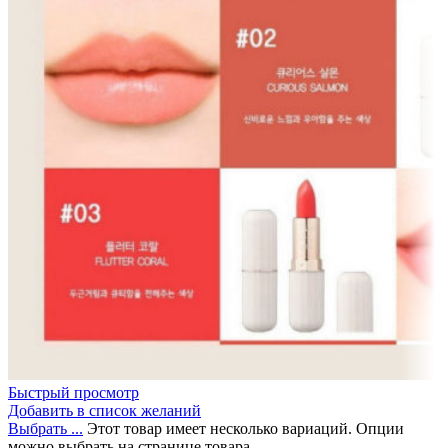
Быстрый просмотр
Добавить в список желаний
Выбрать ...
Этот товар имеет несколько вариаций. Опции
можно выбрать на странице товара.