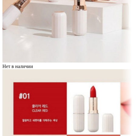
Нет в наличии