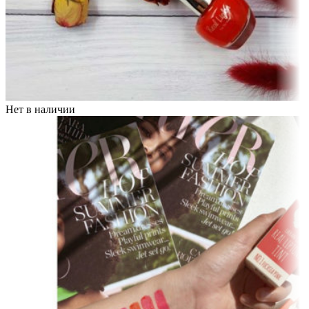
Нет в наличии