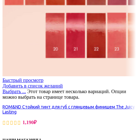
Быстрый просмотр
Добавить в список желаний
Выбрать ...
Этот товар имеет несколько вариаций. Опции
можно выбрать на странице товара.
ROM&ND Стойкий тинт для губ с глянцевым финишем The Juicy
Lasting
1,190
₽