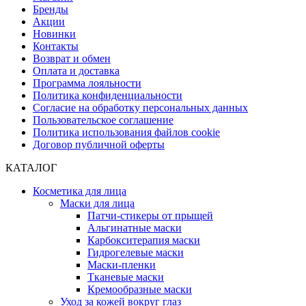
Бренды
Акции
Новинки
Контакты
Возврат и обмен
Оплата и доставка
Программа лояльности
Политика конфиденциальности
Согласие на обработку персональных данных
Пользовательское соглашение
Политика использования файлов cookie
Договор публичной оферты
КАТАЛОГ
Косметика для лица
Маски для лица
Патчи-стикеры от прыщей
Альгинатные маски
Карбокситерапия маски
Гидрогелевые маски
Маски-пленки
Тканевые маски
Кремообразные маски
Уход за кожей вокруг глаз