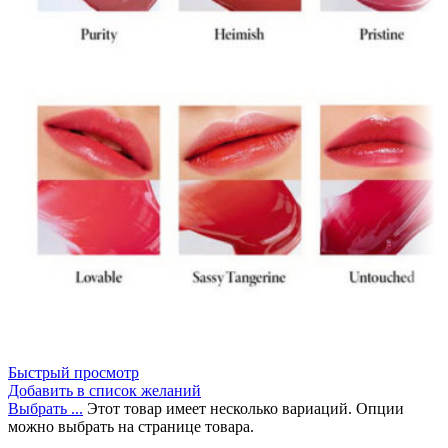
Быстрый просмотр
Добавить в список желаний
Выбрать ...
Этот товар имеет несколько вариаций. Опции
можно выбрать на странице товара.