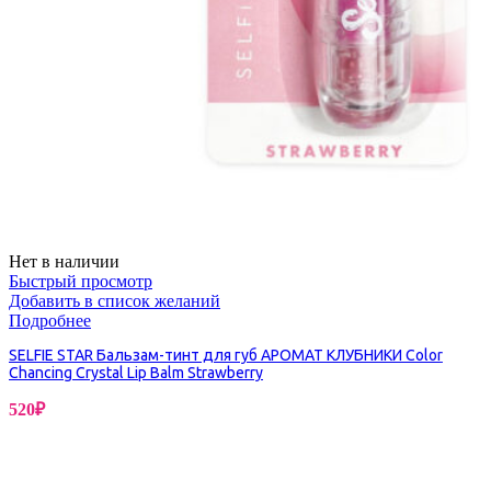
Нет в наличии
Быстрый просмотр
Добавить в список желаний
Подробнее
SELFIE STAR Бальзам-тинт для губ АРОМАТ КЛУБНИКИ Color
Chancing Crystal Lip Balm Strawberry
520
₽