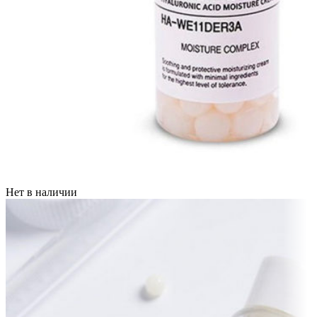
Нет в наличии