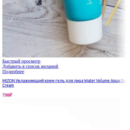
Быстрый просмотр
Добавить в список желаний
Подробнее
MIZON Увлажняющий крем-гель для лица Water Volume Aqua Gel
Cream
790
₽