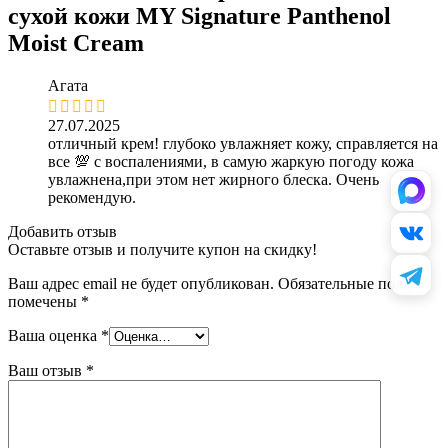
сухой кожи MY Signature Panthenol
Moist Cream
Агата
27.07.2025
отличный крем! глубоко увлажняет кожу, справляется на
все 💯 с воспалениями, в самую жаркую погоду кожа
увлажнена,при этом нет жирного блеска. Очень
рекомендую.
Добавить отзыв
Оставьте отзыв и получите купон на скидку!
Ваш адрес email не будет опубликован.
Обязательные поля
помечены
*
Ваша оценка
*
Ваш отзыв
*