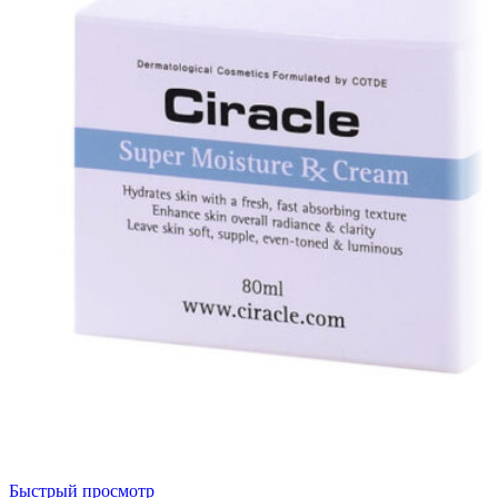
Быстрый просмотр