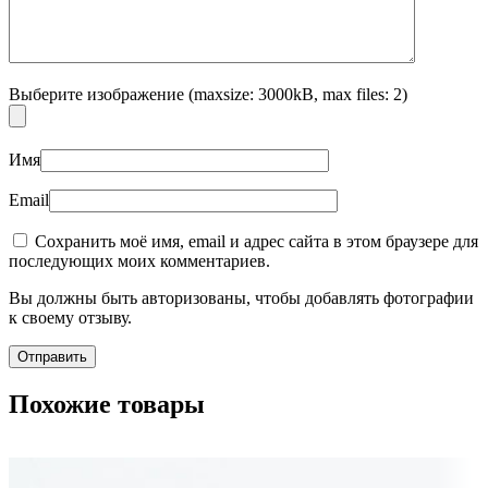
Выберите изображение (maxsize: 3000kB, max files: 2)
Имя
Email
Сохранить моё имя, email и адрес сайта в этом браузере для
последующих моих комментариев.
Вы должны быть авторизованы, чтобы добавлять фотографии
к своему отзыву.
Похожие товары