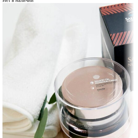
Нет в наличии