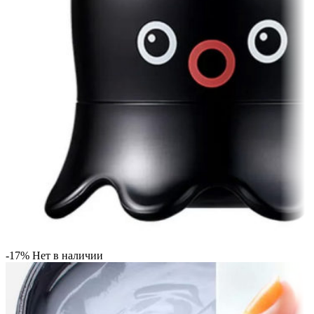
-17%
Нет в наличии