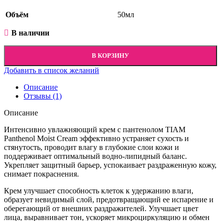
Объём
50мл
В наличии
В КОРЗИНУ
Добавить в список желаний
Описание
Отзывы (1)
Описание
Интенсивно увлажняющий крем с пантенолом TIAM
Panthenol Moist Cream эффективно устраняет сухость и
стянутость, проводит влагу в глубокие слои кожи и
поддерживает оптимальный водно-липидный баланс.
Укрепляет защитный барьер, успокаивает раздраженную кожу,
снимает покраснения.
Крем улучшает способность клеток к удержанию влаги,
образует невидимый слой, предотвращающий ее испарение и
оберегающий от внешних раздражителей. Улучшает цвет
лица, выравнивает тон, ускоряет микроциркуляцию и обмен