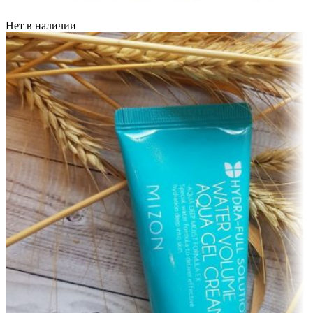
Нет в наличии