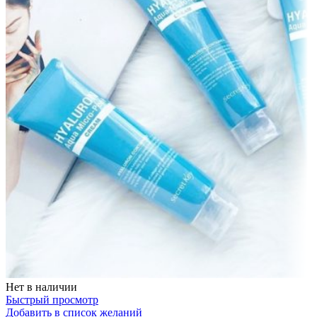
Нет в наличии
Быстрый просмотр
Добавить в список желаний