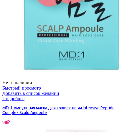
Нет в наличии
Быстрый просмотр
Добавить в список желаний
Подробнее
MD-1 Ампульная маска для кожи головы Intensive Peptide
Complex Scalp Ampoule
90
₽