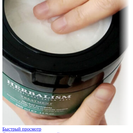
Быстрый просмотр