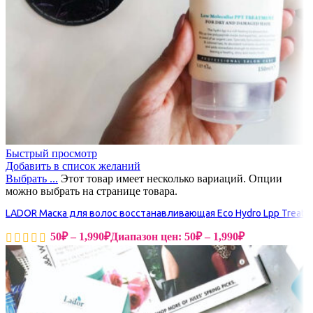
Быстрый просмотр
Добавить в список желаний
Выбрать ...
Этот товар имеет несколько вариаций. Опции
можно выбрать на странице товара.
LADOR Маска для волос восстанавливающая Eco Hydro Lpp Treatm
50
₽
–
1,990
₽
Диапазон цен: 50₽ – 1,990₽