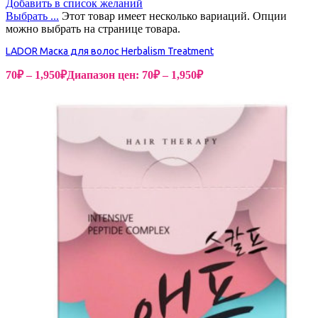
Добавить в список желаний
Выбрать ...
Этот товар имеет несколько вариаций. Опции
можно выбрать на странице товара.
LADOR Маска для волос Herbalism Treatment
70
₽
–
1,950
₽
Диапазон цен: 70₽ – 1,950₽