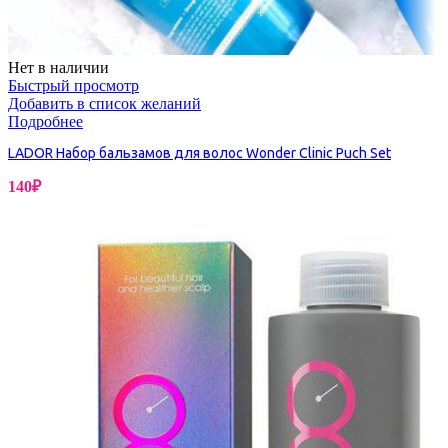
Нет в наличии
Быстрый просмотр
Добавить в список желаний
Подробнее
LADOR Набор бальзамов для волос Wonder Clinic Puch Set
140
₽