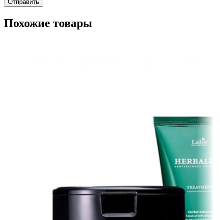
Похожие товары