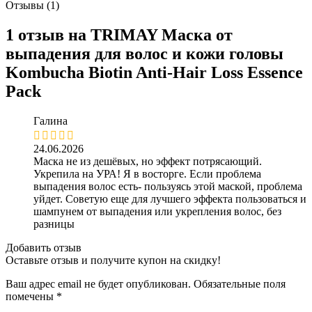
Отзывы (1)
1 отзыв на
TRIMAY Маска от
выпадения для волос и кожи головы
Kombucha Biotin Anti-Hair Loss Essence
Pack
Галина
24.06.2026
Маска не из дешёвых, но эффект потрясающий.
Укрепила на УРА! Я в восторге. Если проблема
выпадения волос есть- пользуясь этой маской, проблема
уйдет. Советую еще для лучшего эффекта пользоваться и
шампунем от выпадения или укрепления волос, без
разницы
Добавить отзыв
Оставьте отзыв и получите купон на скидку!
Ваш адрес email не будет опубликован.
Обязательные поля
помечены
*