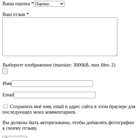
Ваша оценка
*
Ваш отзыв
*
Выберите изображение (maxsize: 3000kB, max files: 2)
Имя
Email
Сохранить моё имя, email и адрес сайта в этом браузере для
последующих моих комментариев.
Вы должны быть авторизованы, чтобы добавлять фотографии
к своему отзыву.