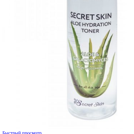
Быстрый просмотр