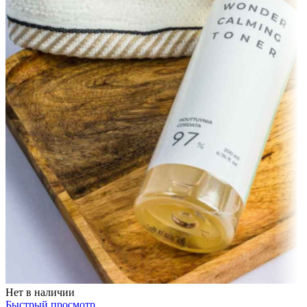
Нет в наличии
Быстрый просмотр