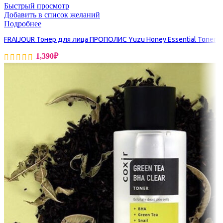
Быстрый просмотр
Добавить в список желаний
Подробнее
FRAIJOUR Тонер для лица ПРОПОЛИС Yuzu Honey Essential Toner
1,390
₽