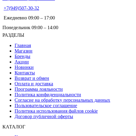
+7(949)507-30-32
Ежедневно 09:00 – 17:00
Понедельник 09:00 – 14:00
РАЗДЕЛЫ
Главная
Магазин
Бренды
Акции
Новинки
Контакты
Возврат и обмен
Оплата и доставка
Программа лояльности
Политика конфиденциальности
Согласие на обработку персональных данных
Пользовательское соглашение
Политика использования файлов cookie
Договор публичной оферты
КАТАЛОГ