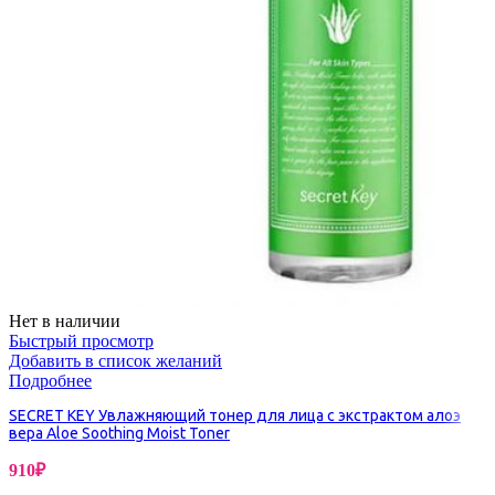
Нет в наличии
Быстрый просмотр
Добавить в список желаний
Подробнее
SECRET KEY Увлажняющий тонер для лица с экстрактом алоэ
вера Aloe Soothing Moist Toner
910
₽