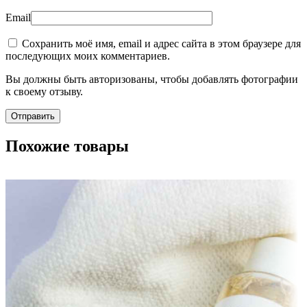
Email
Сохранить моё имя, email и адрес сайта в этом браузере для
последующих моих комментариев.
Вы должны быть авторизованы, чтобы добавлять фотографии
к своему отзыву.
Похожие товары