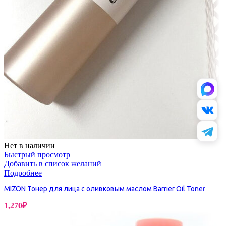
Нет в наличии
Быстрый просмотр
Добавить в список желаний
Подробнее
MIZON Тонер для лица с оливковым маслом Barrier Oil Toner
1,270
₽