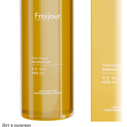
Нет в наличии