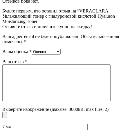
Отзывов пока нет.
Будьте первым, кто оставил отзыв на “VERACLARA
Увлажняющий тонер с гиалуроновой кислотой Hyaluron
Moisturizing Toner”
Оставьте отзыв и получите купон на скидку!
Ваш адрес email не будет опубликован.
Обязательные поля
помечены
*
Ваша оценка
*
Ваш отзыв
*
Выберите изображение (maxsize: 3000kB, max files: 2)
Имя