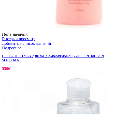
Нет в наличии
Быстрый просмотр
Добавить в список желаний
Подробнее
DEOPROCE Тоник для лица омолаживающий ESSENTIAL SKIN
SOFTENER
550
₽