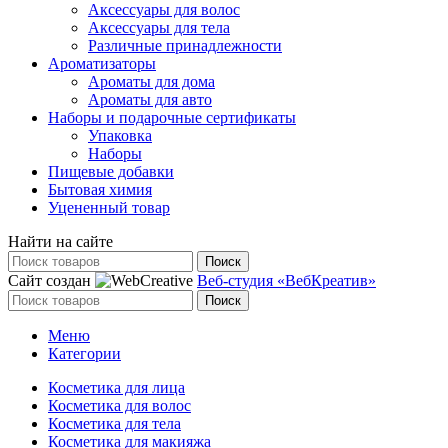
Аксессуары для волос
Аксессуары для тела
Различные принадлежности
Ароматизаторы
Ароматы для дома
Ароматы для авто
Наборы и подарочные сертификаты
Упаковка
Наборы
Пищевые добавки
Бытовая химия
Уцененный товар
Найти на сайте
Поиск
Сайт создан
Веб-студия «ВебКреатив»
Поиск
Меню
Категории
Косметика для лица
Косметика для волос
Косметика для тела
Косметика для макияжа