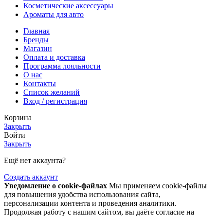
Косметические аксессуары
Ароматы для авто
Главная
Бренды
Магазин
Оплата и доставка
Программа лояльности
О нас
Контакты
Список желаний
Вход / регистрация
Корзина
Закрыть
Войти
Закрыть
Ещё нет аккаунта?
Создать аккаунт
Уведомление о cookie-файлах
Мы применяем cookie-файлы
для повышения удобства использования сайта,
персонализации контента и проведения аналитики.
Продолжая работу с нашим сайтом, вы даёте согласие на