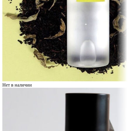
Нет в наличии