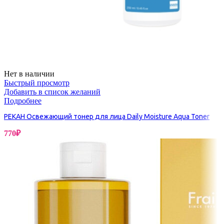
Нет в наличии
Быстрый просмотр
Добавить в список желаний
Подробнее
PEKAH Освежающий тонер для лица Daily Moisture Aqua Toner
770
₽