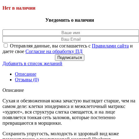
Нет в наличии
Уведомить о наличии
Отправляя данные, вы соглашаетесь с
Правилами сайта
и
даете свое
Согласие на обработку ПД
Подписаться
Добавить в список желаний
Описание
Отзывы (0)
Описание
Сухая и обезвоженная кожа зачастую выглядит старше, чем на
самом деле: клетки эпидермиса и межклеточный матрикс
«худеют», вся структура слегка смещается, и на лице
появляется тонкая сеть заломов, которые постепенно
превращаются в морщинки.
Сохранить упругость, молодость и здоровый вид коже