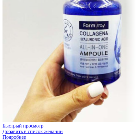
Быстрый просмотр
Добавить в список желаний
Подробнее