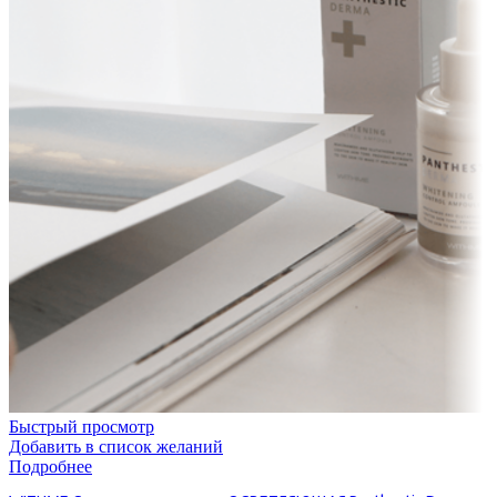
Быстрый просмотр
Добавить в список желаний
Подробнее