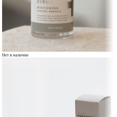
Нет в наличии