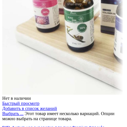
Нет в наличии
Быстрый просмотр
Добавить в список желаний
Выбрать ...
Этот товар имеет несколько вариаций. Опции
можно выбрать на странице товара.