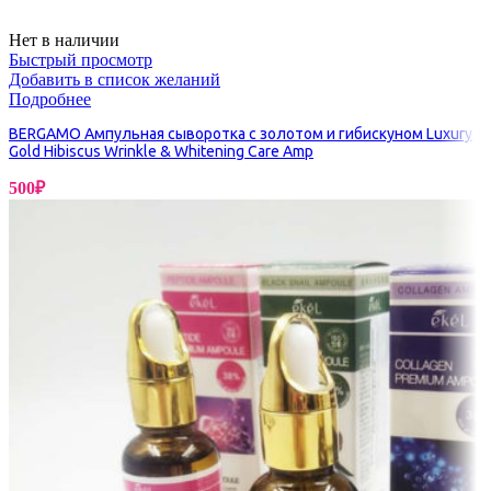
Нет в наличии
Быстрый просмотр
Добавить в список желаний
Подробнее
BERGAMO Ампульная сыворотка с золотом и гибискуном Luxury
Gold Hibiscus Wrinkle & Whitening Care Amp
500
₽