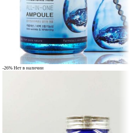
-26%
Нет в наличии