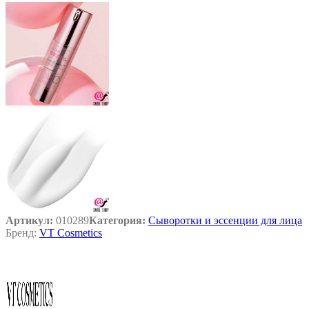
Артикул:
010289
Категория:
Сыворотки и эссенции для лица
Бренд:
VT Cosmetics