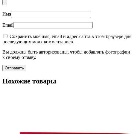
Имя
Email
Сохранить моё имя, email и адрес сайта в этом браузере для
последующих моих комментариев.
Вы должны быть авторизованы, чтобы добавлять фотографии
к своему отзыву.
Похожие товары