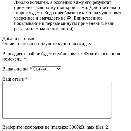
Люблю коллаген, а особенно вижу его результат
применяя сыворотку с микроиглами. Действительно
творит чудеса. Кода преобразилась. Стала чувствовать
увереннее и выглядеть на 💯. Единственное
покалывание в первые минуты применения. Ради
результата можно потерпеть))
Добавить отзыв
Оставьте отзыв и получите купон на скидку!
Ваш адрес email не будет опубликован.
Обязательные поля
помечены
*
Ваша оценка
*
Ваш отзыв
*
Выберите изображение (maxsize: 3000kB, max files: 2)