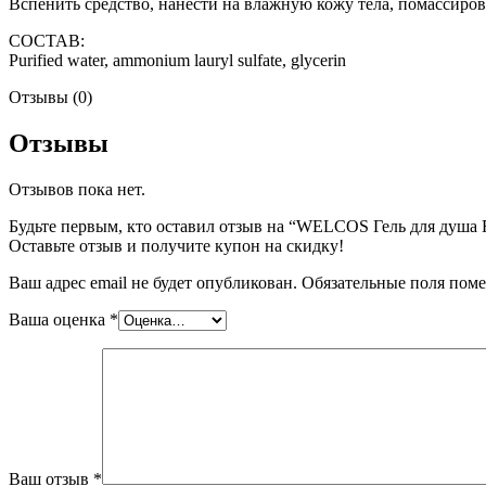
Вспенить средство, нанести на влажную кожу тела, помассирова
СОСТАВ:
Purified water, ammonium lauryl sulfate, glycerin
Отзывы (0)
Отзывы
Отзывов пока нет.
Будьте первым, кто оставил отзыв на “WELCOS Гель для душа R
Оставьте отзыв и получите купон на скидку!
Ваш адрес email не будет опубликован.
Обязательные поля пом
Ваша оценка
*
Ваш отзыв
*