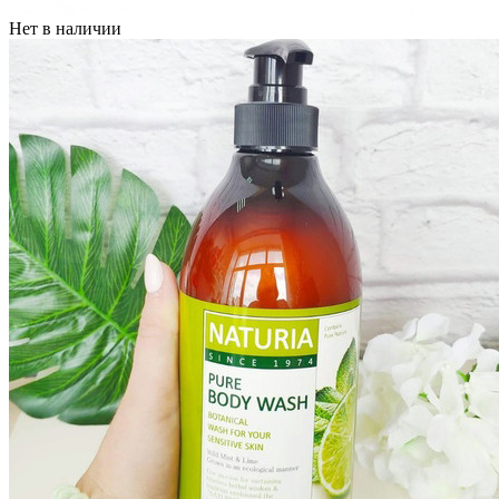
Нет в наличии
Бытовая химия