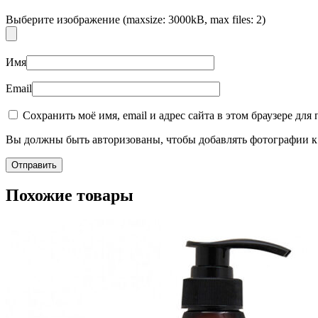
Выберите изображение (maxsize: 3000kB, max files: 2)
Имя
Email
Пищевые добавки
Сохранить моё имя, email и адрес сайта в этом браузере д
Вы должны быть авторизованы, чтобы добавлять фотографии к 
Похожие товары