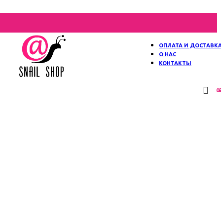
ОПЛАТА И ДОСТАВК
О НАС
КОНТАКТЫ
0