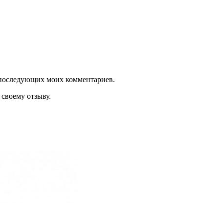
ля последующих моих комментариев.
своему отзыву.