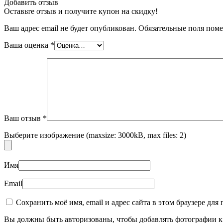
Добавить отзыв
Оставьте отзыв и получите купон на скидку!
Ваш адрес email не будет опубликован.
Обязательные поля пом
Ваша оценка
*
Ваш отзыв
*
Выберите изображение (maxsize: 3000kB, max files: 2)
Имя
Email
Сохранить моё имя, email и адрес сайта в этом браузере д
Вы должны быть авторизованы, чтобы добавлять фотографии к 