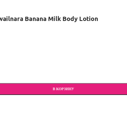
ilnara Banana Milk Body Lotion
В КОРЗИНУ