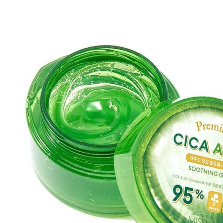
Бытовая химия