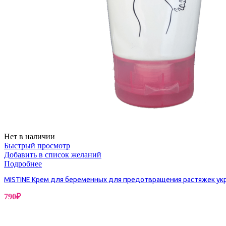
Нет в наличии
Быстрый просмотр
Добавить в список желаний
Подробнее
MISTINE Крем для беременных для предотвращения растяжек укре
790
₽