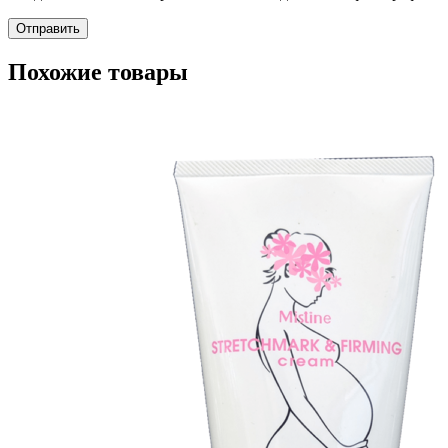
Похожие товары
Пищевые добавки