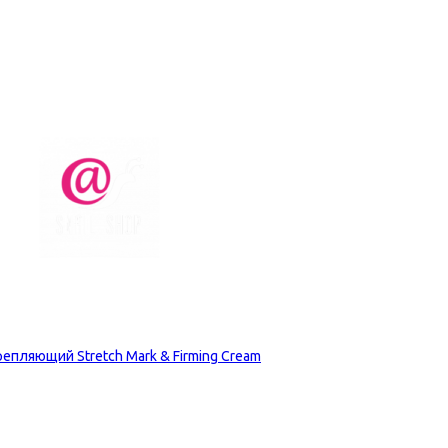
пляющий Stretch Mark & Firming Cream