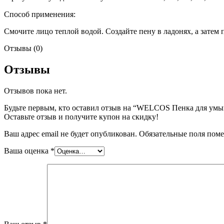
Способ применения:
Смочите лицо теплой водой. Создайте пену в ладонях, а затем
Отзывы (0)
Отзывы
Отзывов пока нет.
Будьте первым, кто оставил отзыв на “WELCOS Пенка для умыва
Оставьте отзыв и получите купон на скидку!
Ваш адрес email не будет опубликован.
Обязательные поля пом
Ваша оценка
*
Наборы