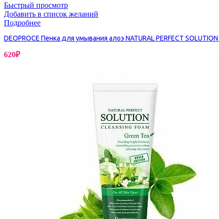
Быстрый просмотр
Добавить в список желаний
Подробнее
DEOPROCE Пенка для умывания алоэ NATURAL PERFECT SOLUTION
620
₽