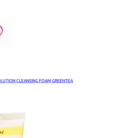
OLUTION CLEANSING FOAM GREENTEA