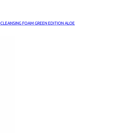
 CLEANSING FOAM GREEN EDITION ALOE