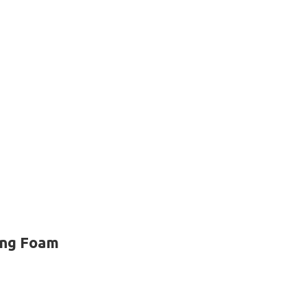
ing Foam