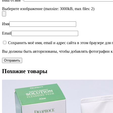
Ваш отзыв
*
Выберите изображение (maxsize: 3000kB, max files: 2)
Имя
Email
Сохранить моё имя, email и адрес сайта в этом браузере д
Вы должны быть авторизованы, чтобы добавлять фотографии к 
Похожие товары