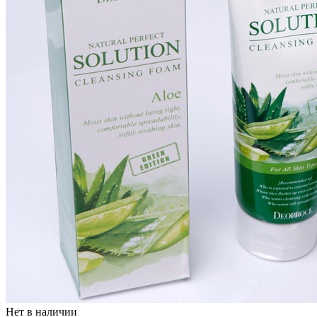
Пищевые добавки
Нет в наличии