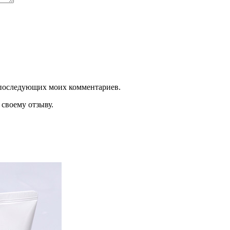
ля последующих моих комментариев.
своему отзыву.