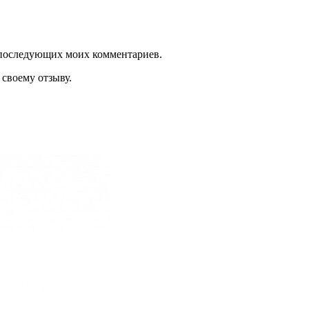
ля последующих моих комментариев.
своему отзыву.