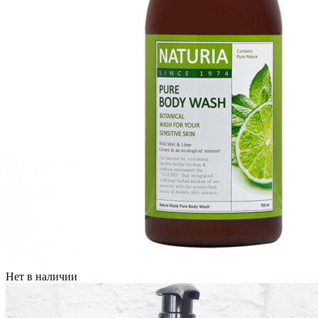
Нет в наличии