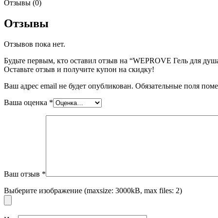
Отзывы (0)
Отзывы
Отзывов пока нет.
Будьте первым, кто оставил отзыв на “WEPROVE Гель для душа 
Оставьте отзыв и получите купон на скидку!
Ваш адрес email не будет опубликован.
Обязательные поля пом
Ваша оценка
*
Ваш отзыв
*
Выберите изображение (maxsize: 3000kB, max files: 2)