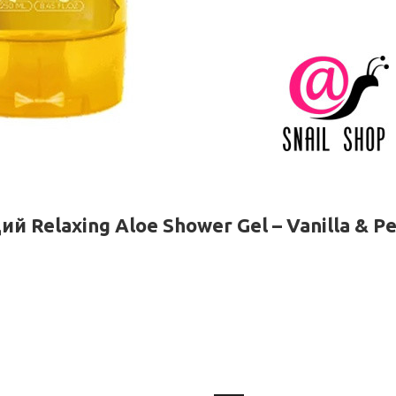
elaxing Aloe Shower Gel – Vanilla & Pe