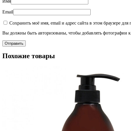
Имя
Email
Сохранить моё имя, email и адрес сайта в этом браузере д
Вы должны быть авторизованы, чтобы добавлять фотографии к 
Пищевые добавки
Похожие товары