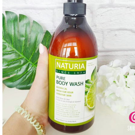
Бытовая химия