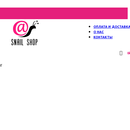
ОПЛАТА И ДОСТАВК
О НАС
КОНТАКТЫ
0
r