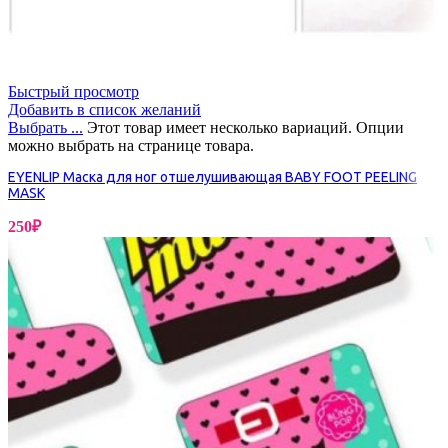
Быстрый просмотр
Добавить в список желаний
Выбрать ...
Этот товар имеет несколько вариаций. Опции
можно выбрать на странице товара.
EYENLIP Маска для ног отшелушивающая BABY FOOT PEELING
MASK
250
₽