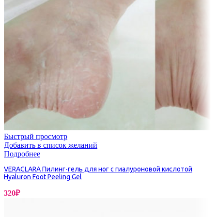
Быстрый просмотр
Добавить в список желаний
Подробнее
VERACLARA Пилинг-гель для ног с гиалуроновой кислотой
Hyaluron Foot Peeling Gel
320
₽