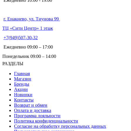
Ежедневно 10:00 - 19:00
г. Енакиево, ул. Тиунова 99
ТЦ «Сити Центр» 1 этаж
+7(949)507-30-32
Ежедневно 09:00 – 17:00
Понедельник 09:00 – 14:00
РАЗДЕЛЫ
Главная
Магазин
Бренды
Акции
Новинки
Контакты
Возврат и обмен
Оплата и доставка
Программа лояльности
Политика конфиденциальности
Согласие на обработку персональных данных