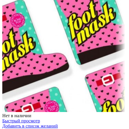
Нет в наличии
Быстрый просмотр
Добавить в список желаний