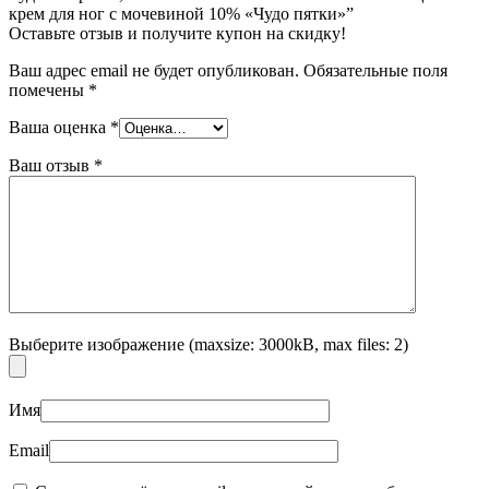
крем для ног с мочевиной 10% «Чудо пятки»”
Оставьте отзыв и получите купон на скидку!
Ваш адрес email не будет опубликован.
Обязательные поля
помечены
*
Ваша оценка
*
Ваш отзыв
*
Выберите изображение (maxsize: 3000kB, max files: 2)
Имя
Email