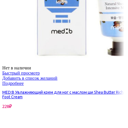
Нет в наличии
Быстрый просмотр
Добавить в список желаний
Подробнее
MED:B Увлажняющий крем для ног с маслом ши Shea Butter Rich
Foot Cream
220
₽