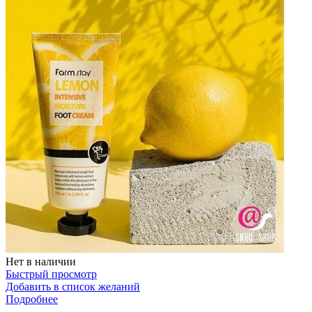
Нет в наличии
Быстрый просмотр
Добавить в список желаний
Подробнее