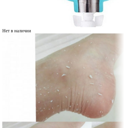
Нет в наличии