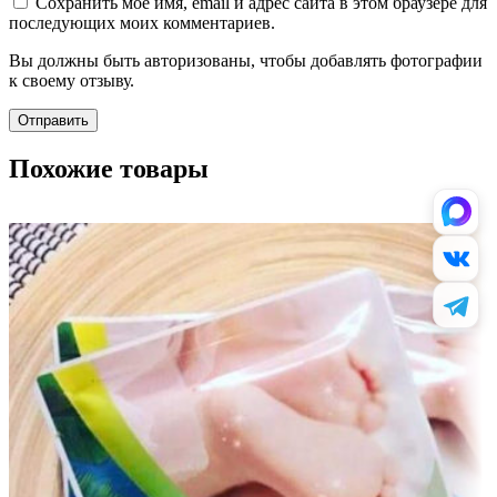
Сохранить моё имя, email и адрес сайта в этом браузере для
последующих моих комментариев.
Вы должны быть авторизованы, чтобы добавлять фотографии
к своему отзыву.
Похожие товары