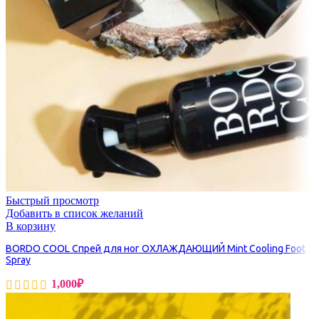
Быстрый просмотр
Добавить в список желаний
В корзину
BORDO COOL Спрей для ног ОХЛАЖДАЮЩИЙ Mint Cooling Foot
Spray
1,000
₽