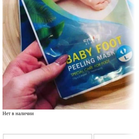
Нет в наличии