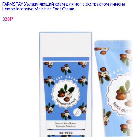
FARMSTAY Увлажняющий крем для ног с экстрактом лимона
Lemon Intensive Moisture Foot Cream
320
₽