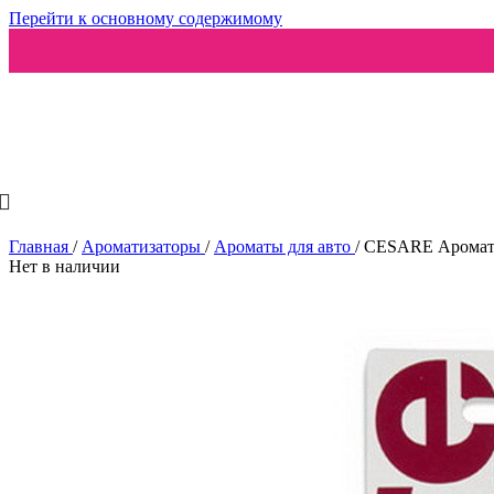
Перейти к основному содержимому
Ароматизаторы
Главная
/
Ароматизаторы
/
Ароматы для авто
/
CESARE Аромат
Нет в наличии