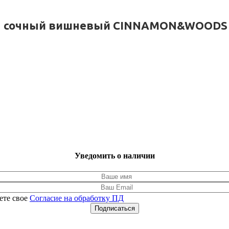
я сочный вишневый CINNAMON&WOODS 
Уведомить о наличии
ете свое
Согласие на обработку ПД
Подписаться