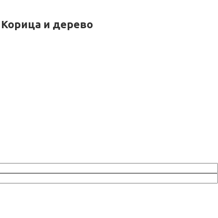
Корица и дерево