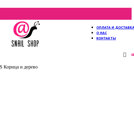
ОПЛАТА И ДОСТАВК
О НАС
КОНТАКТЫ
0
Корица и дерево