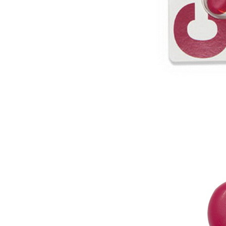
Упаковка