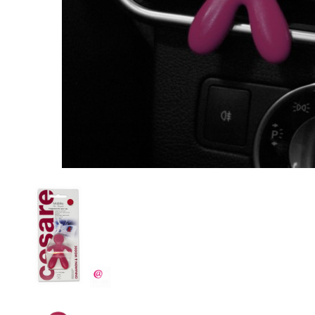
Пищевые добавки