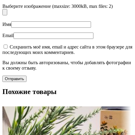
Выберите изображение (maxsize: 3000kB, max files: 2)
Имя
Email
Сохранить моё имя, email и адрес сайта в этом браузере для
последующих моих комментариев.
Вы должны быть авторизованы, чтобы добавлять фотографии
к своему отзыву.
Похожие товары