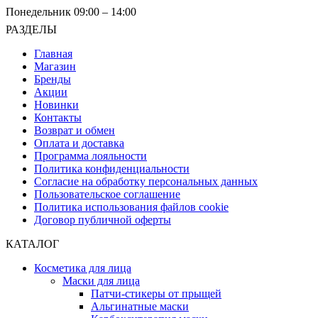
Понедельник 09:00 – 14:00
РАЗДЕЛЫ
Главная
Магазин
Бренды
Акции
Новинки
Контакты
Возврат и обмен
Оплата и доставка
Программа лояльности
Политика конфиденциальности
Согласие на обработку персональных данных
Пользовательское соглашение
Политика использования файлов cookie
Договор публичной оферты
КАТАЛОГ
Косметика для лица
Маски для лица
Патчи-стикеры от прыщей
Альгинатные маски