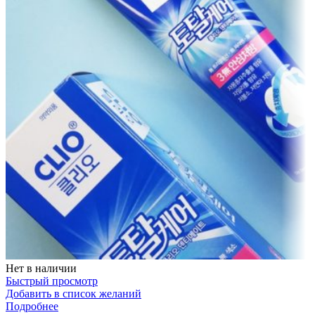
Нет в наличии
Быстрый просмотр
Добавить в список желаний
Подробнее