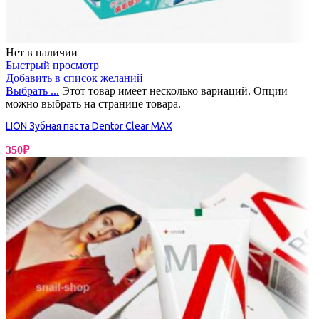
Нет в наличии
Быстрый просмотр
Добавить в список желаний
Выбрать ...
Этот товар имеет несколько вариаций. Опции
можно выбрать на странице товара.
LION Зубная паста Dentor Clear MAX
350
₽