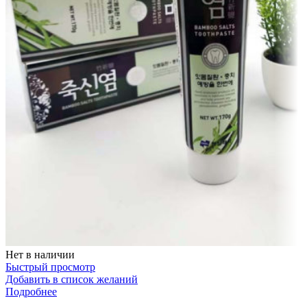
Нет в наличии
Быстрый просмотр
Добавить в список желаний
Подробнее