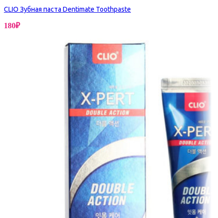
CLIO Зубная паста Dentimate Toothpaste
180
₽