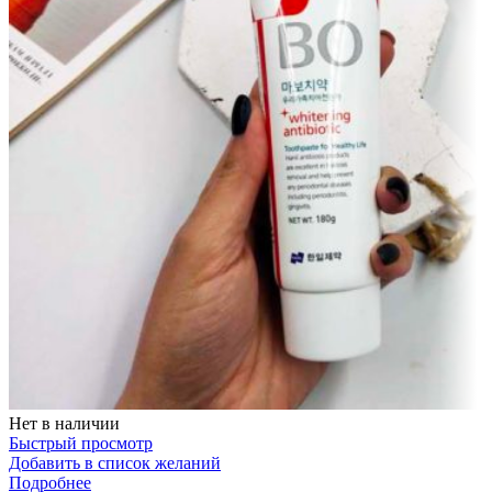
Нет в наличии
Быстрый просмотр
Добавить в список желаний
Подробнее