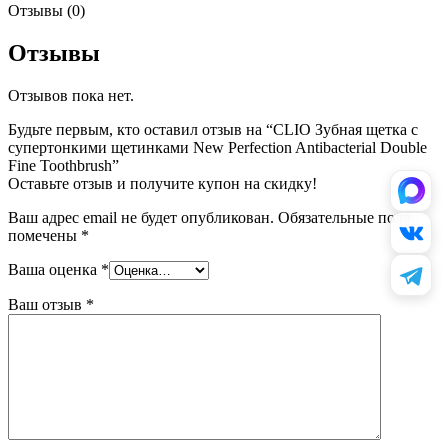
Отзывы (0)
Отзывы
Отзывов пока нет.
Будьте первым, кто оставил отзыв на “CLIO Зубная щетка с
супертонкими щетинками New Perfection Antibacterial Double
Fine Toothbrush”
Оставьте отзыв и получите купон на скидку!
Ваш адрес email не будет опубликован.
Обязательные поля
помечены
*
Ваша оценка
*
Ваш отзыв
*