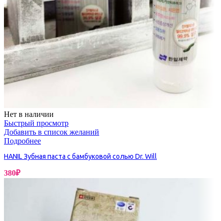
Нет в наличии
Быстрый просмотр
Добавить в список желаний
Подробнее
HANIL Зубная паста с бамбуковой солью Dr. Will
380
₽