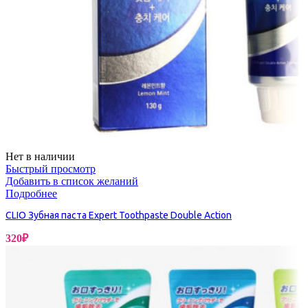
Нет в наличии
Быстрый просмотр
Добавить в список желаний
Подробнее
CLIO Зубная паста Expert Toothpaste Double Action
320
₽