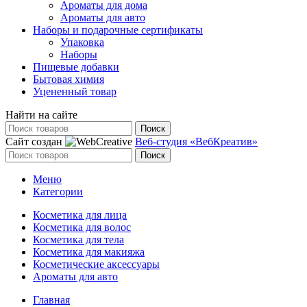
Ароматы для дома
Ароматы для авто
Наборы и подарочные сертификаты
Упаковка
Наборы
Пищевые добавки
Бытовая химия
Уцененный товар
Найти на сайте
Поиск
Сайт создан
Веб-студия «ВебКреатив»
Поиск
Меню
Категории
Косметика для лица
Косметика для волос
Косметика для тела
Косметика для макияжа
Косметические аксессуары
Ароматы для авто
Главная