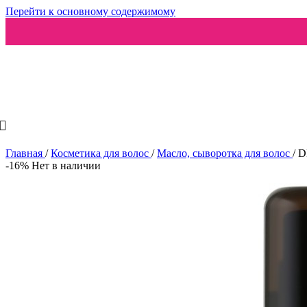
Перейти к основному содержимому
Ароматизаторы
Главная
/
Косметика для волос
/
Масло, сыворотка для волос
/
D
-16%
Нет в наличии