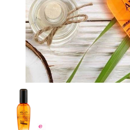
Наборы