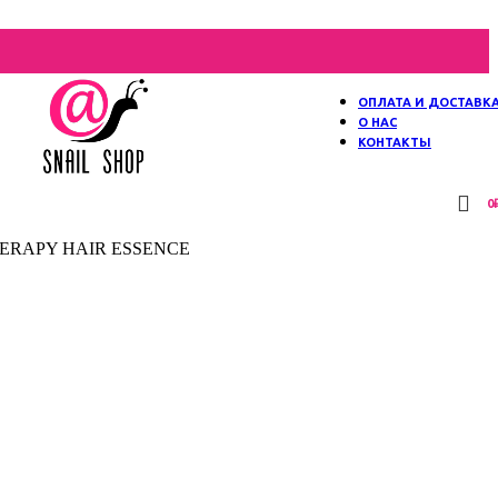
ОПЛАТА И ДОСТАВК
О НАС
КОНТАКТЫ
0
THERAPY HAIR ESSENCE