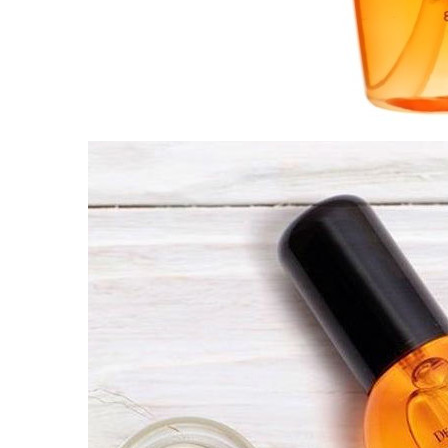
Упаковка