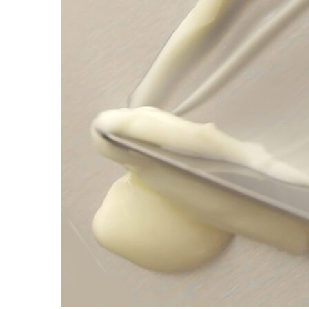
Пищевые добавки