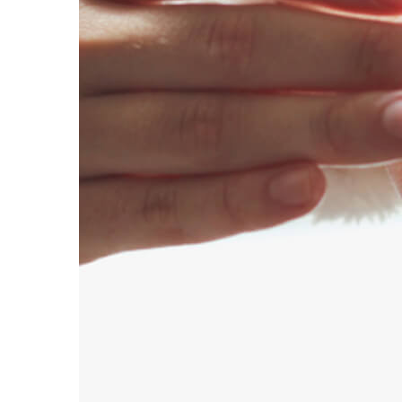
Наборы