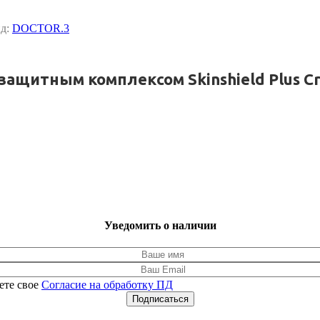
нд:
DOCTOR.3
ащитным комплексом Skinshield Plus C
Уведомить о наличии
ете свое
Согласие на обработку ПД
Подписаться