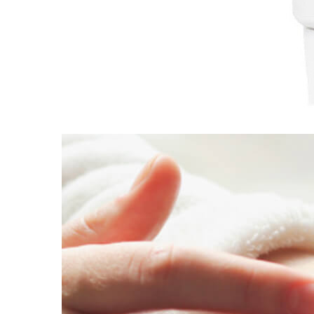
Упаковка