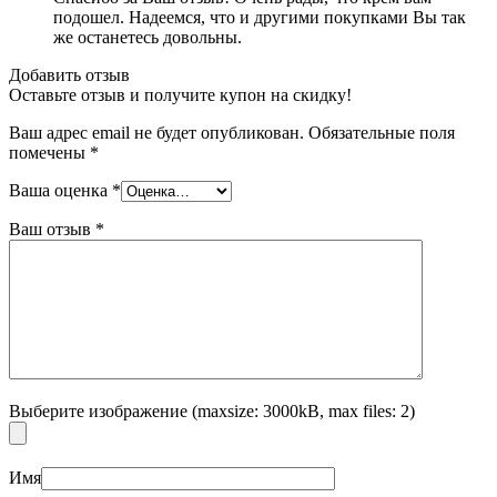
подошел. Надеемся, что и другими покупками Вы так
же останетесь довольны.
Добавить отзыв
Оставьте отзыв и получите купон на скидку!
Ваш адрес email не будет опубликован.
Обязательные поля
помечены
*
Ваша оценка
*
Ваш отзыв
*
Выберите изображение (maxsize: 3000kB, max files: 2)
Имя