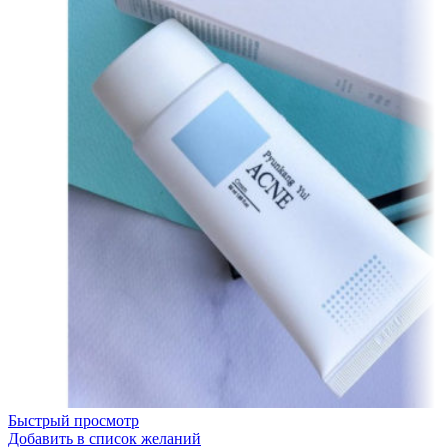
Быстрый просмотр
Добавить в список желаний