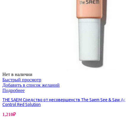
Нет в наличии
Быстрый просмотр
Добавить в список желаний
Подробнее
THE SAEM Средство от несовершенств The Saem See & Saw Ac
Control Red Solution
1,210
₽