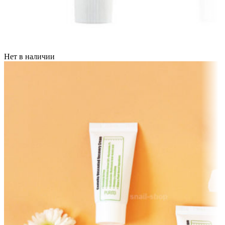
Нет в наличии