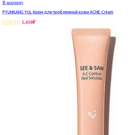
В корзину
PYUNKANG YUL Крем для проблемной кожи ACNE Cream
1,410
₽