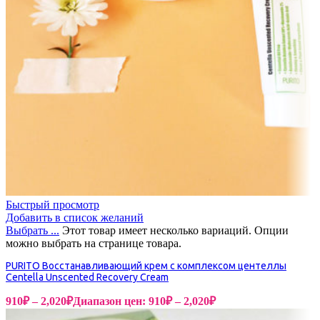
Быстрый просмотр
Добавить в список желаний
Выбрать ...
Этот товар имеет несколько вариаций. Опции
можно выбрать на странице товара.
PURITO Восстанавливающий крем с комплексом центеллы
Centella Unscented Recovery Cream
910
₽
–
2,020
₽
Диапазон цен: 910₽ – 2,020₽