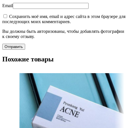
Email
Сохранить моё имя, email и адрес сайта в этом браузере для
последующих моих комментариев.
Вы должны быть авторизованы, чтобы добавлять фотографии
к своему отзыву.
Похожие товары