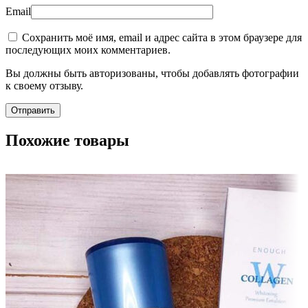
Email
Сохранить моё имя, email и адрес сайта в этом браузере для
последующих моих комментариев.
Вы должны быть авторизованы, чтобы добавлять фотографии
к своему отзыву.
Похожие товары