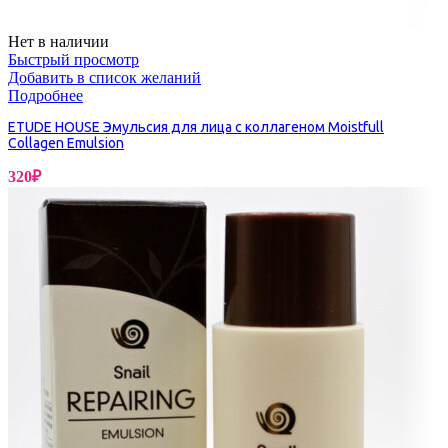
Нет в наличии
Быстрый просмотр
Добавить в список желаний
Подробнее
ETUDE HOUSE Эмульсия для лица с коллагеном Moistfull
Collagen Emulsion
320
₽