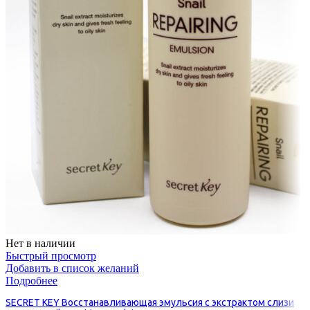
Нет в наличии
Быстрый просмотр
Добавить в список желаний
Подробнее
SECRET KEY Восстанавливающая эмульсия с экстрактом слизи