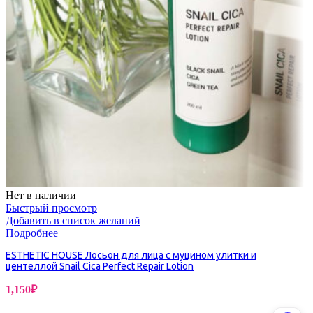
Нет в наличии
Быстрый просмотр
Добавить в список желаний
Подробнее
ESTHETIC HOUSE Лосьон для лица с муцином улитки и
центеллой Snail Cica Perfect Repair Lotion
1,150
₽