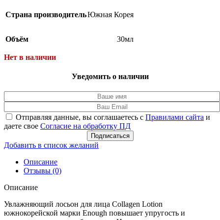
Страна производитель
Южная Корея
Объём
30мл
Нет в наличии
Уведомить о наличии
Отправляя данные, вы соглашаетесь с
Правилами сайта
и
даете свое
Согласие на обработку ПД
Подписаться
Добавить в список желаний
Описание
Отзывы (0)
Описание
Увлажняющий лосьон для лица Collagen Lotion
южнокорейской марки Enough повышает упругость и