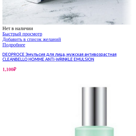
Нет в наличии
Быстрый просмотр
Добавить в список желаний
Подробнее
DEOPROCE Эмульсия для лица, мужская антивозрастная
CLEANBELLO HOMME ANTI-WRINKLE EMULSION
1,100
₽