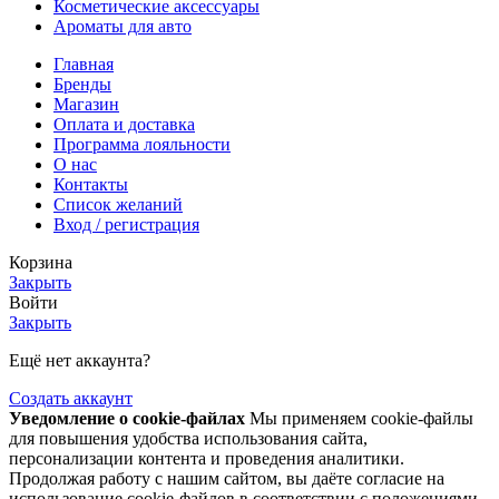
Косметические аксессуары
Ароматы для авто
Главная
Бренды
Магазин
Оплата и доставка
Программа лояльности
О нас
Контакты
Список желаний
Вход / регистрация
Корзина
Закрыть
Войти
Закрыть
Ещё нет аккаунта?
Создать аккаунт
Уведомление о cookie-файлах
Мы применяем cookie-файлы
для повышения удобства использования сайта,
персонализации контента и проведения аналитики.
Продолжая работу с нашим сайтом, вы даёте согласие на
использование cookie-файлов в соответствии с положениями