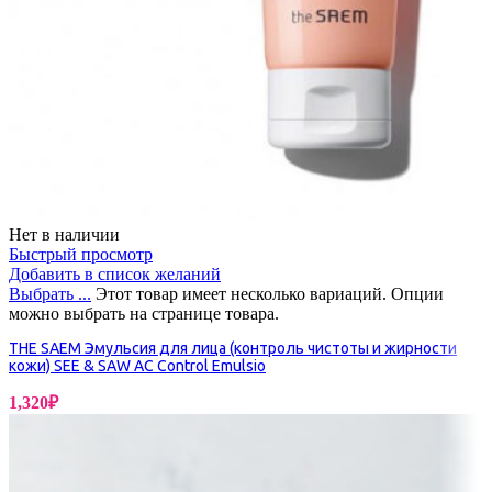
Нет в наличии
Быстрый просмотр
Добавить в список желаний
Выбрать ...
Этот товар имеет несколько вариаций. Опции
можно выбрать на странице товара.
THE SAEM Эмульсия для лица (контроль чистоты и жирности
кожи) SEE & SAW AC Control Emulsio
1,320
₽