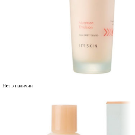
Нет в наличии