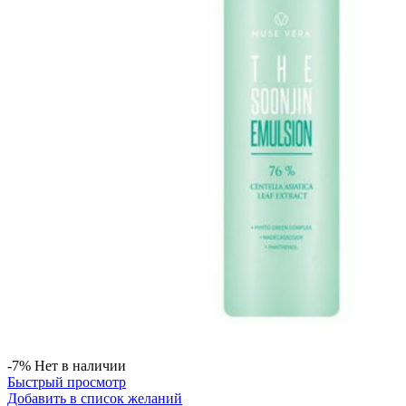
-7%
Нет в наличии
Быстрый просмотр
Добавить в список желаний