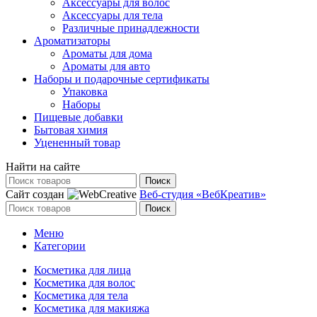
Аксессуары для волос
Аксессуары для тела
Различные принадлежности
Ароматизаторы
Ароматы для дома
Ароматы для авто
Наборы и подарочные сертификаты
Упаковка
Наборы
Пищевые добавки
Бытовая химия
Уцененный товар
Найти на сайте
Поиск
Сайт создан
Веб-студия «ВебКреатив»
Поиск
Меню
Категории
Косметика для лица
Косметика для волос
Косметика для тела
Косметика для макияжа