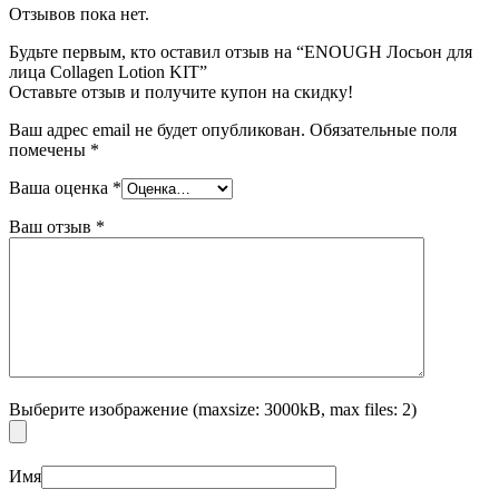
Отзывов пока нет.
Будьте первым, кто оставил отзыв на “ENOUGH Лосьон для
лица Collagen Lotion KIT”
Оставьте отзыв и получите купон на скидку!
Ваш адрес email не будет опубликован.
Обязательные поля
помечены
*
Ваша оценка
*
Ваш отзыв
*
Выберите изображение (maxsize: 3000kB, max files: 2)
Имя