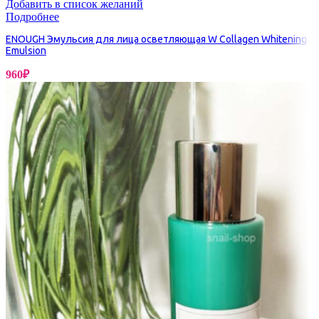
Добавить в список желаний
Подробнее
ENOUGH Эмульсия для лица осветляющая W Collagen Whitening
Emulsion
960
₽