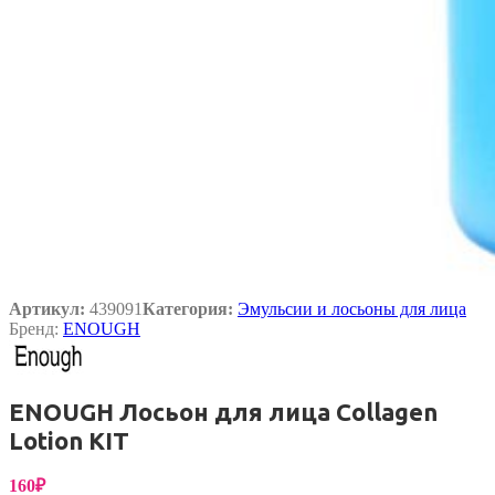
Артикул:
439091
Категория:
Эмульсии и лосьоны для лица
Бренд:
ENOUGH
ENOUGH Лосьон для лица Collagen
Lotion KIT
160
₽