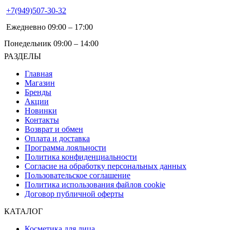
+7(949)507-30-32
Ежедневно 09:00 – 17:00
Понедельник 09:00 – 14:00
РАЗДЕЛЫ
Главная
Магазин
Бренды
Акции
Новинки
Контакты
Возврат и обмен
Оплата и доставка
Программа лояльности
Политика конфиденциальности
Согласие на обработку персональных данных
Пользовательское соглашение
Политика использования файлов cookie
Договор публичной оферты
КАТАЛОГ
Косметика для лица