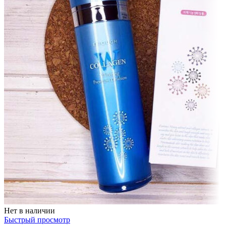
Нет в наличии
Быстрый просмотр