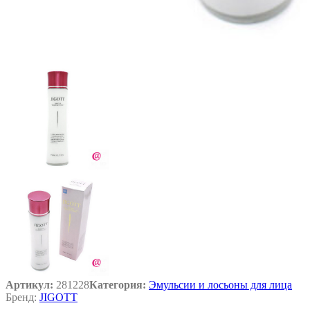
Артикул:
281228
Категория:
Эмульсии и лосьоны для лица
Бренд:
JIGOTT