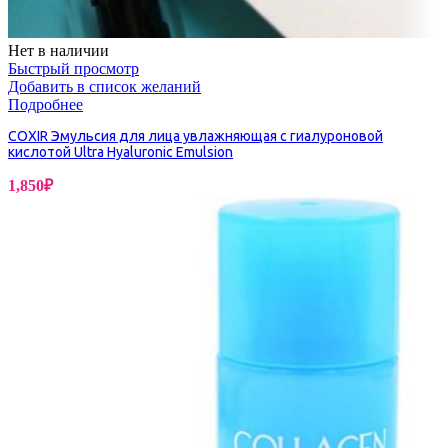
Нет в наличии
Быстрый просмотр
Добавить в список желаний
Подробнее
COXIR Эмульсия для лица увлажняющая с гиалуроновой
кислотой Ultra Hyaluronic Emulsion
1,850
₽