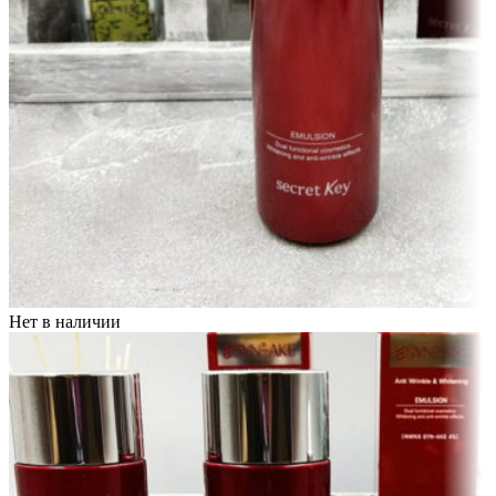
Нет в наличии