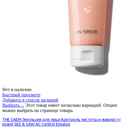
Нет в наличии
Быстрый просмотр
Добавить в список желаний
Выбрать ...
Этот товар имеет несколько вариаций. Опции
можно выбрать на странице товара.
THE SAEM Эмульсия для лица (контроль чистоты и жирности
кожи) SEE & SAW AC Control Emulsio