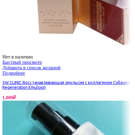
Нет в наличии
Быстрый просмотр
Добавить в список желаний
Подробнее
3W CLINIC Восстанавливающая эмульсия с коллагеном Collagen
Regeneration Emulsion
1,000
₽