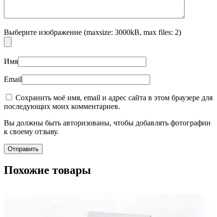
Выберите изображение (maxsize: 3000kB, max files: 2)
Имя
Email
Сохранить моё имя, email и адрес сайта в этом браузере для
последующих моих комментариев.
Вы должны быть авторизованы, чтобы добавлять фотографии
к своему отзыву.
Похожие товары