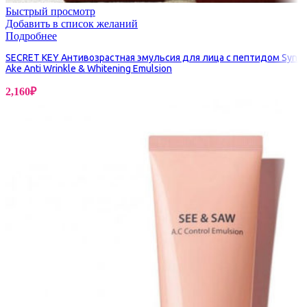
Быстрый просмотр
Добавить в список желаний
Подробнее
SECRET KEY Антивозрастная эмульсия для лица с пептидом Syn-
Ake Anti Wrinkle & Whitening Emulsion
2,160
₽