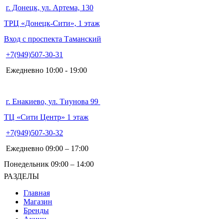
г. Донецк, ул. Артема, 130
ТРЦ «Донецк-Сити», 1 этаж
Вход с проспекта Таманский
+7(949)507-30-31
Ежедневно 10:00 - 19:00
г. Енакиево, ул. Тиунова 99
ТЦ «Сити Центр» 1 этаж
+7(949)507-30-32
Ежедневно 09:00 – 17:00
Понедельник 09:00 – 14:00
РАЗДЕЛЫ
Главная
Магазин
Бренды