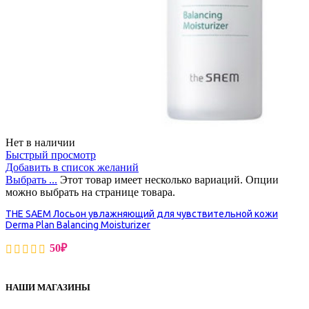
Нет в наличии
Быстрый просмотр
Добавить в список желаний
Выбрать ...
Этот товар имеет несколько вариаций. Опции
можно выбрать на странице товара.
THE SAEM Лосьон увлажняющий для чувствительной кожи
Derma Plan Balancing Moisturizer
50
₽
НАШИ МАГАЗИНЫ