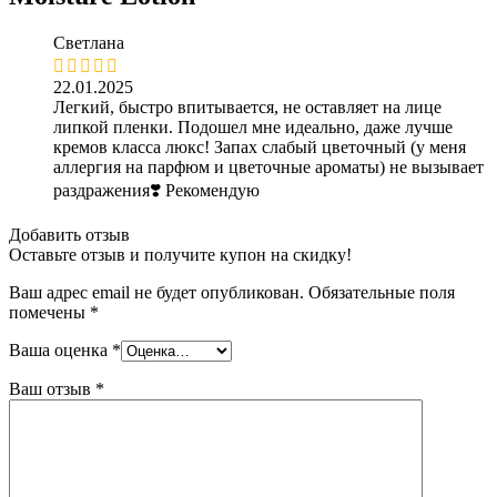
Светлана
22.01.2025
Легкий, быстро впитывается, не оставляет на лице
липкой пленки. Подошел мне идеально, даже лучше
кремов класса люкс! Запах слабый цветочный (у меня
аллергия на парфюм и цветочные ароматы) не вызывает
раздражения❣️ Рекомендую
Добавить отзыв
Оставьте отзыв и получите купон на скидку!
Ваш адрес email не будет опубликован.
Обязательные поля
помечены
*
Ваша оценка
*
Ваш отзыв
*