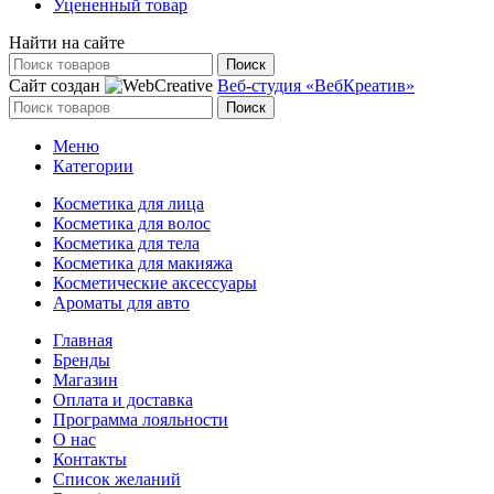
Уцененный товар
Найти на сайте
Поиск
Сайт создан
Веб-студия «ВебКреатив»
Поиск
Меню
Категории
Косметика для лица
Косметика для волос
Косметика для тела
Косметика для макияжа
Косметические аксессуары
Ароматы для авто
Главная
Бренды
Магазин
Оплата и доставка
Программа лояльности
О нас
Контакты
Список желаний