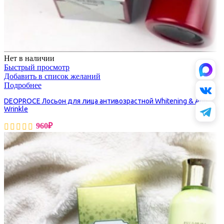
Нет в наличии
Быстрый просмотр
Добавить в список желаний
Подробнее
DEOPROCE Лосьон для лица антивозрастной Whitening & Anti-
Wrinkle
960
₽