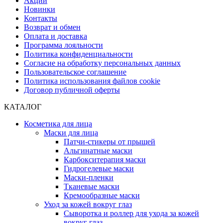
Акции
Новинки
Контакты
Возврат и обмен
Оплата и доставка
Программа лояльности
Политика конфиденциальности
Согласие на обработку персональных данных
Пользовательское соглашение
Политика использования файлов cookie
Договор публичной оферты
КАТАЛОГ
Косметика для лица
Маски для лица
Патчи-стикеры от прыщей
Альгинатные маски
Карбокситерапия маски
Гидрогелевые маски
Маски-пленки
Тканевые маски
Кремообразные маски
Уход за кожей вокруг глаз
Сыворотка и роллер для ухода за кожей
вокруг глаз