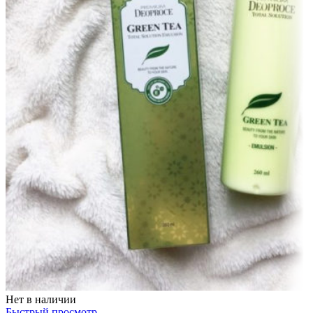
Нет в наличии
Быстрый просмотр