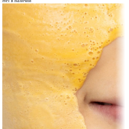
Нет в наличии