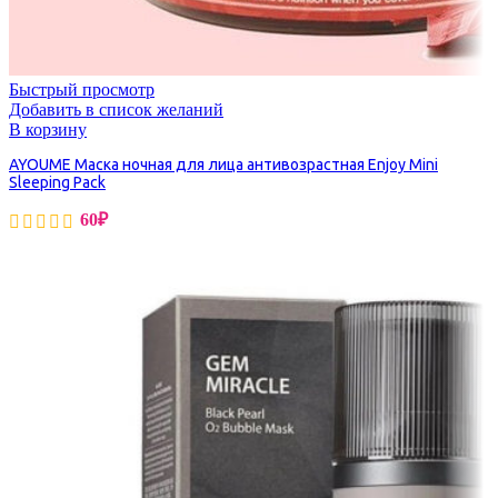
Быстрый просмотр
Добавить в список желаний
В корзину
AYOUME Маска ночная для лица антивозрастная Enjoy Mini
Sleeping Pack
60
₽