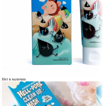
Нет в наличии