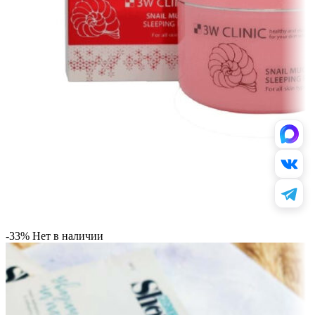
-33%
Нет в наличии