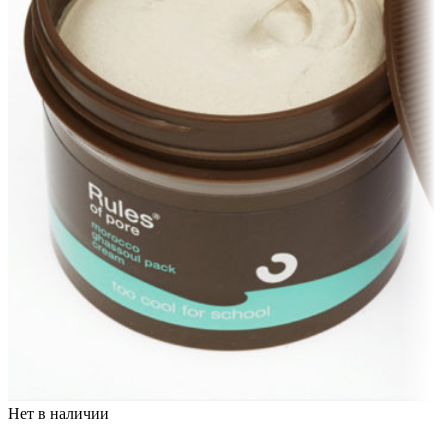
Нет в наличии