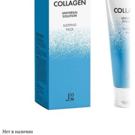
Нет в наличии