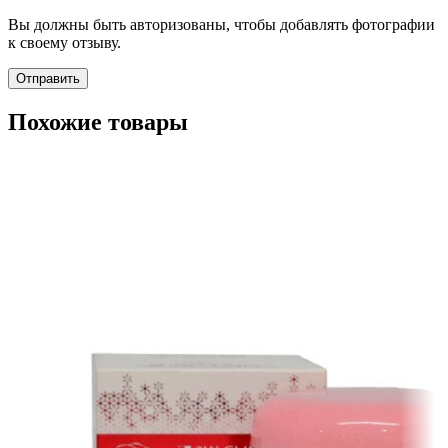
Вы должны быть авторизованы, чтобы добавлять фотографии
к своему отзыву.
Похожие товары