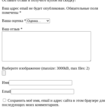
Оставьте отзыв и получите купон на скидку!
Ваш адрес email не будет опубликован.
Обязательные поля
помечены
*
Ваша оценка
*
Ваш отзыв
*
Выберите изображение (maxsize: 3000kB, max files: 2)
Имя
Email
Сохранить моё имя, email и адрес сайта в этом браузере для
последующих моих комментариев.