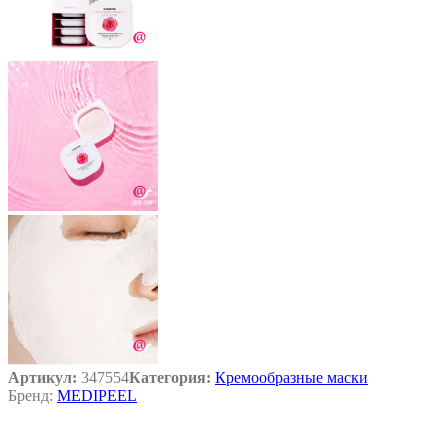
Артикул:
347554
Категория:
Кремообразные маски
Бренд:
MEDIPEEL