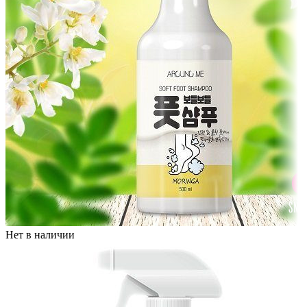
Нет в наличии