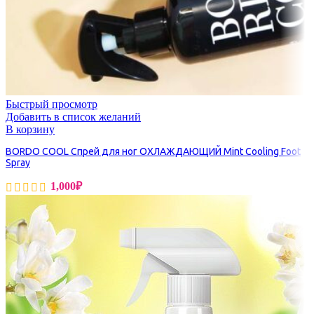
Быстрый просмотр
Добавить в список желаний
В корзину
BORDO COOL Спрей для ног ОХЛАЖДАЮЩИЙ Mint Cooling Foot
Spray
1,000
₽