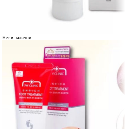
Нет в наличии