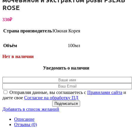
ROSE
330
₽
Страна производитель
Южная Корея
Объём
100мл
Нет в наличии
Уведомить о наличии
Отправляя данные, вы соглашаетесь с
Правилами сайта
и
даете свое
Согласие на обработку ПД
Подписаться
Добавить в список желаний
Описание
Отзывы (0)