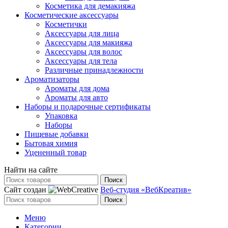
Косметика для демакияжа
Косметические аксессуары
Косметички
Аксессуары для лица
Аксессуары для макияжа
Аксессуары для волос
Аксессуары для тела
Различные принадлежности
Ароматизаторы
Ароматы для дома
Ароматы для авто
Наборы и подарочные сертификаты
Упаковка
Наборы
Пищевые добавки
Бытовая химия
Уцененный товар
Найти на сайте
Поиск
Сайт создан
Веб-студия «ВебКреатив»
Поиск
Меню
Категории