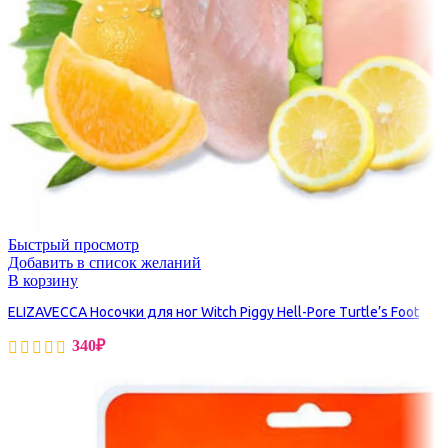
Быстрый просмотр
Добавить в список желаний
В корзину
ELIZAVECCA Носочки для ног Witch Piggy Hell-Pore Turtle’s Foot
340
₽