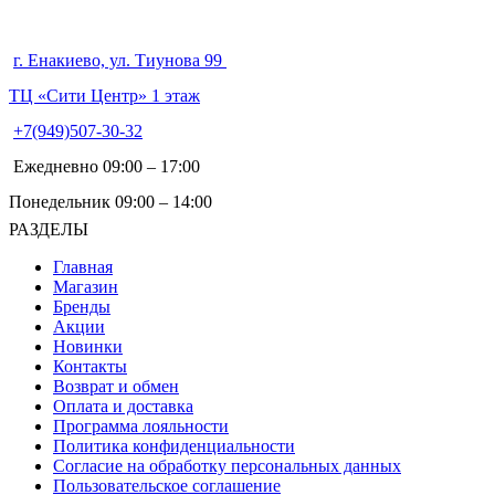
г. Енакиево, ул. Тиунова 99
ТЦ «Сити Центр» 1 этаж
+7(949)507-30-32
Ежедневно 09:00 – 17:00
Понедельник 09:00 – 14:00
РАЗДЕЛЫ
Главная
Магазин
Бренды
Акции
Новинки
Контакты
Возврат и обмен
Оплата и доставка
Программа лояльности
Политика конфиденциальности
Согласие на обработку персональных данных
Пользовательское соглашение