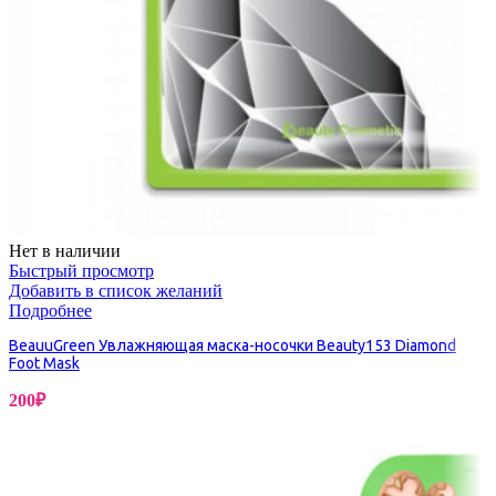
Нет в наличии
Быстрый просмотр
Добавить в список желаний
Подробнее
BeauuGreen Увлажняющая маска-носочки Beauty153 Diamond
Foot Mask
200
₽