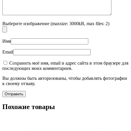
Выберите изображение (maxsize: 3000kB, max files: 2)
Имя
Email
Сохранить моё имя, email и адрес сайта в этом браузере для
последующих моих комментариев.
Вы должны быть авторизованы, чтобы добавлять фотографии
к своему отзыву.
Похожие товары