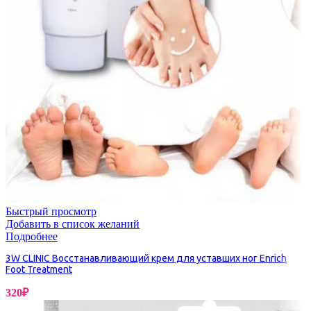
Быстрый просмотр
Добавить в список желаний
Подробнее
3W CLINIC Восстанавливающий крем для уставших ног Enrich
Foot Treatment
320
₽