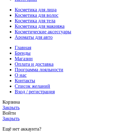
Косметика для лица
Косметика для волос
Косметика для тела
Косметика для макияжа
Косметические аксессуары
Ароматы для авто
Главная
Бренды
Магазин
Оплата и доставка
Программа лояльности
О нас
Контакты
Список желаний
Вход / регистрация
Корзина
Закрыть
Войти
Закрыть
Ещё нет аккаунта?