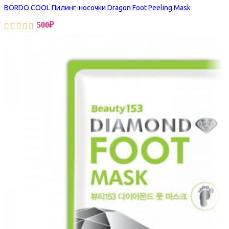
BORDO COOL Пилинг-носочки Dragon Foot Peeling Mask
500
₽