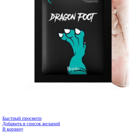
Быстрый просмотр
Добавить в список желаний
В корзину