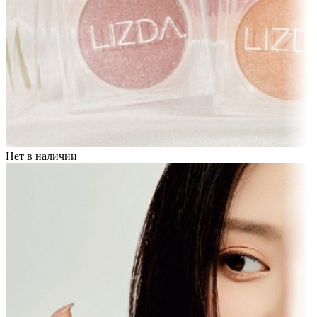
Нет в наличии