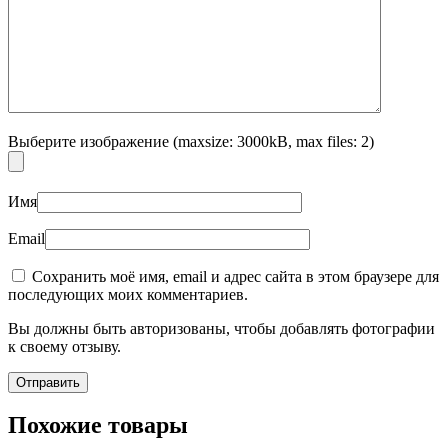
Выберите изображение (maxsize: 3000kB, max files: 2)
Имя
Email
Сохранить моё имя, email и адрес сайта в этом браузере для
последующих моих комментариев.
Вы должны быть авторизованы, чтобы добавлять фотографии
к своему отзыву.
Похожие товары