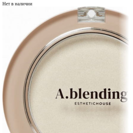
Нет в наличии