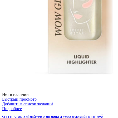
Нет в наличии
Быстрый просмотр
Добавить в список желаний
Подробнее
SELFIE STAR Хайлайтер для лица и тела жидкий ПОЦЕЛУЙ