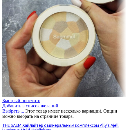
Быстрый просмотр
Добавить в список желаний
Выбрать ...
Этот товар имеет несколько вариаций. Опции
можно выбрать на странице товара.
THE SAEM Хайлайтер с минеральным комплексом Ally’s Ajell