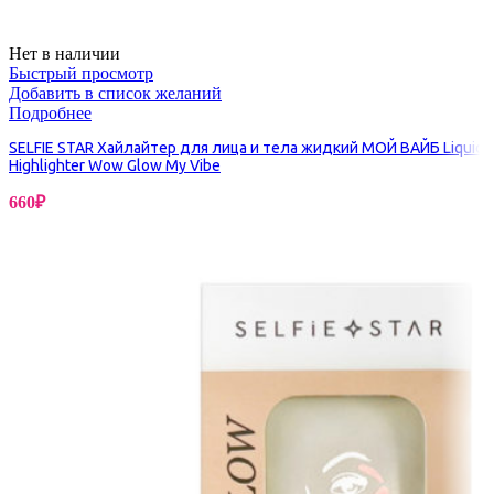
Нет в наличии
Быстрый просмотр
Добавить в список желаний
Подробнее
SELFIE STAR Хайлайтер для лица и тела жидкий МОЙ ВАЙБ Liquid
Highlighter Wow Glow My Vibe
660
₽