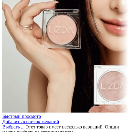
Быстрый просмотр
Добавить в список желаний
Выбрать ...
Этот товар имеет несколько вариаций. Опции