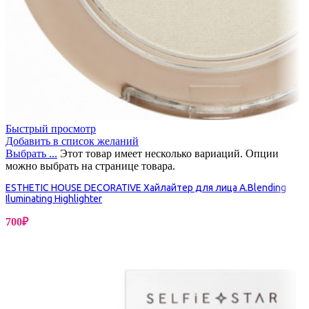
Быстрый просмотр
Добавить в список желаний
Выбрать ...
Этот товар имеет несколько вариаций. Опции
можно выбрать на странице товара.
ESTHETIC HOUSE DECORATIVE Хайлайтер для лица A.Blending
Iluminating Highlighter
700
₽