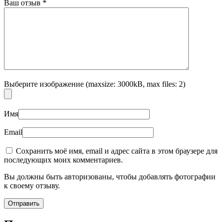
Ваш отзыв
*
Выберите изображение (maxsize: 3000kB, max files: 2)
Имя
Email
Сохранить моё имя, email и адрес сайта в этом браузере для
последующих моих комментариев.
Вы должны быть авторизованы, чтобы добавлять фотографии
к своему отзыву.