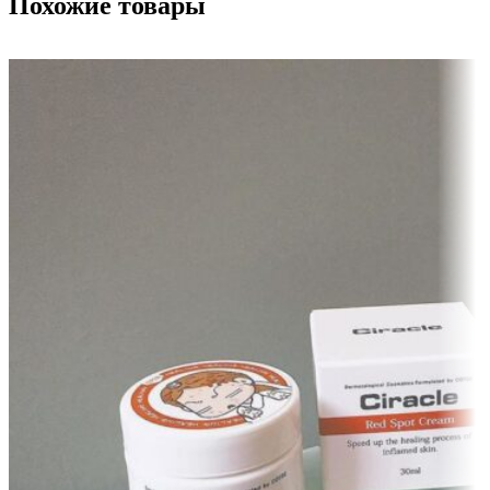
Похожие товары