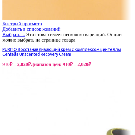
Быстрый просмотр
Добавить в список желаний
Выбрать ...
Этот товар имеет несколько вариаций. Опции
можно выбрать на странице товара.
PURITO Восстанавливающий крем с комплексом центеллы
Centella Unscented Recovery Cream
910
₽
–
2,020
₽
Диапазон цен: 910₽ – 2,020₽