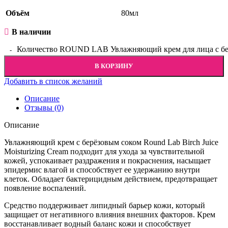
Объём
80мл
В наличии
Количество ROUND LAB Увлажняющий крем для лица с берез
В КОРЗИНУ
Добавить в список желаний
Описание
Отзывы (0)
Описание
Увлажняющий крем с берёзовым соком Round Lab Birch Juice
Moisturizing Cream подходит для ухода за чувствительной
кожей, успокаивает раздражения и покраснения, насыщает
эпидермис влагой и способствует ее удержанию внутри
клеток. Обладает бактерицидным действием, предотвращает
появление воспалений.
Средство поддерживает липидный барьер кожи, который
защищает от негативного влияния внешних факторов. Крем
восстанавливает водный баланс кожи и способствует