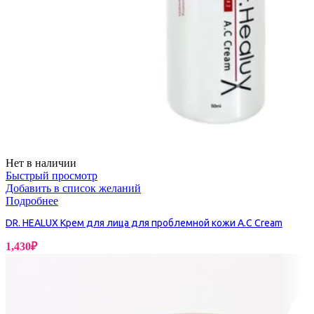
Нет в наличии
Быстрый просмотр
Добавить в список желаний
Подробнее
DR. HEALUX Крем для лица для проблемной кожи A.C Cream
1,430
₽