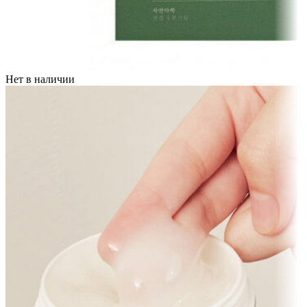
Нет в наличии