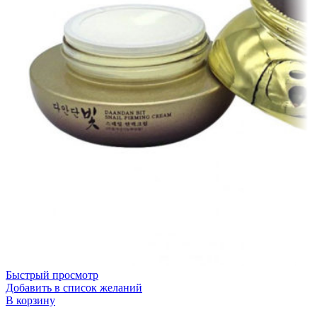
Быстрый просмотр
Добавить в список желаний
В корзину