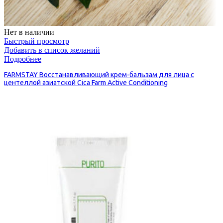
Нет в наличии
Быстрый просмотр
Добавить в список желаний
Подробнее
FARMSTAY Восстанавливающий крем-бальзам для лица с
центеллой азиатской Cica Farm Active Conditioning