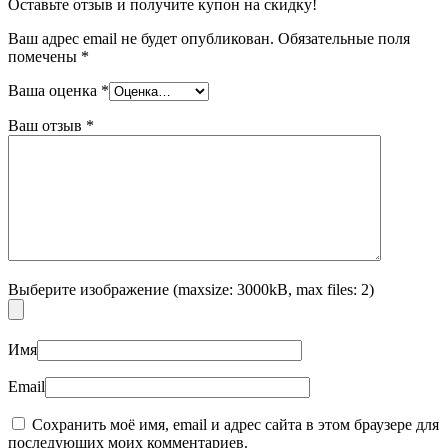
Оставьте отзыв и получите купон на скидку!
Ваш адрес email не будет опубликован.
Обязательные поля
помечены
*
Ваша оценка
*
Ваш отзыв
*
Выберите изображение (maxsize: 3000kB, max files: 2)
Имя
Email
Сохранить моё имя, email и адрес сайта в этом браузере для
последующих моих комментариев.