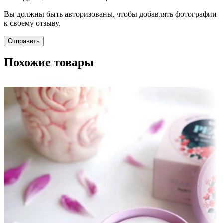
Вы должны быть авторизованы, чтобы добавлять фотографии
к своему отзыву.
Похожие товары