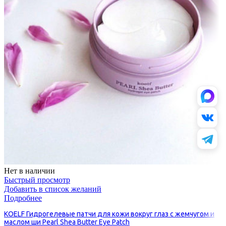
Нет в наличии
Быстрый просмотр
Добавить в список желаний
Подробнее
KOELF Гидрогелевые патчи для кожи вокруг глаз с жемчугом и
маслом ши Pearl Shea Butter Eye Patch