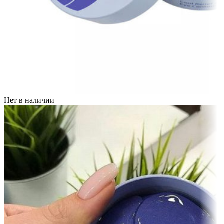
Нет в наличии