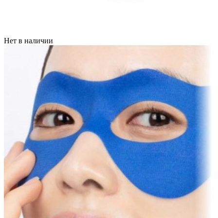
Нет в наличии