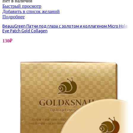
Нет в наличии
Быстрый просмотр
Добавить в список желаний
Подробнее
BeauuGreen Патчи под глаза с золотом и коллагеном Micro Hole
Eye Patch Gold Collagen
130
₽