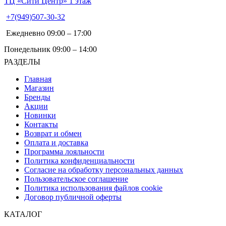
ТЦ «Сити Центр» 1 этаж
+7(949)507-30-32
Ежедневно 09:00 – 17:00
Понедельник 09:00 – 14:00
РАЗДЕЛЫ
Главная
Магазин
Бренды
Акции
Новинки
Контакты
Возврат и обмен
Оплата и доставка
Программа лояльности
Политика конфиденциальности
Согласие на обработку персональных данных
Пользовательское соглашение
Политика использования файлов cookie
Договор публичной оферты
КАТАЛОГ