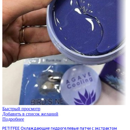
Быстрый просмотр
Добавить в список желаний
Подробнее
PETITFEE Охлаждающие гидрогелевые патчи с экстрактом