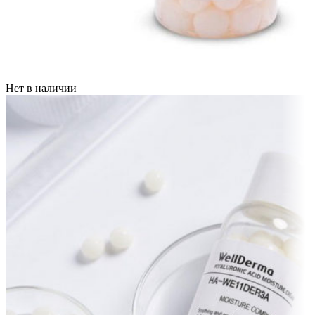
Нет в наличии