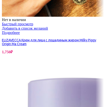
Нет в наличии
Быстрый просмотр
Добавить в список желаний
Подробнее
ELIZAVECCA Крем для лица c лошадиным жиром Milky Piggy
Origin Ma Cream
1,750
₽