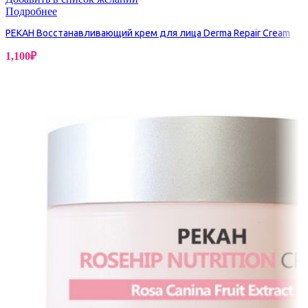
Подробнее
PEKAH Восстанавливающий крем для лица Derma Repair Cream
1,100
₽