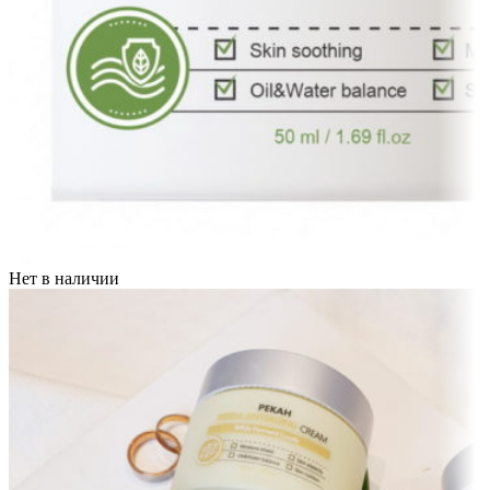
Нет в наличии