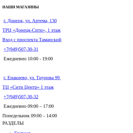
НАШИ МАГАЗИНЫ
г. Донецк, ул. Артема, 130
ТРЦ «Донецк-Сити», 1 этаж
Вход с проспекта Таманский
+7(949)507-30-31
Ежедневно 10:00 - 19:00
г. Енакиево, ул. Тиунова 99
ТЦ «Сити Центр» 1 этаж
+7(949)507-30-32
Ежедневно 09:00 – 17:00
Понедельник 09:00 – 14:00
РАЗДЕЛЫ