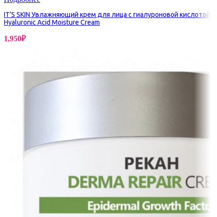
IT’S SKIN Увлажняющий крем для лица с гиалуроновой кислотой
Hyaluronic Acid Moisture Cream
1,950
₽