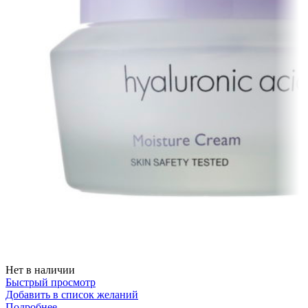
Нет в наличии
Быстрый просмотр
Добавить в список желаний
Подробнее