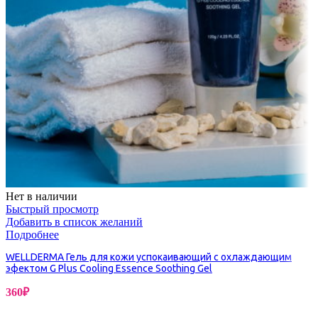
Нет в наличии
Быстрый просмотр
Добавить в список желаний
Подробнее
WELLDERMA Гель для кожи успокаивающий с охлаждающим
эфектом G Plus Cooling Essence Soothing Gel
360
₽