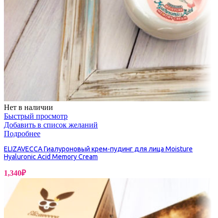
Нет в наличии
Быстрый просмотр
Добавить в список желаний
Подробнее
ELIZAVECCA Гиалуроновый крем-пудинг для лица Moisture
Hyaluronic Acid Memory Cream
1,340
₽