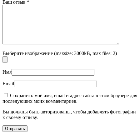
Ваш отзыв
*
Выберите изображение (maxsize: 3000kB, max files: 2)
Имя
Email
Сохранить моё имя, email и адрес сайта в этом браузере для
последующих моих комментариев.
Вы должны быть авторизованы, чтобы добавлять фотографии
к своему отзыву.