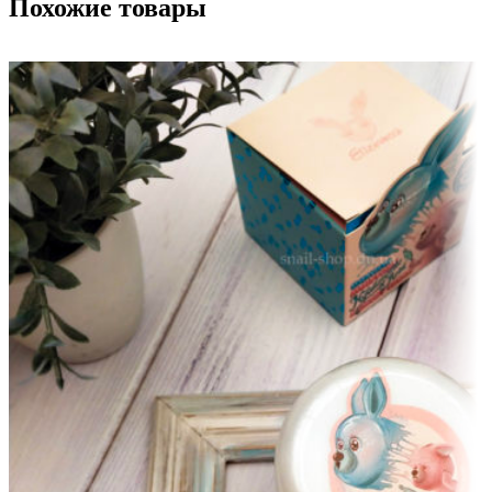
Похожие товары