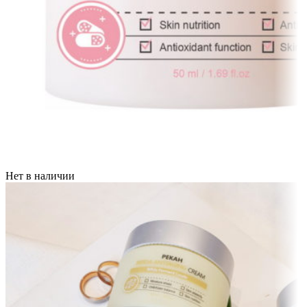
Нет в наличии