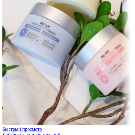
Быстрый просмотр
Добавить в список желаний