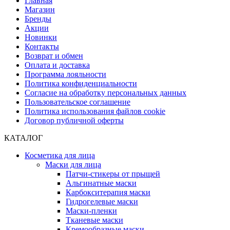
Главная
Магазин
Бренды
Акции
Новинки
Контакты
Возврат и обмен
Оплата и доставка
Программа лояльности
Политика конфиденциальности
Согласие на обработку персональных данных
Пользовательское соглашение
Политика использования файлов cookie
Договор публичной оферты
КАТАЛОГ
Косметика для лица
Маски для лица
Патчи-стикеры от прыщей
Альгинатные маски
Карбокситерапия маски
Гидрогелевые маски
Маски-пленки
Тканевые маски
Кремообразные маски