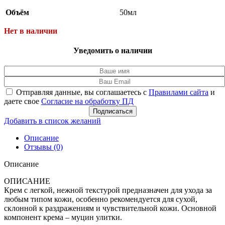
Объём
50мл
Нет в наличии
Уведомить о наличии
Отправляя данные, вы соглашаетесь с
Правилами сайта
и
даете свое
Согласие на обработку ПД
Подписаться
Добавить в список желаний
Описание
Отзывы (0)
Описание
ОПИСАНИЕ
Крем с легкой, нежной текстурой предназначен для ухода за
любым типом кожи, особенно рекомендуется для сухой,
склонной к раздражениям и чувствительной кожи. Основной
компонент крема – муцин улитки.