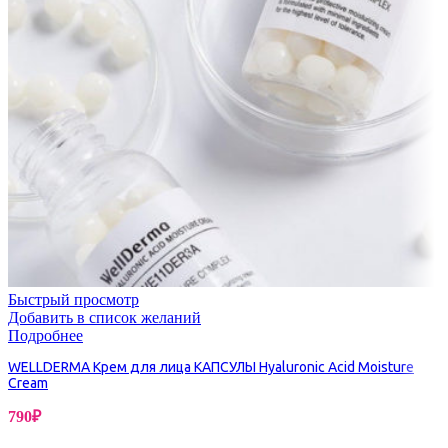
Быстрый просмотр
Добавить в список желаний
Подробнее
WELLDERMA Крем для лица КАПСУЛЫ Hyaluronic Acid Moisture
Cream
790
₽