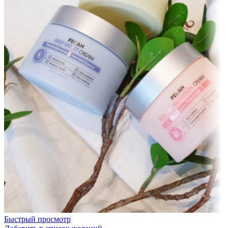
Быстрый просмотр