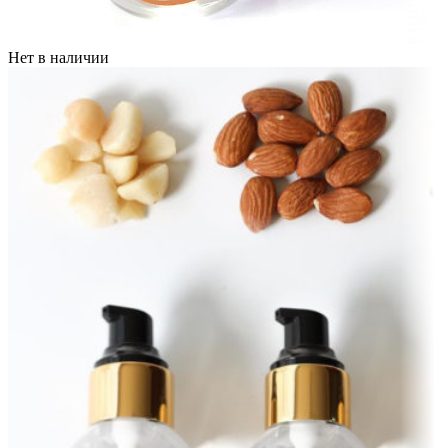
Нет в наличии