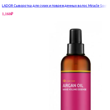
LADOR Сыворотка для сухих и поврежденных волос Miracle Sooth
1,160
₽