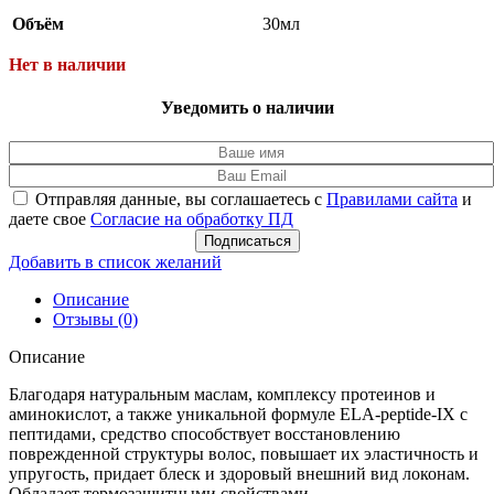
Объём
30мл
Нет в наличии
Уведомить о наличии
Отправляя данные, вы соглашаетесь с
Правилами сайта
и
даете свое
Согласие на обработку ПД
Подписаться
Добавить в список желаний
Описание
Отзывы (0)
Описание
Благодаря натуральным маслам, комплексу протеинов и
аминокислот, а также уникальной формуле ELA-peptide-IX с
пептидами, средство способствует восстановлению
поврежденной структуры волос, повышает их эластичность и
упругость, придает блеск и здоровый внешний вид локонам.
Обладает термозащитными свойствами.