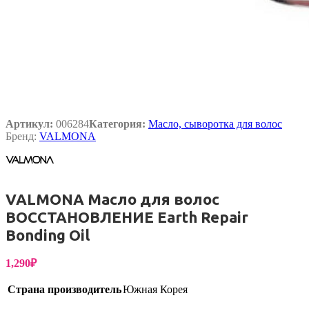
Артикул:
006284
Категория:
Масло, сыворотка для волос
Бренд:
VALMONA
VALMONA Масло для волос
ВОССТАНОВЛЕНИЕ Earth Repair
Bonding Oil
1,290
₽
Страна производитель
Южная Корея