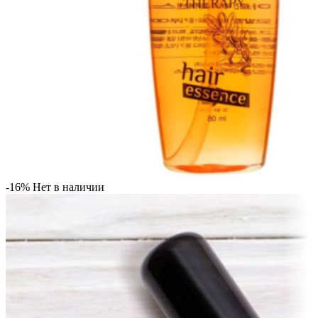
-16%
Нет в наличии