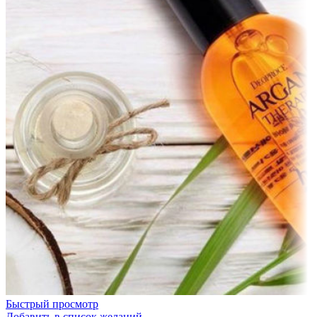
Быстрый просмотр
Добавить в список желаний