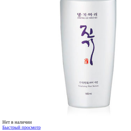
Нет в наличии
Быстрый просмотр