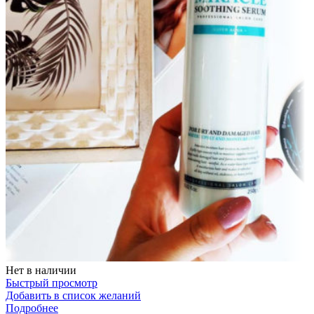
Нет в наличии
Быстрый просмотр
Добавить в список желаний
Подробнее