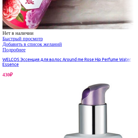
Нет в наличии
Быстрый просмотр
Добавить в список желаний
Подробнее
WELCOS Эссенция для волос Around me Rose Hip Perfume Water
Essence
430
₽