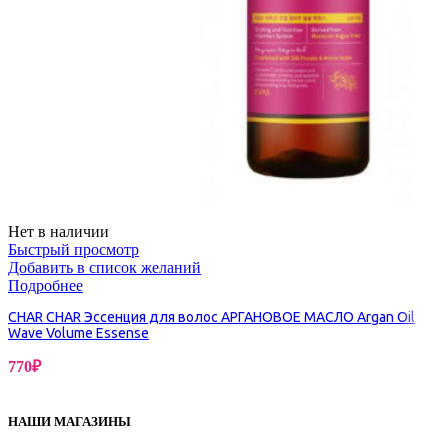
Нет в наличии
Быстрый просмотр
Добавить в список желаний
Подробнее
CHAR CHAR Эссенция для волос АРГАНОВОЕ МАСЛО Argan Oil
Wave Volume Essense
770
₽
НАШИ МАГАЗИНЫ