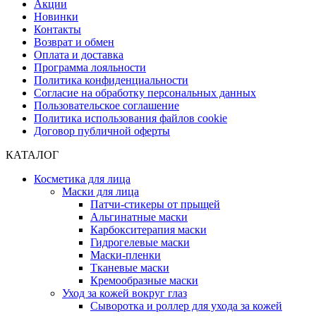
Акции
Новинки
Контакты
Возврат и обмен
Оплата и доставка
Программа лояльности
Политика конфиденциальности
Согласие на обработку персональных данных
Пользовательское соглашение
Политика использования файлов cookie
Договор публичной оферты
КАТАЛОГ
Косметика для лица
Маски для лица
Патчи-стикеры от прыщей
Альгинатные маски
Карбокситерапия маски
Гидрогелевые маски
Маски-пленки
Тканевые маски
Кремообразные маски
Уход за кожей вокруг глаз
Сыворотка и роллер для ухода за кожей