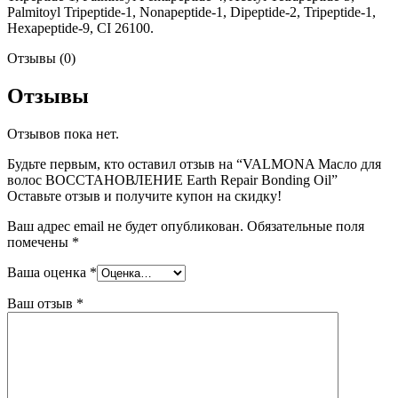
Palmitoyl Tripeptide-1, Nonapeptide-1, Dipeptide-2, Tripeptide-1,
Hexapeptide-9, CI 26100.
Отзывы (0)
Отзывы
Отзывов пока нет.
Будьте первым, кто оставил отзыв на “VALMONA Масло для
волос ВОССТАНОВЛЕНИЕ Earth Repair Bonding Oil”
Оставьте отзыв и получите купон на скидку!
Ваш адрес email не будет опубликован.
Обязательные поля
помечены
*
Ваша оценка
*
Ваш отзыв
*