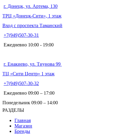
г. Донецк, ул. Артема, 130
ТРЦ «Донецк-Сити», 1 этаж
Вход с проспекта Таманский
+7(949)507-30-31
Ежедневно 10:00 - 19:00
г. Енакиево, ул. Тиунова 99
ТЦ «Сити Центр» 1 этаж
+7(949)507-30-32
Ежедневно 09:00 – 17:00
Понедельник 09:00 – 14:00
РАЗДЕЛЫ
Главная
Магазин
Бренды