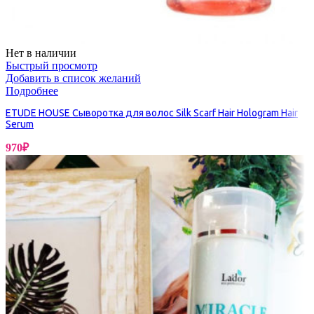
Нет в наличии
Быстрый просмотр
Добавить в список желаний
Подробнее
ETUDE HOUSE Сыворотка для волос Silk Scarf Hair Hologram Hair
Serum
970
₽