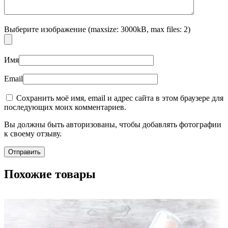
Выберите изображение (maxsize: 3000kB, max files: 2)
Имя
Email
Сохранить моё имя, email и адрес сайта в этом браузере для
последующих моих комментариев.
Вы должны быть авторизованы, чтобы добавлять фотографии
к своему отзыву.
Похожие товары