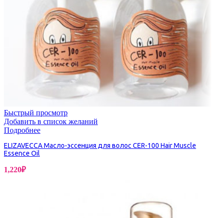
Быстрый просмотр
Добавить в список желаний
Подробнее
ELIZAVECCA Масло-эссенция для волос CER-100 Hair Muscle
Essence Oil
1,220
₽