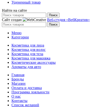
Уцененный товар
Найти на сайте
Поиск
Сайт создан
Веб-студия «ВебКреатив»
Поиск
Меню
Категории
Косметика для лица
Косметика для волос
Косметика для тела
Косметика для макияжа
Косметические аксессуары
Ароматы для авто
Главная
Бренды
Магазин
Оплата и доставка
Программа лояльности
О нас
Контакты
Список желаний