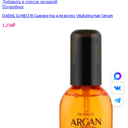
Добавить в список желаний
Подробнее
DAENG GI MEO RI Сыворотка для волос Vitalizing Hair Serum
1,250
₽