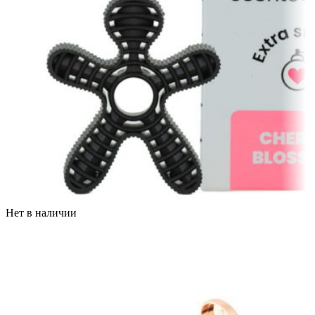
Нет в наличии