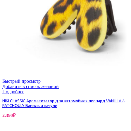
Быстрый просмотр
Добавить в список желаний
Подробнее
NIKI CLASSIC Ароматизатор для автомобиля леопард VANILLA &
PATCHOULY Ваниль и пачули
2,390
₽