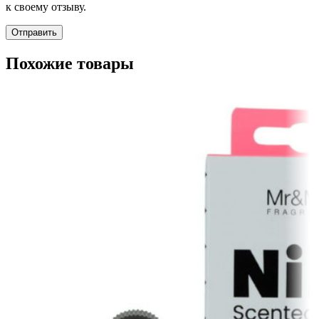
к своему отзыву.
Похожие товары