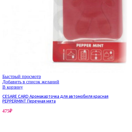
Быстрый просмотр
Добавить в список желаний
В корзину
CESARE CARD Аромакарточка для автомобиля красная
PEPPERMINT Перечная мята
475
₽