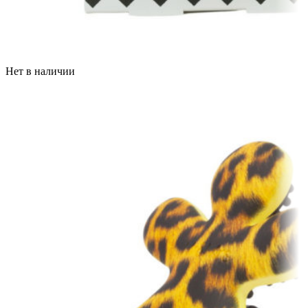
Нет в наличии