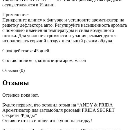
осуществляются в Италии.
Применение:
Прикрепите клипсу к фигурке и установите ароматизатор на
решетку дефлектора авто. Регулируйте насыщенность аромата
с помощью изменения температуры и силы воздушного
потока. Для усиления громкости звучания рекомендуется
использовать горячий воздух и сильный режим обдува.
Срок действия: 45 дней
Состав: полимер, композиция аромамасел
Отзывы (0)
Отзывы
Отзывов пока нет.
Будьте первым, кто оставил отзыв на “ANDY & FRIDA
Ароматизатор для автомобиля розовый FRIDA SECRET
Секреты Фриды”
Оставьте отзыв и получите купон на скидку!