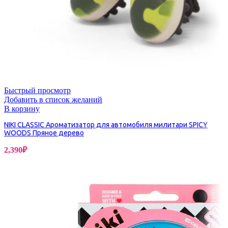
Быстрый просмотр
Добавить в список желаний
В корзину
NIKI CLASSIC Ароматизатор для автомобиля милитари SPICY
WOODS Пряное дерево
2,390
₽