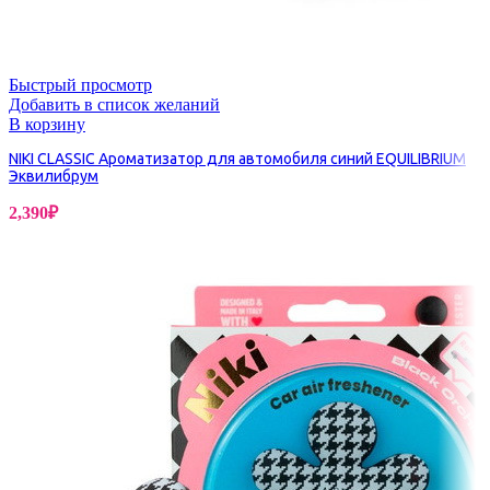
Быстрый просмотр
Добавить в список желаний
В корзину
NIKI CLASSIC Ароматизатор для автомобиля синий EQUILIBRIUM
Эквилибрум
2,390
₽