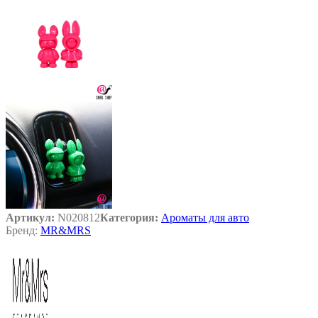
Артикул:
N020812
Категория:
Ароматы для авто
Бренд:
MR&MRS