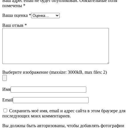
Ваш адрес email не будет опубликован.
Обязательные поля
помечены
*
Ваша оценка
*
Ваш отзыв
*
Выберите изображение (maxsize: 3000kB, max files: 2)
Имя
Email
Сохранить моё имя, email и адрес сайта в этом браузере для
последующих моих комментариев.
Вы должны быть авторизованы, чтобы добавлять фотографии