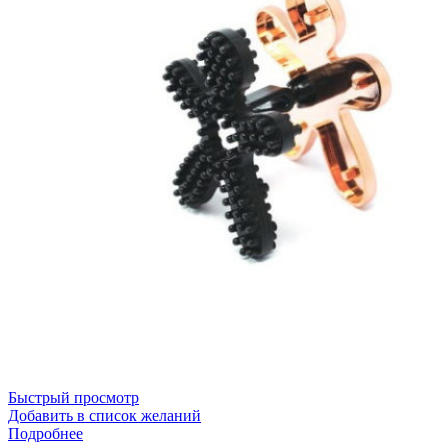
Быстрый просмотр
Добавить в список желаний
Подробнее