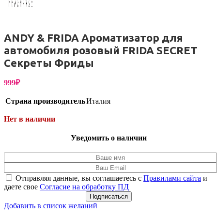
ANDY & FRIDA Ароматизатор для
автомобиля розовый FRIDA SECRET
Секреты Фриды
999
₽
Страна производитель
Италия
Нет в наличии
Уведомить о наличии
Отправляя данные, вы соглашаетесь с
Правилами сайта
и
даете свое
Согласие на обработку ПД
Подписаться
Добавить в список желаний