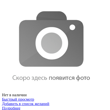
Нет в наличии
Быстрый просмотр
Добавить в список желаний
Подробнее