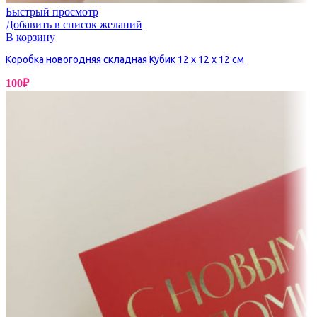
Быстрый просмотр
Добавить в список желаний
В корзину
Коробка новогодняя складная Кубик 12 х 12 х 12 см
100
₽