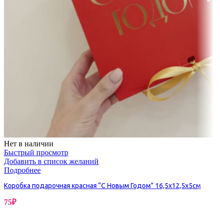
Нет в наличии
Быстрый просмотр
Добавить в список желаний
Подробнее
Коробка подарочная красная “С Новым Годом” 16,5х12,5х5см
75
₽