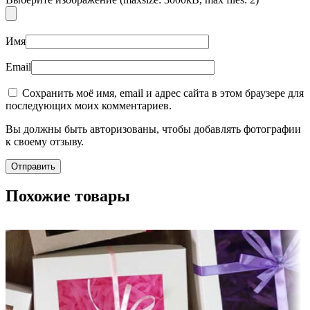
Имя
Email
Сохранить моё имя, email и адрес сайта в этом браузере для
последующих моих комментариев.
Вы должны быть авторизованы, чтобы добавлять фотографии
к своему отзыву.
Похожие товары