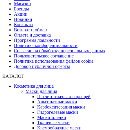
Магазин
Бренды
Акции
Новинки
Контакты
Возврат и обмен
Оплата и доставка
Программа лояльности
Политика конфиденциальности
Согласие на обработку персональных данных
Пользовательское соглашение
Политика использования файлов cookie
Договор публичной оферты
КАТАЛОГ
Косметика для лица
Маски для лица
Патчи-стикеры от прыщей
Альгинатные маски
Карбокситерапия маски
Гидрогелевые маски
Маски-пленки
Тканевые маски
Кремообразные маски