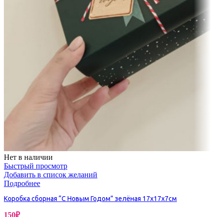
Нет в наличии
Быстрый просмотр
Добавить в список желаний
Подробнее
Коробка сборная “С Новым Годом” зелёная 17х17х7см
150
₽