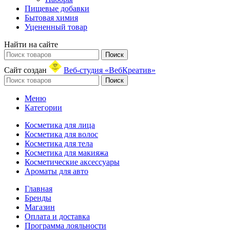
Пищевые добавки
Бытовая химия
Уцененный товар
Найти на сайте
Поиск
Сайт создан
Веб-студия «ВебКреатив»
Поиск
Меню
Категории
Косметика для лица
Косметика для волос
Косметика для тела
Косметика для макияжа
Косметические аксессуары
Ароматы для авто
Главная
Бренды
Магазин
Оплата и доставка
Программа лояльности