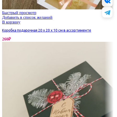
Быстрый просмотр
Добавить в список желаний
В корзину
Коробка подарочная 20 х 20 х 10 см в ассортименте
260
₽