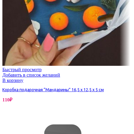
Быстрый просмотр
Добавить в список желаний
В корзину
Коробка подарочная “Мандарины” 16,5 х 12,5 х 5 см
110
₽