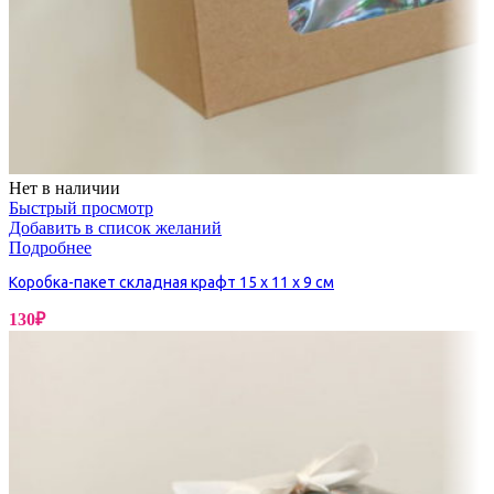
Нет в наличии
Быстрый просмотр
Добавить в список желаний
Подробнее
Коробка-пакет складная крафт 15 х 11 х 9 см
130
₽