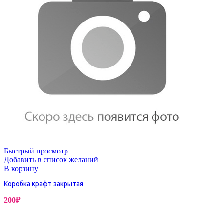
Быстрый просмотр
Добавить в список желаний
В корзину
Коробка крафт закрытая
200
₽