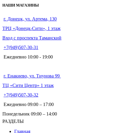
НАШИ МАГАЗИНЫ
г. Донецк, ул. Артема, 130
ТРЦ «Донецк-Сити», 1 этаж
Вход с проспекта Таманский
+7(949)507-30-31
Ежедневно 10:00 - 19:00
г. Енакиево, ул. Тиунова 99
ТЦ «Сити Центр» 1 этаж
+7(949)507-30-32
Ежедневно 09:00 – 17:00
Понедельник 09:00 – 14:00
РАЗДЕЛЫ
Главная