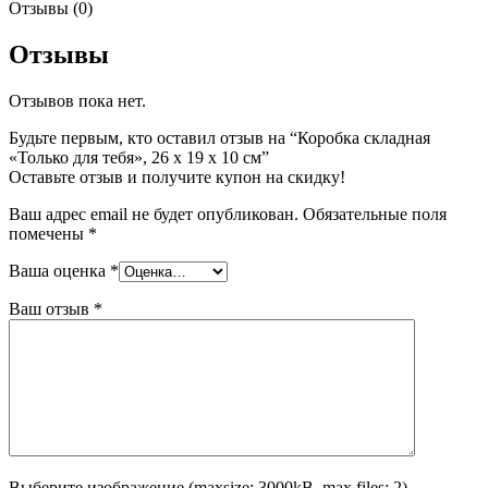
Отзывы (0)
Отзывы
Отзывов пока нет.
Будьте первым, кто оставил отзыв на “Коробка складная
«Только для тебя», 26 х 19 х 10 см”
Оставьте отзыв и получите купон на скидку!
Ваш адрес email не будет опубликован.
Обязательные поля
помечены
*
Ваша оценка
*
Ваш отзыв
*
Выберите изображение (maxsize: 3000kB, max files: 2)