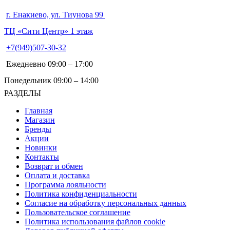
г. Енакиево, ул. Тиунова 99
ТЦ «Сити Центр» 1 этаж
+7(949)507-30-32
Ежедневно 09:00 – 17:00
Понедельник 09:00 – 14:00
РАЗДЕЛЫ
Главная
Магазин
Бренды
Акции
Новинки
Контакты
Возврат и обмен
Оплата и доставка
Программа лояльности
Политика конфиденциальности
Согласие на обработку персональных данных
Пользовательское соглашение
Политика использования файлов cookie