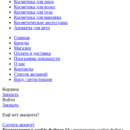
Косметика для лица
Косметика для волос
Косметика для тела
Косметика для макияжа
Косметические аксессуары
Ароматы для авто
Главная
Бренды
Магазин
Оплата и доставка
Программа лояльности
О нас
Контакты
Список желаний
Вход / регистрация
Корзина
Закрыть
Войти
Закрыть
Ещё нет аккаунта?
Создать аккаунт
Уведомление о cookie-файлах
Мы применяем cookie-файлы