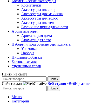
Косметические аксессуары
Косметички
Аксессуары для лица
Аксессуары для макияжа
Аксессуары для волос
Аксессуары для тела
Различные принадлежности
Ароматизаторы
Ароматы для дома
Ароматы для авто
Наборы и подарочные сертификаты
Упаковка
Наборы
Пищевые добавки
Бытовая химия
Уцененный товар
Найти на сайте
Поиск
Сайт создан
Веб-студия «ВебКреатив»
Поиск
Меню
Категории