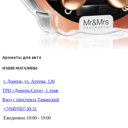
Ароматы для авто
НАШИ МАГАЗИНЫ
г. Донецк, ул. Артема, 130
ТРЦ «Донецк-Сити», 1 этаж
Вход с проспекта Таманский
+7(949)507-30-31
Ежедневно 10:00 - 19:00