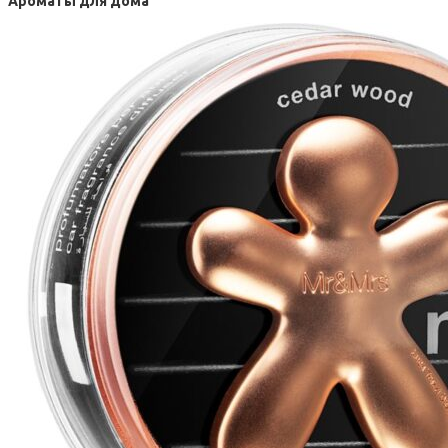
Ароматы для дома