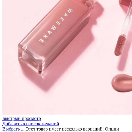
Быстрый просмотр
Добавить в список желаний
Выбрать ...
Этот товар имеет несколько вариаций. Опции