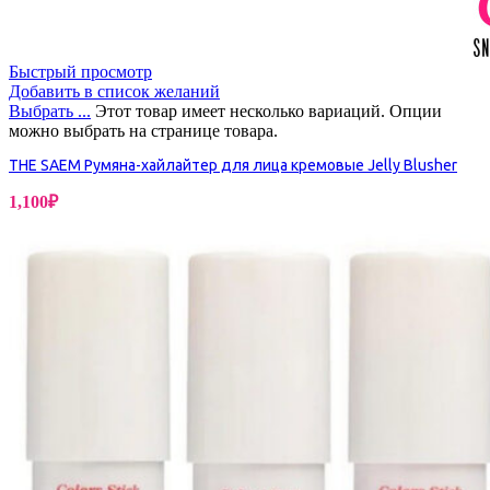
Быстрый просмотр
Добавить в список желаний
Выбрать ...
Этот товар имеет несколько вариаций. Опции
можно выбрать на странице товара.
THE SAEM Румяна-хайлайтер для лица кремовые Jelly Blusher
1,100
₽