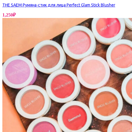
THE SAEM Румяна-стик для лица Perfect Glam Stick Blusher
1,250
₽