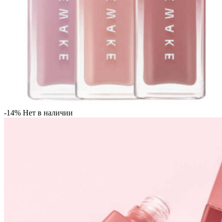
-14%
Нет в наличии