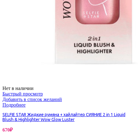
Нет в наличии
Быстрый просмотр
Добавить в список желаний
Подробнее
SELFIE STAR Жидкие румяна + хайлайтер СИЯНИЕ 2 in 1 Liquid
Blush & Highlighter Wow Glow Luster
670
₽