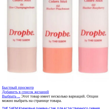
Быстрый просмотр
Добавить в список желаний
Выбрать ...
Этот товар имеет несколько вариаций. Опции
можно выбрать на странице товара.
THE SAEM Кремовые румяна-стик для естественного сияния