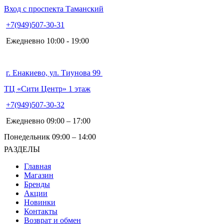
Вход с проспекта Таманский
+7(949)507-30-31
Ежедневно 10:00 - 19:00
г. Енакиево, ул. Тиунова 99
ТЦ «Сити Центр» 1 этаж
+7(949)507-30-32
Ежедневно 09:00 – 17:00
Понедельник 09:00 – 14:00
РАЗДЕЛЫ
Главная
Магазин
Бренды
Акции
Новинки
Контакты
Возврат и обмен