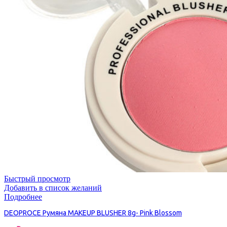
Быстрый просмотр
Добавить в список желаний
Подробнее
DEOPROCE Румяна MAKEUP BLUSHER 8g- Pink Blossom