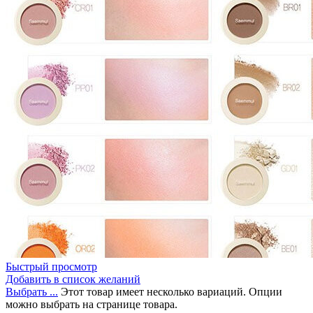
Быстрый просмотр
Добавить в список желаний
Выбрать ...
Этот товар имеет несколько вариаций. Опции
можно выбрать на странице товара.