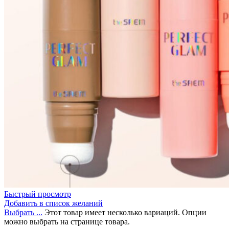
Быстрый просмотр
Добавить в список желаний
Выбрать ...
Этот товар имеет несколько вариаций. Опции
можно выбрать на странице товара.