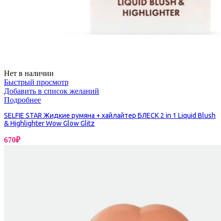
Нет в наличии
Быстрый просмотр
Добавить в список желаний
Подробнее
SELFIE STAR Жидкие румяна + хайлайтер БЛЕСК 2 in 1 Liquid Blush
& Highlighter Wow Glow Glitz
670
₽