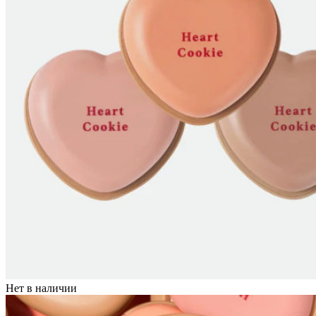
Нет в наличии