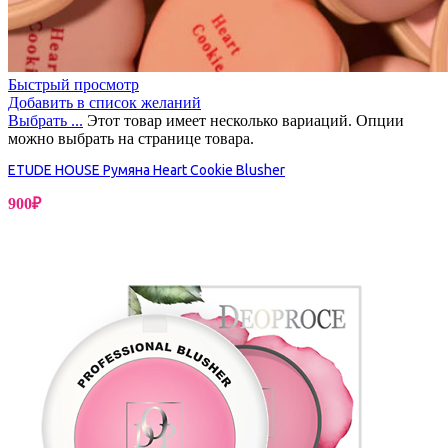
Быстрый просмотр
Добавить в список желаний
Выбрать ...
Этот товар имеет несколько вариаций. Опции
можно выбрать на странице товара.
ETUDE HOUSE Румяна Heart Cookie Blusher
900
₽