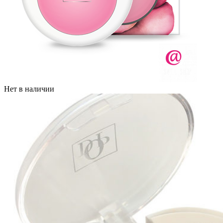
Нет в наличии