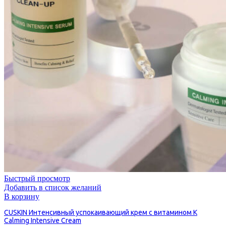
Быстрый просмотр
Добавить в список желаний
В корзину
CUSKIN Интенсивный успокаивающий крем с витамином K
Calming Intensive Cream