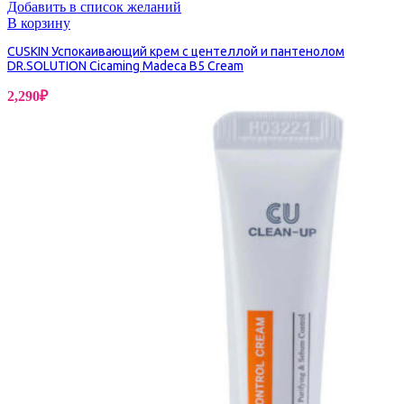
Добавить в список желаний
В корзину
CUSKIN Успокаивающий крем с центеллой и пантенолом
DR.SOLUTION Cicaming Madeca B5 Cream
2,290
₽