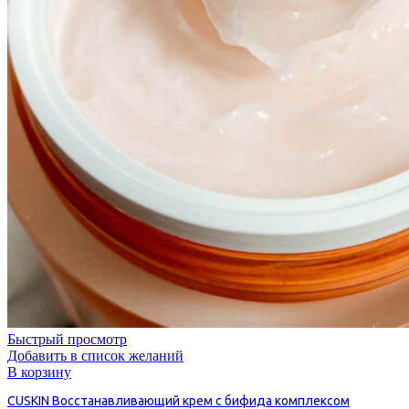
Быстрый просмотр
Добавить в список желаний
В корзину
CUSKIN Восстанавливающий крем с бифида комплексом