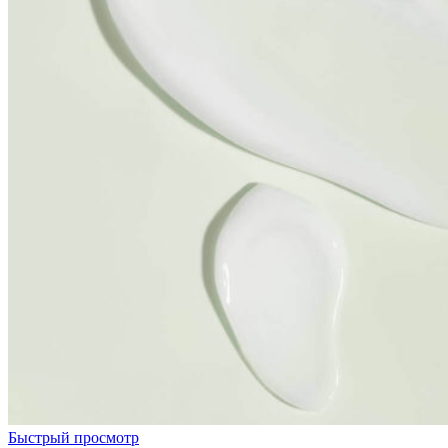
Быстрый просмотр