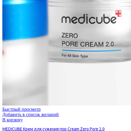
Быстрый просмотр
Добавить в список желаний
В корзину
MEDICUBE Крем для сужения пор Cream Zero Pore 2.0