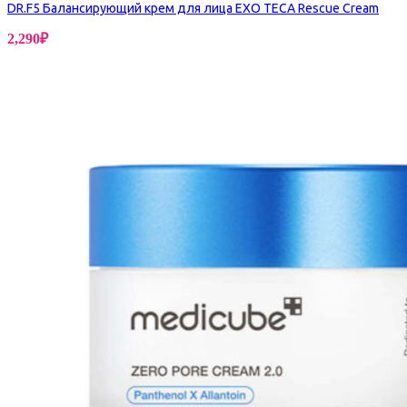
DR.F5 Балансирующий крем для лица EXO TECA Rescue Cream
2,290
₽