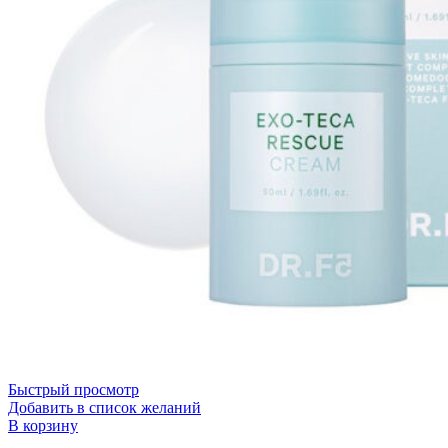
Быстрый просмотр
Добавить в список желаний
В корзину