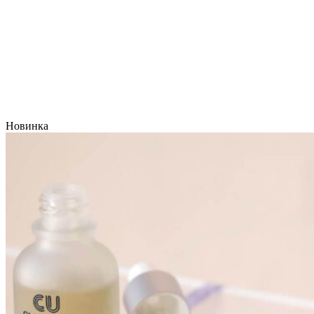
Новинка