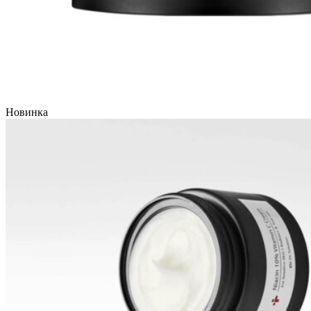
Новинка