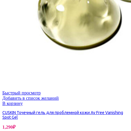
Быстрый просмотр
Добавить в список желаний
В корзину
CUSKIN Точечный гель для проблемной кожи Av Free Vanishing
Spot Gel
1,290
₽