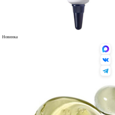
Новинка