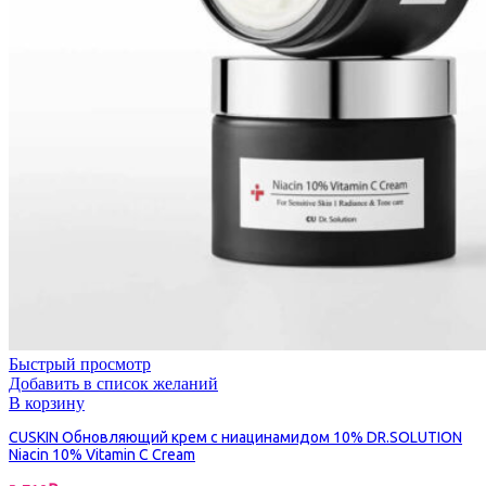
Быстрый просмотр
Добавить в список желаний
В корзину
CUSKIN Обновляющий крем с ниацинамидом 10% DR.SOLUTION
Niacin 10% Vitamin C Cream