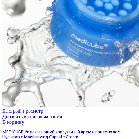
Быстрый просмотр
Добавить в список желаний
В корзину
MEDICUBE Увлажняющий капсульный крем с пантенолом
Hyaluronic Moisturizing Capsule Cream