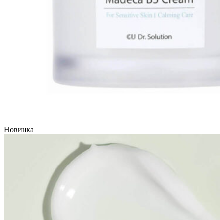
Новинка