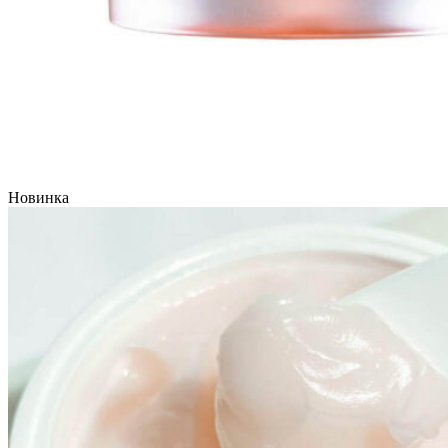
Новинка