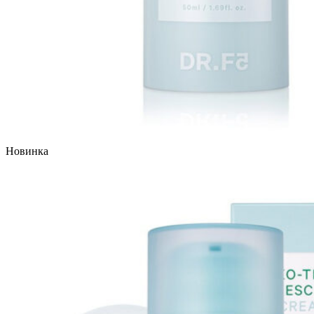
Новинка