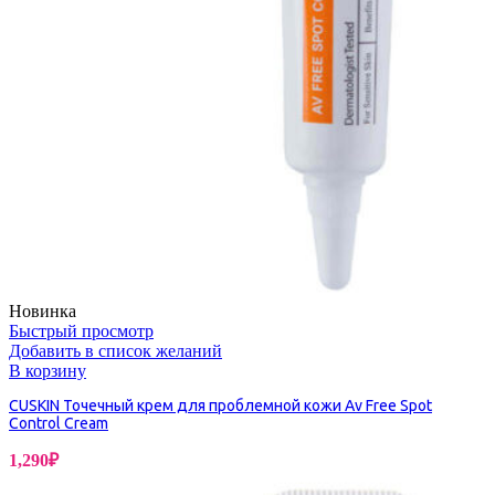
Новинка
Быстрый просмотр
Добавить в список желаний
В корзину
CUSKIN Точечный крем для проблемной кожи Av Free Spot
Control Cream
1,290
₽