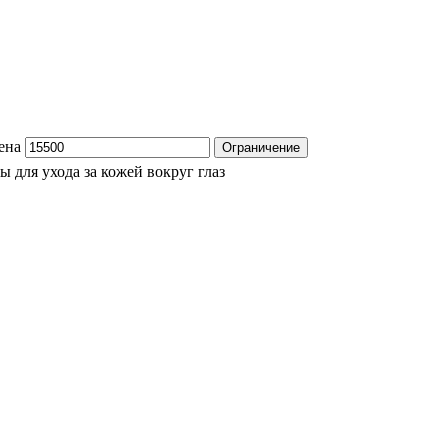
ена
Ограничение
ы для ухода за кожей вокруг глаз