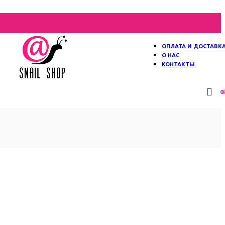
ОПЛАТА И ДОСТАВК
О НАС
КОНТАКТЫ
0