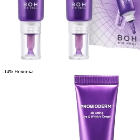
-14%
Новинка