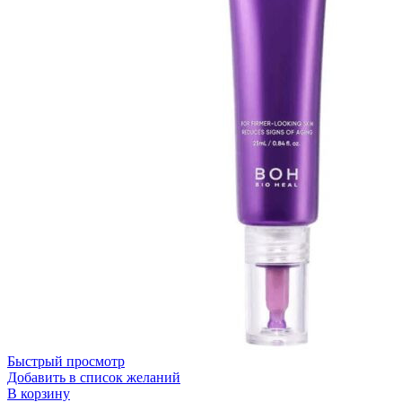
Бытовая химия
Быстрый просмотр
Добавить в список желаний
В корзину