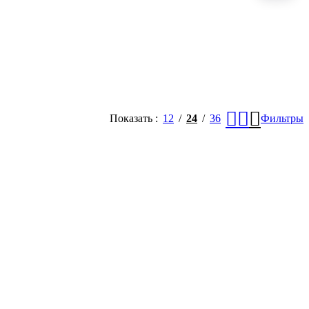
Показать
12
24
36
Фильтры