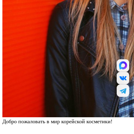
Добро пожаловать в мир корейской косметики!