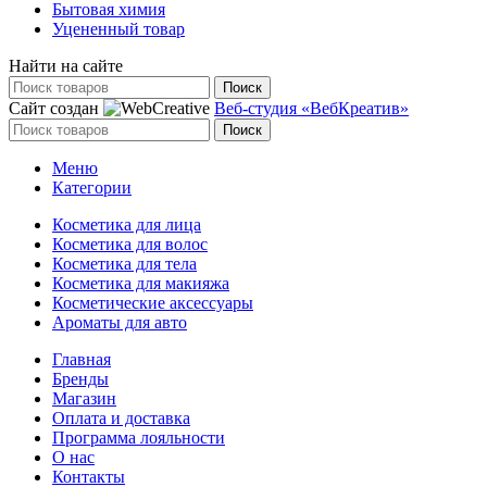
Бытовая химия
Уцененный товар
Найти на сайте
Поиск
Сайт создан
Веб-студия «ВебКреатив»
Поиск
Меню
Категории
Косметика для лица
Косметика для волос
Косметика для тела
Косметика для макияжа
Косметические аксессуары
Ароматы для авто
Главная
Бренды
Магазин
Оплата и доставка
Программа лояльности
О нас
Контакты