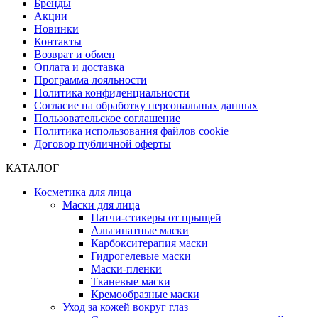
Бренды
Акции
Новинки
Контакты
Возврат и обмен
Оплата и доставка
Программа лояльности
Политика конфиденциальности
Согласие на обработку персональных данных
Пользовательское соглашение
Политика использования файлов cookie
Договор публичной оферты
КАТАЛОГ
Косметика для лица
Маски для лица
Патчи-стикеры от прыщей
Альгинатные маски
Карбокситерапия маски
Гидрогелевые маски
Маски-пленки
Тканевые маски
Кремообразные маски
Уход за кожей вокруг глаз