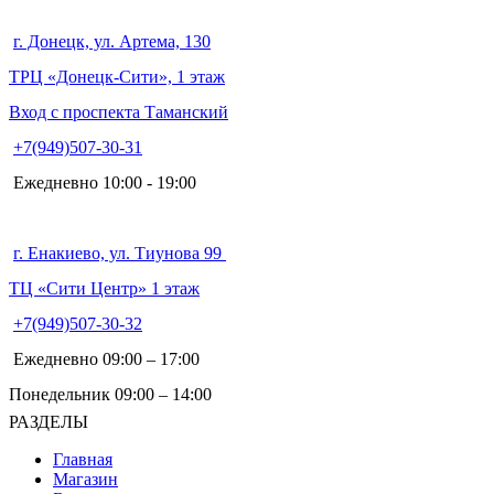
г. Донецк, ул. Артема, 130
ТРЦ «Донецк-Сити», 1 этаж
Вход с проспекта Таманский
+7(949)507-30-31
Ежедневно 10:00 - 19:00
г. Енакиево, ул. Тиунова 99
ТЦ «Сити Центр» 1 этаж
+7(949)507-30-32
Ежедневно 09:00 – 17:00
Понедельник 09:00 – 14:00
РАЗДЕЛЫ
Главная
Магазин