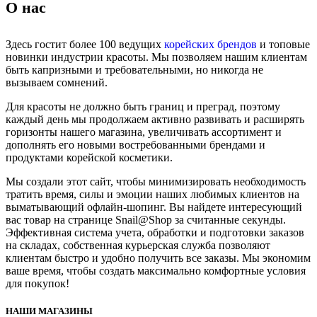
О нас
Здесь гостит более 100 ведущих
корейских брендов
и топовые
новинки индустрии красоты. Мы позволяем нашим клиентам
быть капризными и требовательными, но никогда не
вызываем сомнений.
Для красоты не должно быть границ и преград, поэтому
каждый день мы продолжаем активно развивать и расширять
горизонты нашего магазина, увеличивать ассортимент и
дополнять его новыми востребованными брендами и
продуктами корейской косметики.
Мы создали этот сайт, чтобы минимизировать необходимость
тратить время, силы и эмоции наших любимых клиентов на
выматывающий офлайн-шопинг. Вы найдете интересующий
вас товар на странице Snail@Shop за считанные секунды.
Эффективная система учета, обработки и подготовки заказов
на складах, собственная курьерская служба позволяют
клиентам быстро и удобно получить все заказы. Мы экономим
ваше время, чтобы создать максимально комфортные условия
для покупок!
НАШИ МАГАЗИНЫ