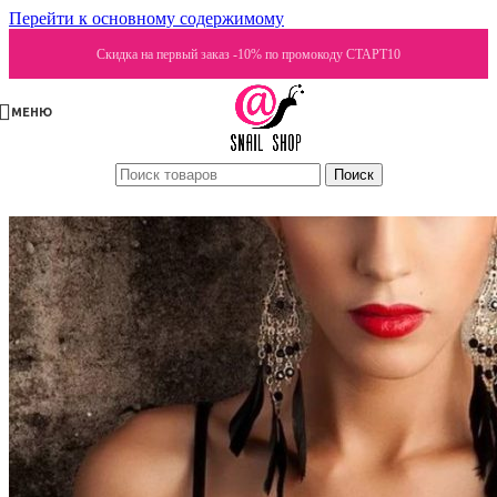
Перейти к основному содержимому
Скидка на первый заказ -10% по промокоду СТАРТ10
МЕНЮ
Поиск