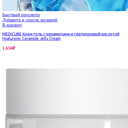
Быстрый просмотр
Добавить в список желаний
В корзину
MEDICUBE Крем-гель с керамидами и гиалуроновой кислотой
Hyaluronic Ceramide Jelly Cream
1,650
₽