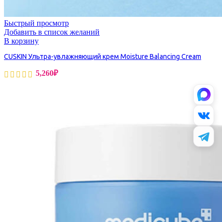
Быстрый просмотр
Добавить в список желаний
В корзину
CUSKIN Ультра-увлажняющий крем Moisture Balancing Cream
5,260
₽