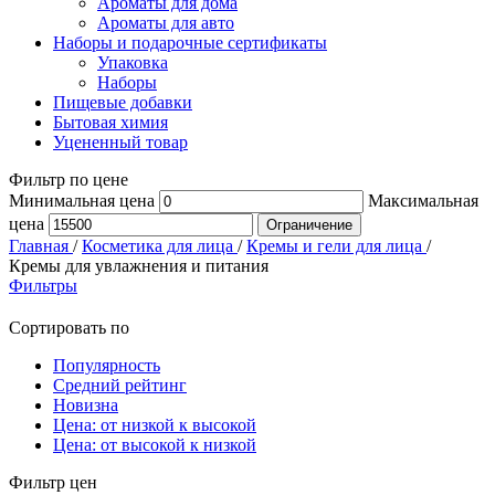
Ароматы для дома
Ароматы для авто
Наборы и подарочные сертификаты
Упаковка
Наборы
Пищевые добавки
Бытовая химия
Уцененный товар
Фильтр по цене
Минимальная цена
Максимальная
цена
Ограничение
Главная
/
Косметика для лица
/
Кремы и гели для лица
/
Кремы для увлажнения и питания
Фильтры
Сортировать по
Популярность
Средний рейтинг
Новизна
Цена: от низкой к высокой
Цена: от высокой к низкой
Фильтр цен