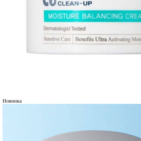
Новинка