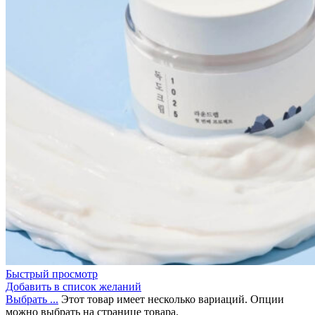
Быстрый просмотр
Добавить в список желаний
Выбрать ...
Этот товар имеет несколько вариаций. Опции
можно выбрать на странице товара.