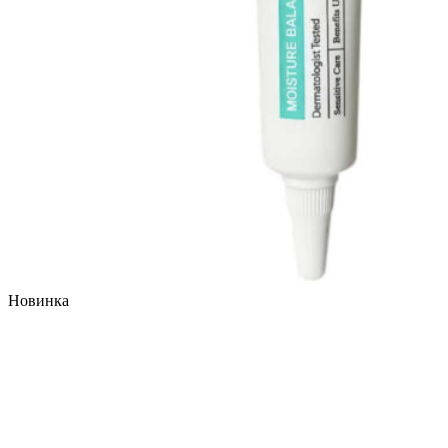
Новинка