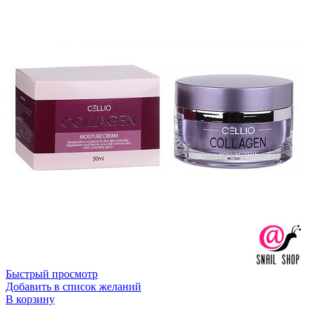
Быстрый просмотр
Добавить в список желаний
В корзину