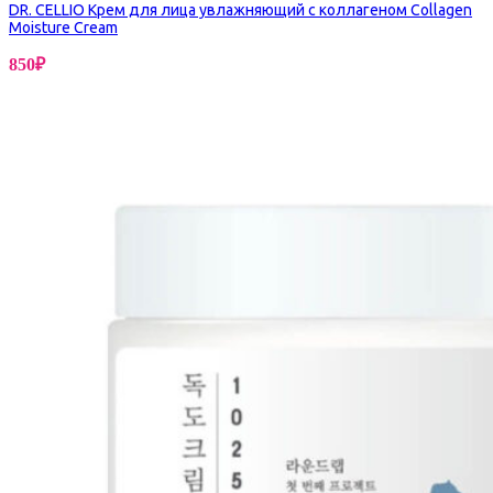
DR. CELLIO Крем для лица увлажняющий с коллагеном Collagen
Moisture Cream
850
₽