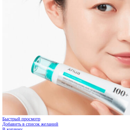
Быстрый просмотр
Добавить в список желаний
В корзину