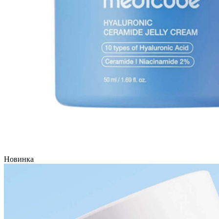
Новинка